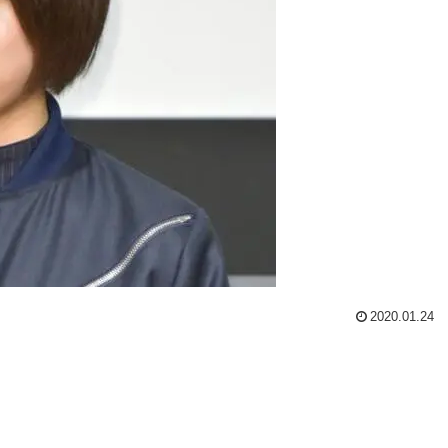
2020.01.24