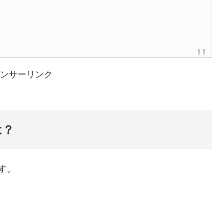
ンサーリンク
は？
す。