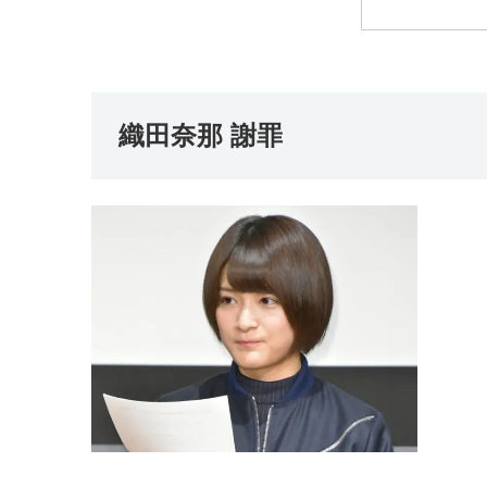
織田奈那 謝罪