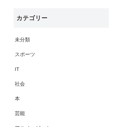
カテゴリー
未分類
スポーツ
IT
社会
本
芸能