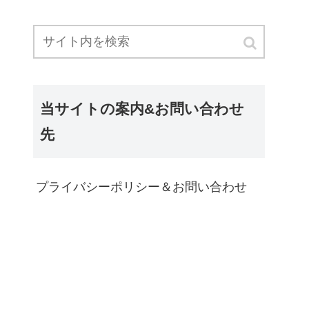
当サイトの案内&お問い合わせ
先
プライバシーポリシー＆お問い合わせ