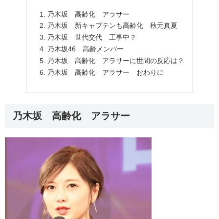
乃木坂 高齢化 アラサー
乃木坂 新キャプテンも高齢化 秋元真夏
乃木坂 世代交代 工事中？
乃木坂46 高齢メンバー
乃木坂 高齢化 アラサーに世間の反応は？
乃木坂 高齢化 アラサー おわりに
乃木坂 高齢化 アラサー