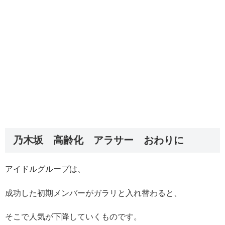
乃木坂 高齢化 アラサー おわりに
アイドルグループは、
成功した初期メンバーがガラリと入れ替わると、
そこで人気が下降していくものです。