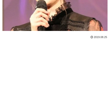
2019.08.25