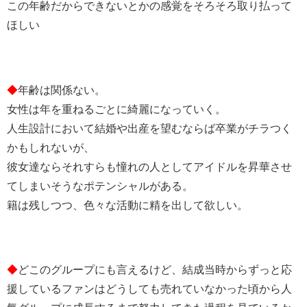
この年齢だからできないとかの感覚をそろそろ取り払って
ほしい
◆
年齢は関係ない。
女性は年を重ねるごとに綺麗になっていく。
人生設計において結婚や出産を望むならば卒業がチラつく
かもしれないが、
彼女達ならそれすらも憧れの人としてアイドルを昇華させ
てしまいそうなポテンシャルがある。
籍は残しつつ、色々な活動に精を出して欲しい。
◆
どこのグループにも言えるけど、結成当時からずっと応
援しているファンはどうしても売れていなかった頃から人