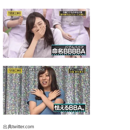
出典twitter.com