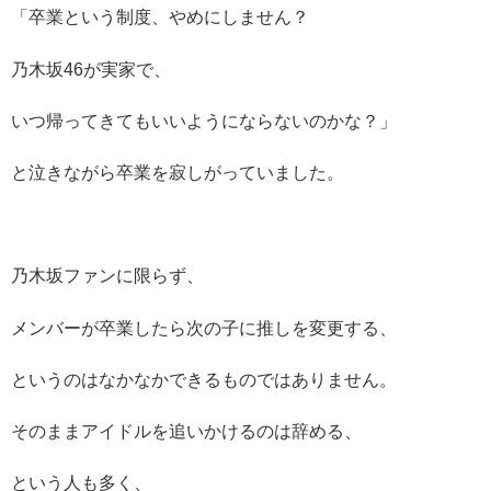
「卒業という制度、やめにしません？
乃木坂46が実家で、
いつ帰ってきてもいいようにならないのかな？」
と泣きながら卒業を寂しがっていました。
乃木坂ファンに限らず、
メンバーが卒業したら次の子に推しを変更する、
というのはなかなかできるものではありません。
そのままアイドルを追いかけるのは辞める、
という人も多く、