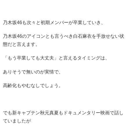
乃木坂46も次々と初期メンバーが卒業していき、
乃木坂46のアイコンとも言うべき白石麻衣を手放せない状
態だと言えます。
「もう卒業しても大丈夫」と言えるタイミングは、
ありそうで無いのが実情で、
高齢化もやむなしでしょう。
でも新キャプテン秋元真夏もドキュメンタリー映画で話し
ていましたが