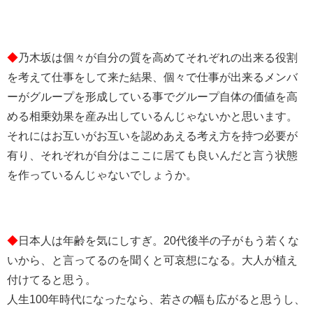
◆
乃木坂は個々が自分の質を高めてそれぞれの出来る役割
を考えて仕事をして来た結果、個々で仕事が出来るメンバ
ーがグループを形成している事でグループ自体の価値を高
める相乗効果を産み出しているんじゃないかと思います。
それにはお互いがお互いを認めあえる考え方を持つ必要が
有り、それぞれが自分はここに居ても良いんだと言う状態
を作っているんじゃないでしょうか。
◆
日本人は年齢を気にしすぎ。20代後半の子がもう若くな
いから、と言ってるのを聞くと可哀想になる。大人が植え
付けてると思う。
人生100年時代になったなら、若さの幅も広がると思うし、