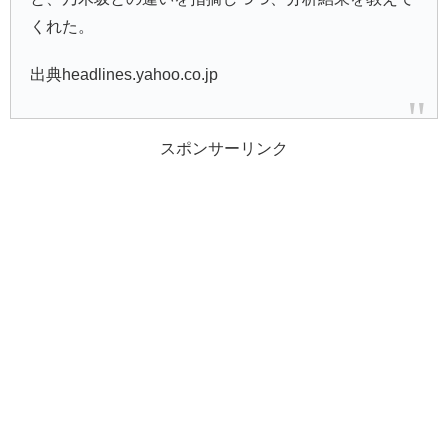
くれた。
出典headlines.yahoo.co.jp
スポンサーリンク