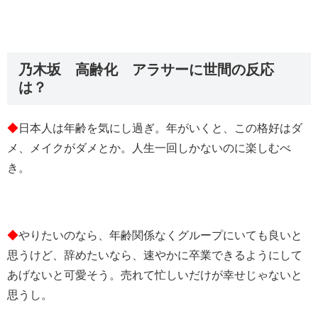
乃木坂 高齢化 アラサーに世間の反応
は？
◆
日本人は年齢を気にし過ぎ。年がいくと、この格好はダ
メ、メイクがダメとか。人生一回しかないのに楽しむべ
き。
◆
やりたいのなら、年齢関係なくグループにいても良いと
思うけど、辞めたいなら、速やかに卒業できるようにして
あげないと可愛そう。売れて忙しいだけが幸せじゃないと
思うし。