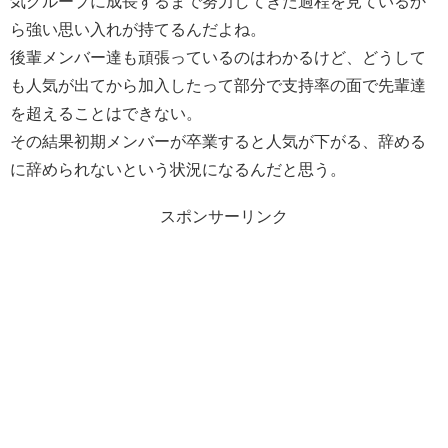
気グループに成長するまで努力してきた過程を見ているか
ら強い思い入れが持てるんだよね。
後輩メンバー達も頑張っているのはわかるけど、どうして
も人気が出てから加入したって部分で支持率の面で先輩達
を超えることはできない。
その結果初期メンバーが卒業すると人気が下がる、辞める
に辞められないという状況になるんだと思う。
スポンサーリンク