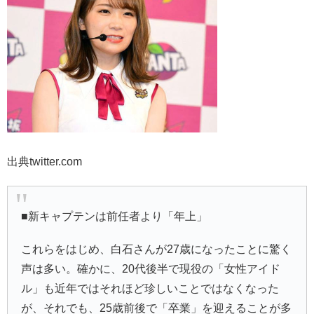
出典twitter.com
■新キャプテンは前任者より「年上」
これらをはじめ、白石さんが27歳になったことに驚く
声は多い。確かに、20代後半で現役の「女性アイド
ル」も近年ではそれほど珍しいことではなくなった
が、それでも、25歳前後で「卒業」を迎えることが多