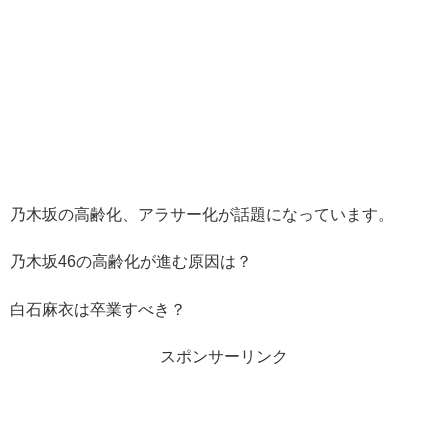
乃木坂の高齢化、アラサー化が話題になっています。
乃木坂46の高齢化が進む原因は？
白石麻衣は卒業すべき？
スポンサーリンク