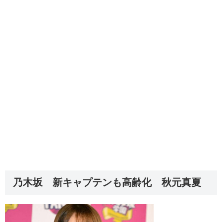
乃木坂 新キャプテンも高齢化 秋元真夏