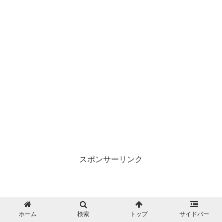
スポンサーリンク
ホーム
検索
トップ
サイドバー