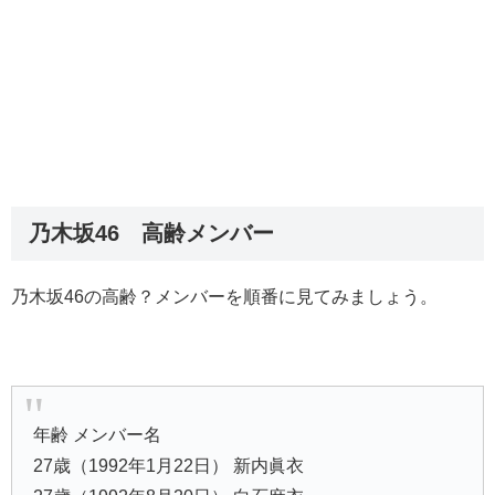
乃木坂46 高齢メンバー
乃木坂46の高齢？メンバーを順番に見てみましょう。
年齢 メンバー名
27歳（1992年1月22日） 新内眞衣