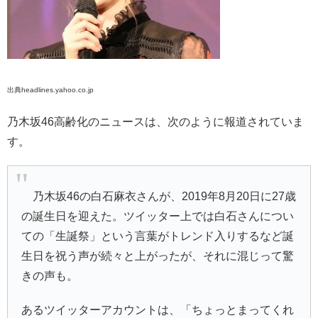
出典headlines.yahoo.co.jp
乃木坂46高齢化のニュースは、次のように報道されていま
す。
乃木坂46の白石麻衣さんが、2019年8月20日に27歳
の誕生日を迎えた。ツイッター上では白石さんについ
ての「生誕祭」という言葉がトレンド入りするなど誕
生日を祝う声が続々と上がったが、それに混じって驚
きの声も。
あるツイッターアカウントは、「ちょっとまってくれ