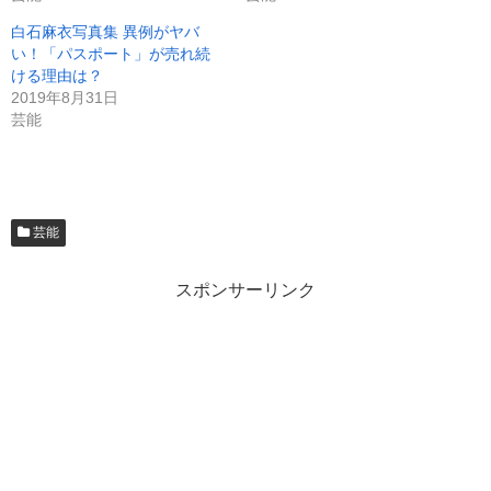
白石麻衣写真集 異例がヤバ
い！「パスポート」が売れ続
ける理由は？
2019年8月31日
芸能
芸能
スポンサーリンク