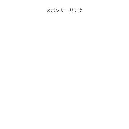
スポンサーリンク