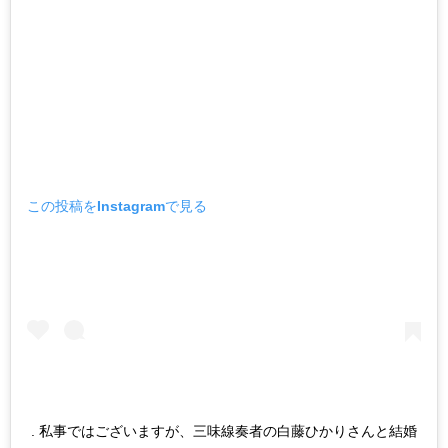
この投稿をInstagramで見る
. 私事ではございますが、三味線奏者の白藤ひかりさんと結婚