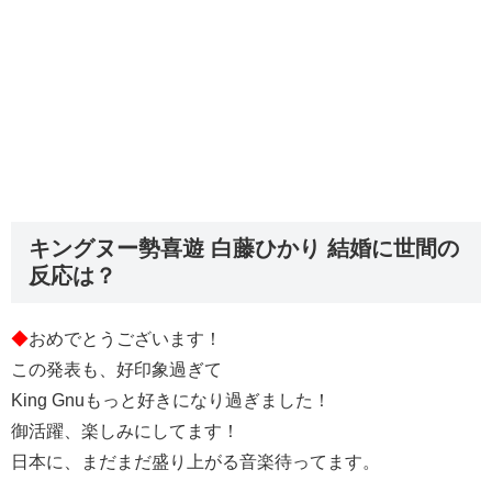
キングヌー勢喜遊 白藤ひかり 結婚に世間の
反応は？
◆
おめでとうございます！
この発表も、好印象過ぎて
King Gnuもっと好きになり過ぎました！
御活躍、楽しみにしてます！
日本に、まだまだ盛り上がる音楽待ってます。