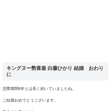
キングヌー勢喜遊 白藤ひかり 結婚 おわり
に
交際期間6年とは長く続いていましたね。
ご結婚おめでとうございます。