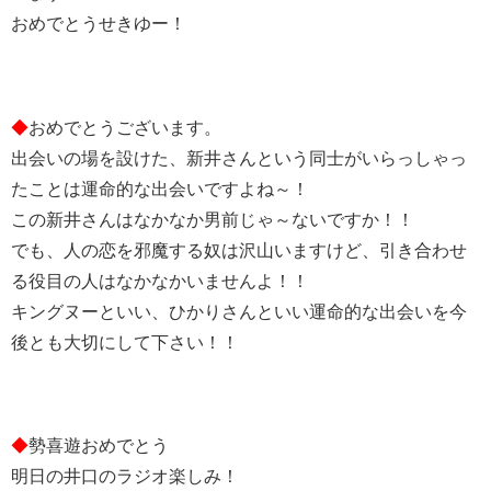
おめでとうせきゆー！
◆
おめでとうございます。
出会いの場を設けた、新井さんという同士がいらっしゃっ
たことは運命的な出会いですよね～！
この新井さんはなかなか男前じゃ～ないですか！！
でも、人の恋を邪魔する奴は沢山いますけど、引き合わせ
る役目の人はなかなかいませんよ！！
キングヌーといい、ひかりさんといい運命的な出会いを今
後とも大切にして下さい！！
◆
勢喜遊おめでとう️
明日の井口のラジオ楽しみ！