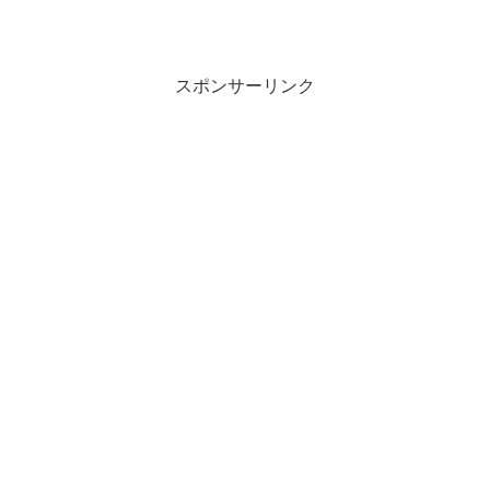
スポンサーリンク