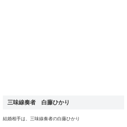
三味線奏者 白藤ひかり
結婚相手は、三味線奏者の白藤ひかり