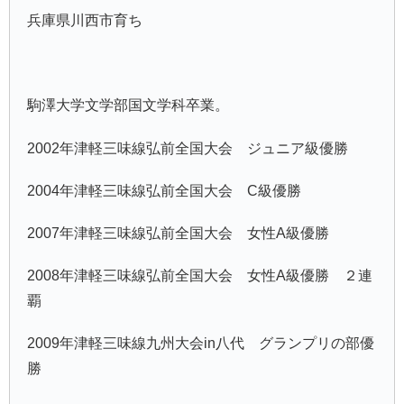
兵庫県川西市育ち
駒澤大学文学部国文学科卒業。
2002年津軽三味線弘前全国大会 ジュニア級優勝
2004年津軽三味線弘前全国大会 C級優勝
2007年津軽三味線弘前全国大会 女性A級優勝
2008年津軽三味線弘前全国大会 女性A級優勝 ２連
覇
2009年津軽三味線九州大会in八代 グランプリの部優
勝