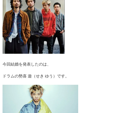
今回結婚を発表したのは、
ドラムの勢喜 遊（せき ゆう）です。