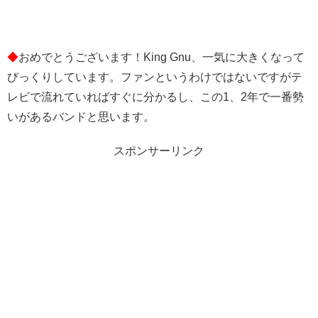
◆
おめでとうございます！King Gnu、一気に大きくなって
びっくりしています。ファンというわけではないですがテ
レビで流れていればすぐに分かるし、この1、2年で一番勢
いがあるバンドと思います。
スポンサーリンク