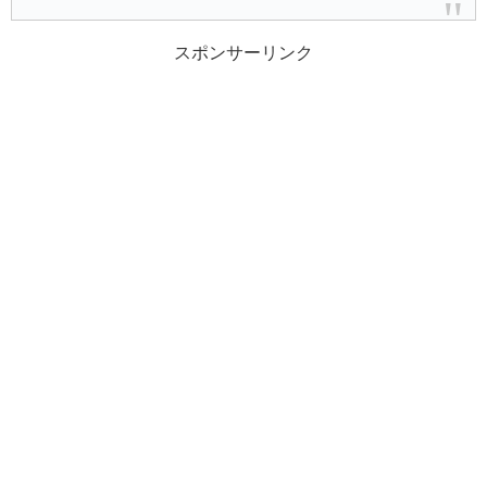
スポンサーリンク