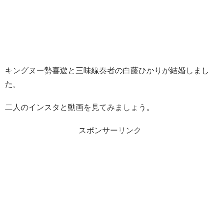
キングヌー勢喜遊と三味線奏者の白藤ひかりが結婚しまし
た。
二人のインスタと動画を見てみましょう。
スポンサーリンク