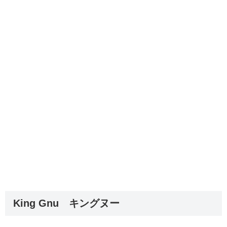
King Gnu キングヌー