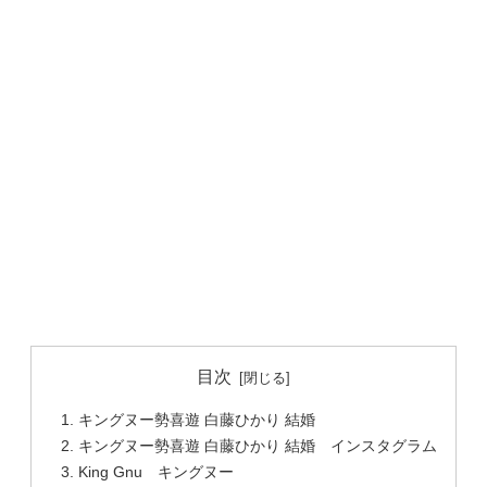
目次
キングヌー勢喜遊 白藤ひかり 結婚
キングヌー勢喜遊 白藤ひかり 結婚 インスタグラム
King Gnu キングヌー