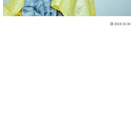
2019.10.30