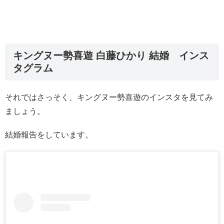
キングヌー勢喜遊 白藤ひかり 結婚 インス
タグラム
それではさっそく、キングヌー勢喜遊のインスタを見てみ
ましょう。
結婚報告をしています。