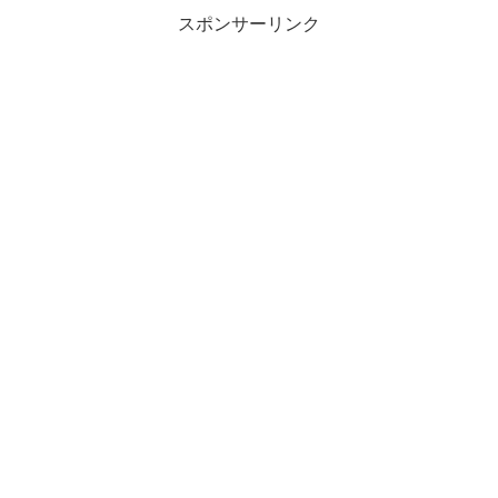
スポンサーリンク