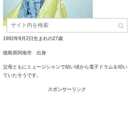
1992年9月2日生まれの27歳
徳島県阿南市 出身
父母ともにミュージシャンで幼い頃から電子ドラムを叩い
ていたそうです。
スポンサーリンク