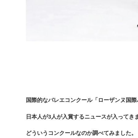
国際的なバレエコンクール「ローザンヌ国際
日本人が3人が入賞するニュースが入ってき
どういうコンクールなのか調べてみました。