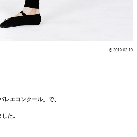
2019.02.10
バレエコンクール」で、
ました。