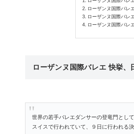
ローザンヌ国際バレエ
ローザンヌ国際バレエ
ローザンヌ国際バレエ
ローザンヌ国際バレエ
ローザンヌ国際バレエ 快挙、
世界の若手バレエダンサーの登竜門とし
スイスで行われていて、９日に行われる