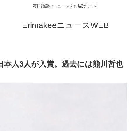
毎日話題のニュースをお届けします
ErimakeeニュースWEB
日本人3人が入賞。過去には熊川哲也