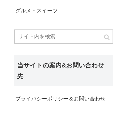
グルメ・スイーツ
当サイトの案内&お問い合わせ
先
プライバシーポリシー＆お問い合わせ