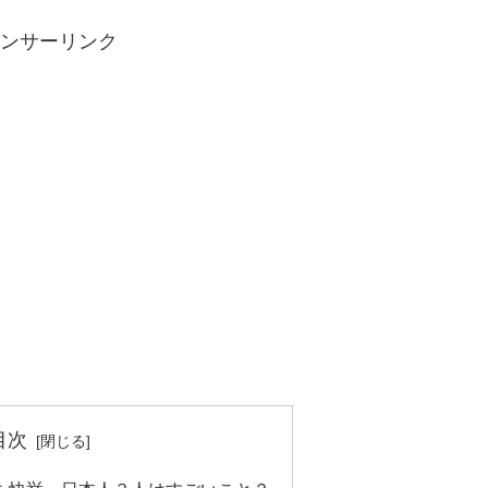
ンサーリンク
目次