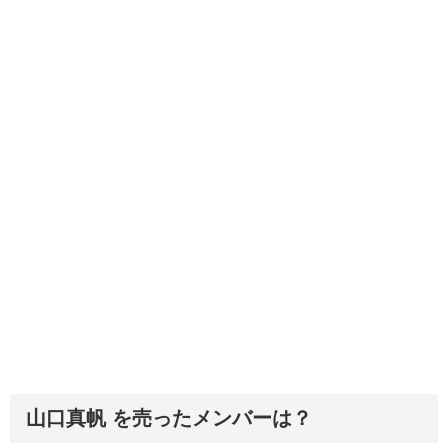
山口真帆 を売ったメンバーは？