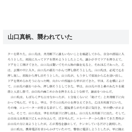
山口真帆、襲われていた