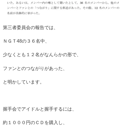
第三者委員会の報告では、
ＮＧＴ48の３６名中、
少なくとも１２名がなんらかの形で、
ファンとのつながりがあった、
と明かしています。
握手会でアイドルと握手するには、
約１０００円のＣＤを購入し、