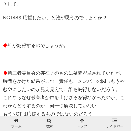
そして、
NGT48を応援したい、と誰が思うのでしょうか？
◆
誰が納得するのでしょうか。
◆
第三者委員会の存在そのものに疑問が呈されていたが、
時間をかけた結果がこれ。責任も、メンバーの関与もうや
むやにしたいのが見え見えで、誰も納得しないだろう。
これならなぜ被害者が声を上げざるを得なかったのか。こ
れからどうするのか、何一つ解決していない。
もうNGTは応援するものではないのだろう。
ホーム
検索
トップ
サイドバー