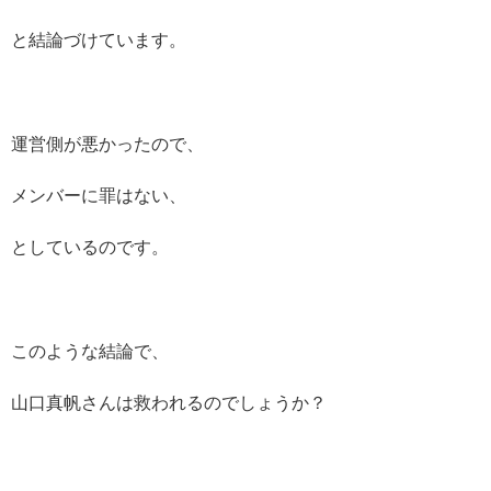
と結論づけています。
運営側が悪かったので、
メンバーに罪はない、
としているのです。
このような結論で、
山口真帆さんは救われるのでしょうか？