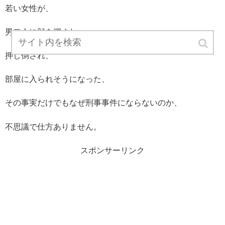
若い女性が、
男二人に顔を掴まれ、
押し倒され、
部屋に入られそうになった、
その事実だけでもなぜ刑事事件にならないのか、
不思議で仕方ありません。
スポンサーリンク