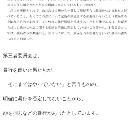
第三者委員会は、
暴行を働いた男たちが、
「そこまではやっていない」と言うものの、
明確に暴行を否定してないことから、
顔を掴むなどの暴行があったとしています。