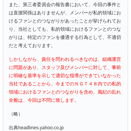
また、第三者委員会の報告書において、今回の事件と
は直接関係はありませんが、メンバーが私的領域にお
けるファンとのつながりがあったことが挙げられてお
り、当社としても、私的領域におけるファンとのつな
がりは、特定のファンを優遇する行為として、不適切
だと考えております。
しかしながら、責任を問われるべきなのは、組織運営
に問題があり、スタッフ及びメンバーに対して、事前
に明確な基準を示して適切な指導ができていなかった
当社であることから、今までのＮＧＴ４８内での私的
領域におけるファンとのつながりを含め、風紀の乱れ
全般は、今回は不問に致します。
（略）
出典headlines.yahoo.co.jp