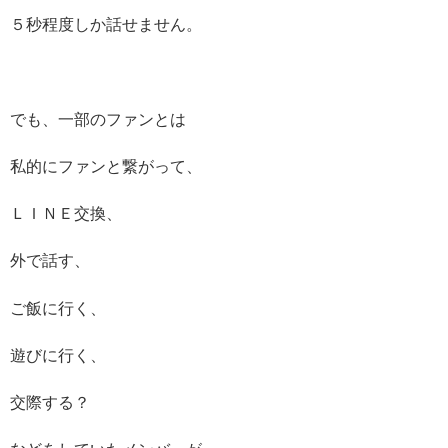
５秒程度しか話せません。
でも、一部のファンとは
私的にファンと繋がって、
ＬＩＮＥ交換、
外で話す、
ご飯に行く、
遊びに行く、
交際する？