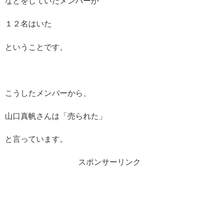
などをしていたメンバーが
１２名はいた
ということです。
こうしたメンバーから、
山口真帆さんは「売られた」
と言っています。
スポンサーリンク