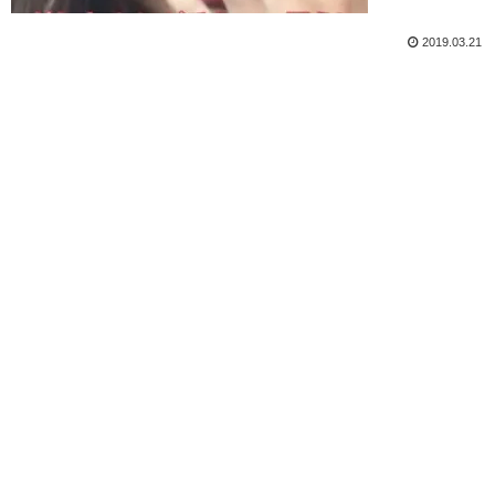
2019.03.21