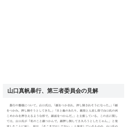
山口真帆暴行、第三者委員会の見解