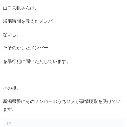
山口真帆さんは、
帰宅時間を教えたメンバー、
ないし、
そそのかしたメンバー
を暴行犯に問いただしています。
その後、
新潟県警にそのメンバーのうち２人が事情聴取を受けてい
ます。