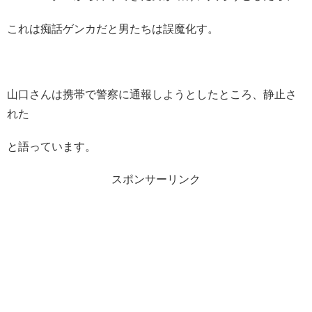
これは痴話ゲンカだと男たちは誤魔化す。
山口さんは携帯で警察に通報しようとしたところ、静止さ
れた
と語っています。
スポンサーリンク