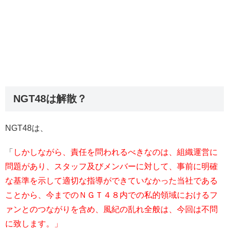
NGT48は解散？
NGT48は、
「
しかしながら、責任を問われるべきなのは、組織運営に
問題があり、スタッフ及びメンバーに対して、事前に明確
な基準を示して適切な指導ができていなかった当社である
ことから、今までのＮＧＴ４８内での私的領域におけるフ
ァンとのつながりを含め、風紀の乱れ全般は、今回は不問
に致します。」