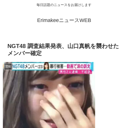
毎日話題のニュースをお届けします
ErimakeeニュースWEB
NGT48 調査結果発表、山口真帆を襲わせた
メンバー確定
芸能