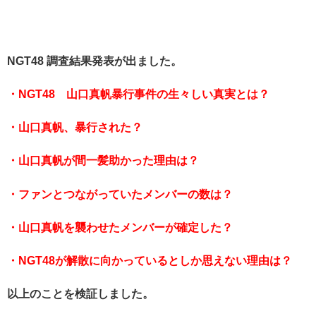
NGT48 調査結果発表が出ました。
・NGT48 山口真帆暴行事件の生々しい真実とは？
・山口真帆、暴行された？
・山口真帆が間一髪助かった理由は？
・ファンとつながっていたメンバーの数は？
・山口真帆を襲わせたメンバーが確定した？
・NGT48が解散に向かっているとしか思えない理由は？
以上のことを検証しました。