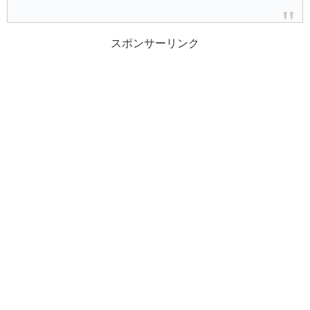
スポンサーリンク