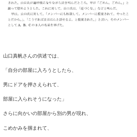
山口真帆さんの供述では、
「自分の部屋に入ろうとしたら、
男にドアを押さえられて、
部屋に入られそうになった」
さらに向かいの部屋から別の男が現れ、
こめかみを掴まれて、