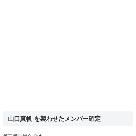
山口真帆 を襲わせたメンバー確定