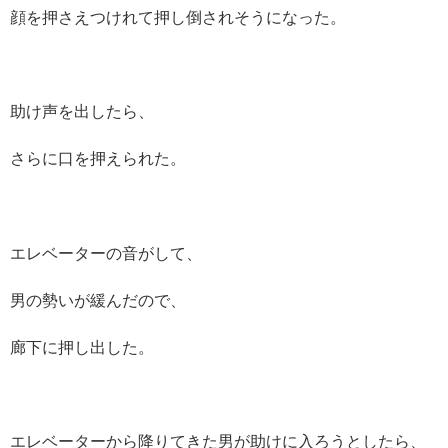
顔を押さえつけれて押し倒されそうになった。
助け声を出したら、
さらに口を押えられた。
エレベーターの音がして、
男の勢いが緩んだので、
廊下に押し出した。
エレベーターから降りてきた男が助けに入ろうとしたら、