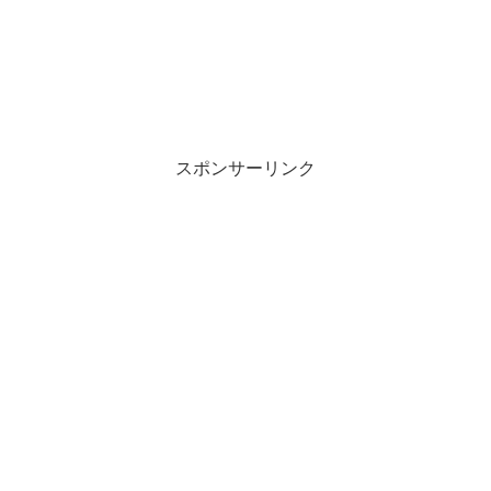
スポンサーリンク