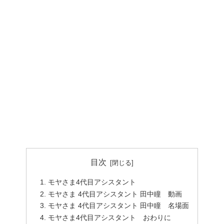
目次
モヤさま4代目アシスタント
モヤさま 4代目アシスタント 田中瞳 動画
モヤさま 4代目アシスタント 田中瞳 名場面
モヤさま4代目アシスタント おわりに