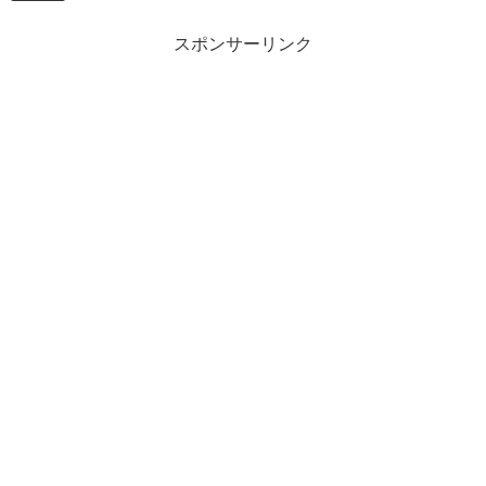
スポンサーリンク