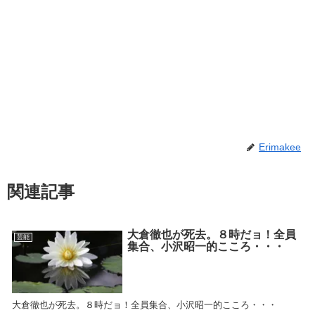
Erimakee
関連記事
大倉徹也が死去。８時だョ！全員
芸能
集合、小沢昭一的こころ・・・
大倉徹也が死去。８時だョ！全員集合、小沢昭一的こころ・・・