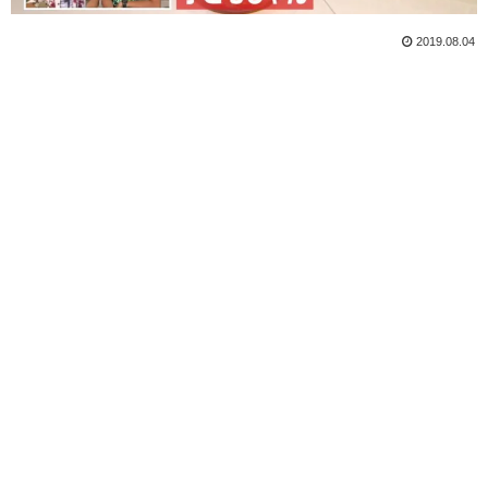
2019.08.04