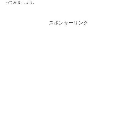
ってみましょう。
スポンサーリンク