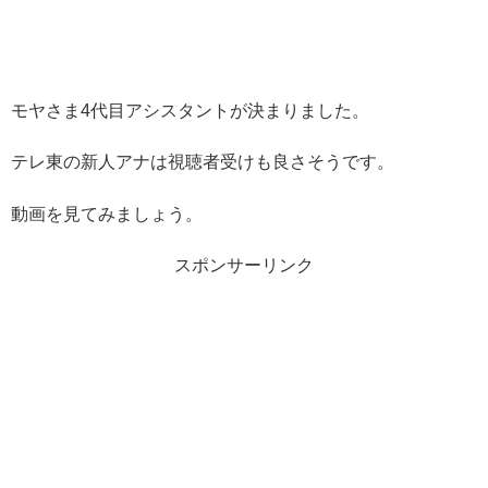
モヤさま4代目アシスタントが決まりました。
テレ東の新人アナは視聴者受けも良さそうです。
動画を見てみましょう。
スポンサーリンク