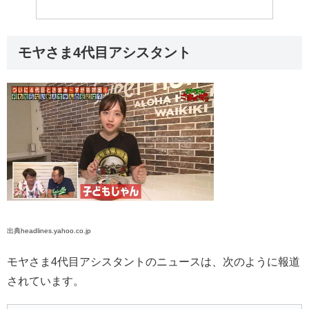
モヤさま4代目アシスタント
出典headlines.yahoo.co.jp
モヤさま4代目アシスタントのニュースは、次のように報道
されています。