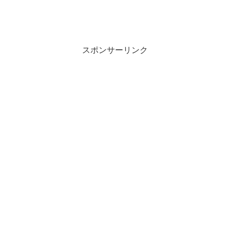
スポンサーリンク