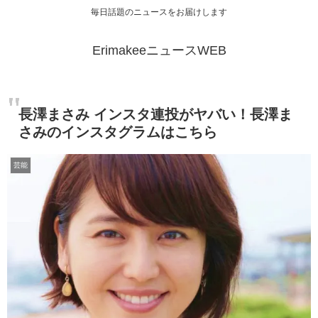
毎日話題のニュースをお届けします
ErimakeeニュースWEB
長澤まさみ インスタ連投がヤバい！長澤ま
さみのインスタグラムはこちら
芸能