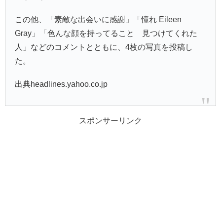
この他、「素敵な出会いに感謝」「憧れ Eileen
Gray」「色んな顔を持ってること 見つけてくれた
人」などのコメントとともに、4枚の写真を投稿し
た。
出典headlines.yahoo.co.jp
スポンサーリンク