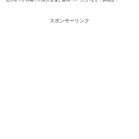
スポンサーリンク