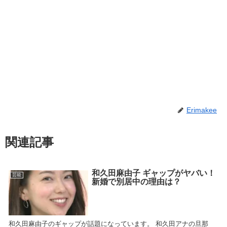
Erimakee
関連記事
和久田麻由子 ギャップがヤバい！
芸能
新婚で別居中の理由は？
和久田麻由子のギャップが話題になっています。 和久田アナの旦那