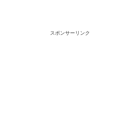
スポンサーリンク