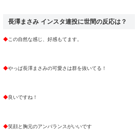
長澤まさみ インスタ連投に世間の反応は？
◆
この自然な感じ、好感もてます。
◆
やっぱ長澤まさみの可愛さは群を抜いてる！
◆
良いですね！
◆
笑顔と胸元のアンバランスがいいです