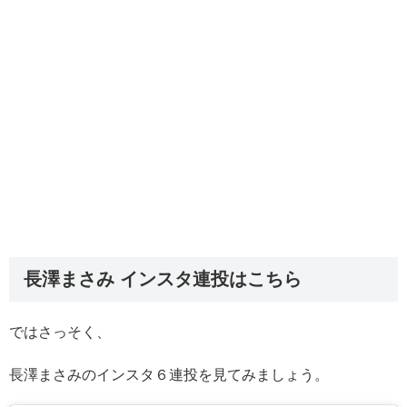
長澤まさみ インスタ連投はこちら
ではさっそく、
長澤まさみのインスタ６連投を見てみましょう。