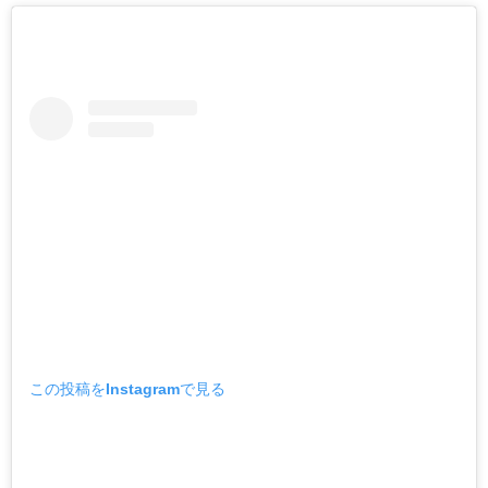
この投稿をInstagramで見る