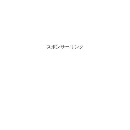
スポンサーリンク