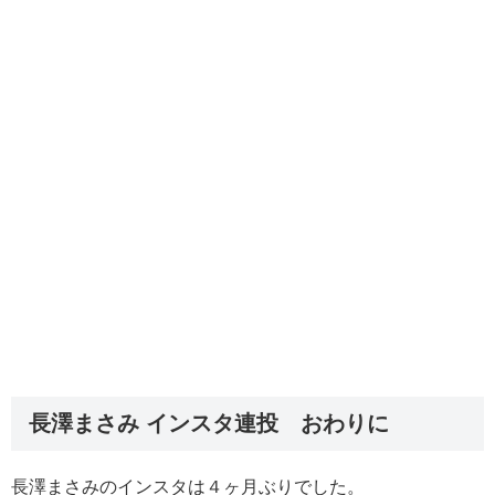
長澤まさみ インスタ連投 おわりに
長澤まさみのインスタは４ヶ月ぶりでした。