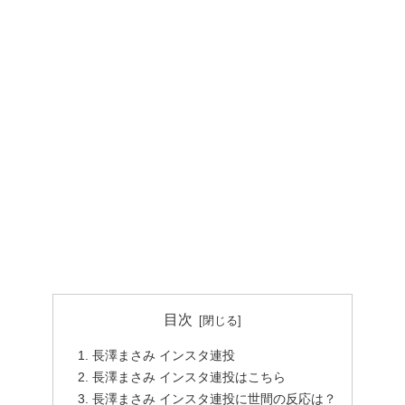
目次
長澤まさみ インスタ連投
長澤まさみ インスタ連投はこちら
長澤まさみ インスタ連投に世間の反応は？