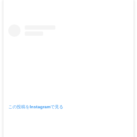
この投稿をInstagramで見る