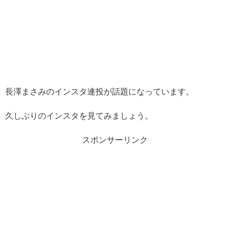
長澤まさみのインスタ連投が話題になっています。
久しぶりのインスタを見てみましょう。
スポンサーリンク