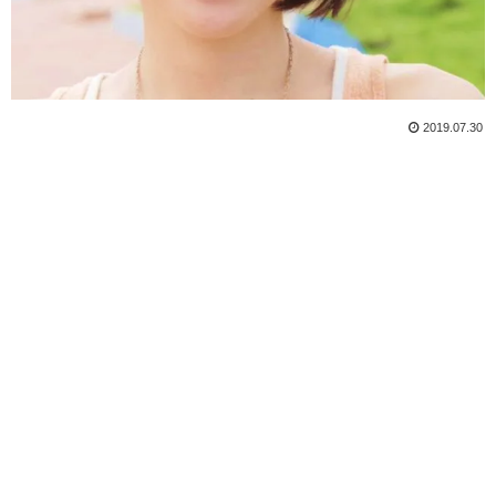
2019.07.30