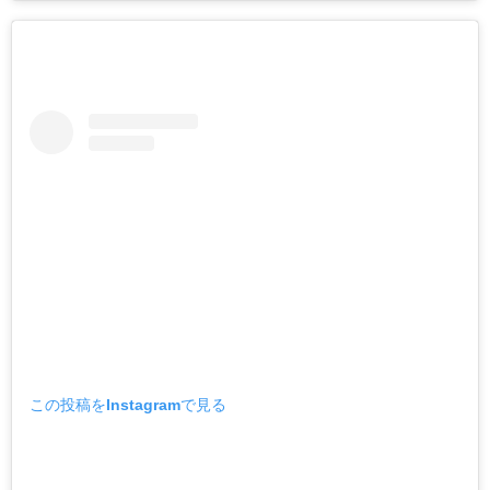
この投稿をInstagramで見る