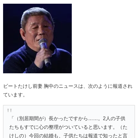
ビートたけし前妻 胸中のニュースは、次のように報道され
ています。
「（別居期間が）長かったですから……。2人の子供
たちもすでに心の整理がついていると思います。（た
けしの）今回の結婚も、子供たちは報道で知ったと言