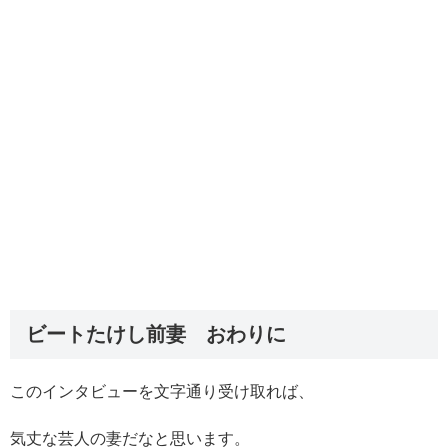
ビートたけし前妻 おわりに
このインタビューを文字通り受け取れば、
気丈な芸人の妻だなと思います。