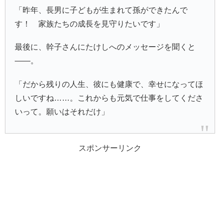
「昨年、長男に子どもが生まれて孫ができたんで
す！ 家族たちの成長を見守りたいです」
最後に、幹子さんにたけしへのメッセージを聞くと
――。
「だから残りの人生、彼にも健康で、幸せになってほ
しいですね……。これからも元気で仕事をしてくださ
いって。願いはそれだけ」
スポンサーリンク