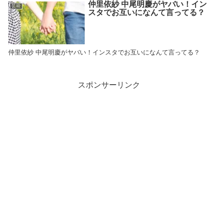
仲里依紗 中尾明慶がヤバい！イン
芸能
スタでお互いになんて言ってる？
仲里依紗 中尾明慶がヤバい！インスタでお互いになんて言ってる？
スポンサーリンク