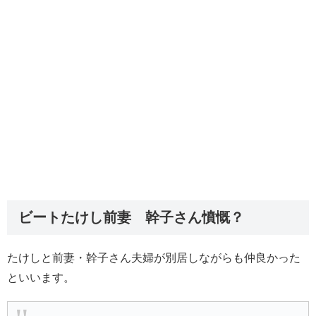
ビートたけし前妻 幹子さん憤慨？
たけしと前妻・幹子さん夫婦が別居しながらも仲良かった
といいます。