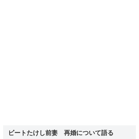
ビートたけし前妻 再婚について語る