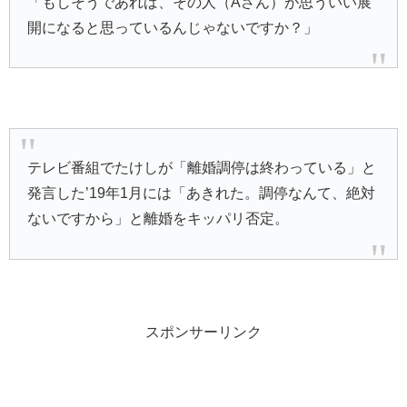
「もしそうであれば、その人（Aさん）が思ういい展
開になると思っているんじゃないですか？」
テレビ番組でたけしが「離婚調停は終わっている」と
発言した’19年1月には「あきれた。調停なんて、絶対
ないですから」と離婚をキッパリ否定。
スポンサーリンク