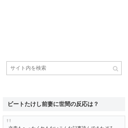
ビートたけし前妻に世間の反応は？