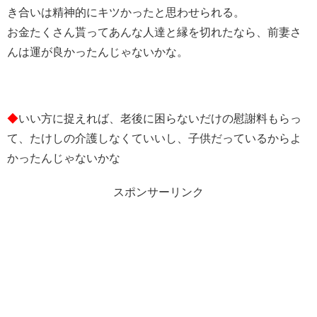
き合いは精神的にキツかったと思わせられる。
お金たくさん貰ってあんな人達と縁を切れたなら、前妻さ
んは運が良かったんじゃないかな。
◆
いい方に捉えれば、老後に困らないだけの慰謝料もらっ
て、たけしの介護しなくていいし、子供だっているからよ
かったんじゃないかな
スポンサーリンク