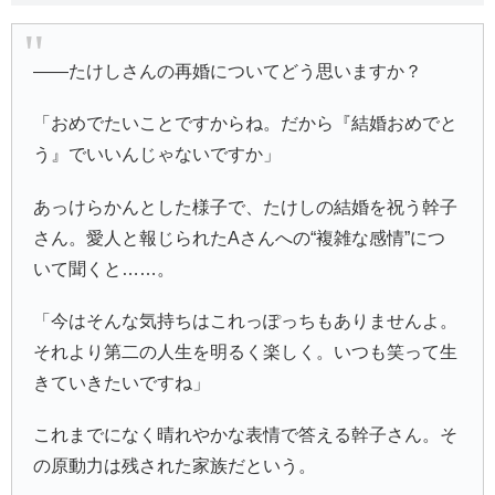
――たけしさんの再婚についてどう思いますか？
「おめでたいことですからね。だから『結婚おめでと
う』でいいんじゃないですか」
あっけらかんとした様子で、たけしの結婚を祝う幹子
さん。愛人と報じられたAさんへの“複雑な感情”につ
いて聞くと……。
「今はそんな気持ちはこれっぽっちもありませんよ。
それより第二の人生を明るく楽しく。いつも笑って生
きていきたいですね」
これまでになく晴れやかな表情で答える幹子さん。そ
の原動力は残された家族だという。