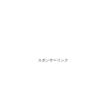
スポンサーリンク