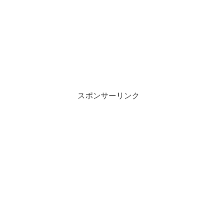
スポンサーリンク