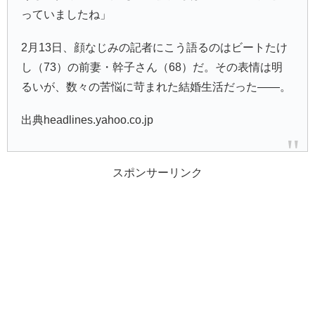
っていましたね」
2月13日、顔なじみの記者にこう語るのはビートたけ
し（73）の前妻・幹子さん（68）だ。その表情は明
るいが、数々の苦悩に苛まれた結婚生活だった――。
出典headlines.yahoo.co.jp
スポンサーリンク