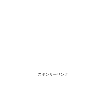
スポンサーリンク