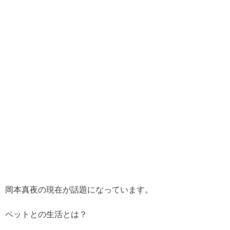
岡本真夜の現在が話題になっています。
ペットとの生活とは？