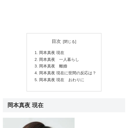
目次
岡本真夜 現在
岡本真夜 一人暮らし
岡本真夜 離婚
岡本真夜 現在に世間の反応は？
岡本真夜 現在 おわりに
岡本真夜 現在