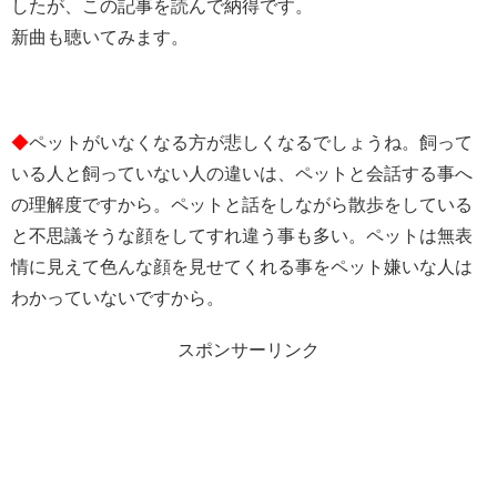
したが、この記事を読んで納得です。
新曲も聴いてみます。
◆
ペットがいなくなる方が悲しくなるでしょうね。飼って
いる人と飼っていない人の違いは、ペットと会話する事へ
の理解度ですから。ペットと話をしながら散歩をしている
と不思議そうな顔をしてすれ違う事も多い。ペットは無表
情に見えて色んな顔を見せてくれる事をペット嫌いな人は
わかっていないですから。
スポンサーリンク