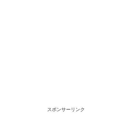
スポンサーリンク