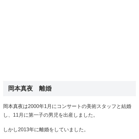
岡本真夜 離婚
岡本真夜は2000年1月にコンサートの美術スタッフと結婚
し、11月に第一子の男児を出産しました。
しかし2013年に離婚をしていました。