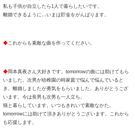
私も子供が自立したら1人で暮らしたいです。
離婚できるように…いまは貯金をがんばります。
◆
これからも素敵な曲を作ってください。
◆
岡本真夜さん大好きです。tomorrowの曲には助けてもら
いました。次男が幼稚園の時家庭で悩んで悩んでいると
き。離婚しましたが勇気をもらいました。ありがとうござ
います。今は長男も次男も一人立ち。
猫と暮らしています。いつもきれいで素敵なかた。
tomorrowには助けて頂きありがとうございます。これから
も応援します。