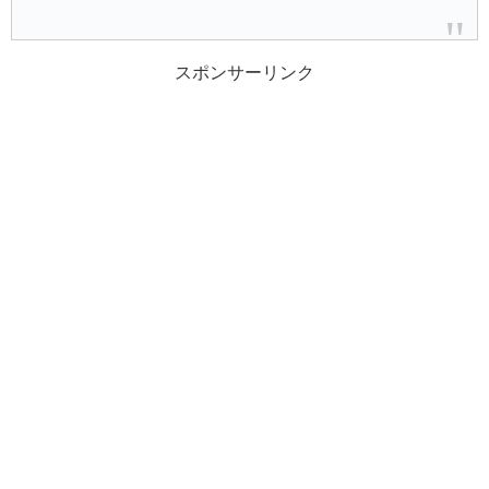
スポンサーリンク