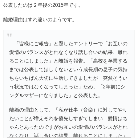
公表したのは２年後の2015年です。
離婚理由はすれ違いのようです。
「皆様にご報告」と題したエントリーで「お互いの
愛情のバランスがとれなくなり話し合いの結果、離れ
ることにしました」と離婚を報告。「高校を卒業する
までは公表してほしくないという成長期の息子の気持
ちをいちばん大切に生活してきましたが 突然そうい
う状況ではなくなってしまった」ため、「2年前にシ
ングルマザーになりました」と公表した。
離婚の理由として、「私が仕事（音楽）に対してやり
たいことが増えそれを優先しすぎてしまい 愛情はち
ゃんとあったのですがお互いの愛情のバランスがとれ
なくなり 話し合いの結果、離れることにしました」