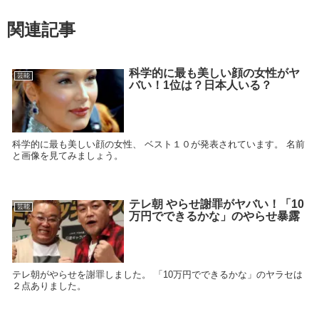
関連記事
科学的に最も美しい顔の女性がヤ
芸能
バい！1位は？日本人いる？
科学的に最も美しい顔の女性、 ベスト１０が発表されています。 名前
と画像を見てみましょう。
テレ朝 やらせ謝罪がヤバい！「10
芸能
万円でできるかな」のやらせ暴露
テレ朝がやらせを謝罪しました。 「10万円でできるかな」のヤラセは
２点ありました。