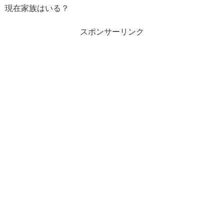
現在家族はいる？
スポンサーリンク