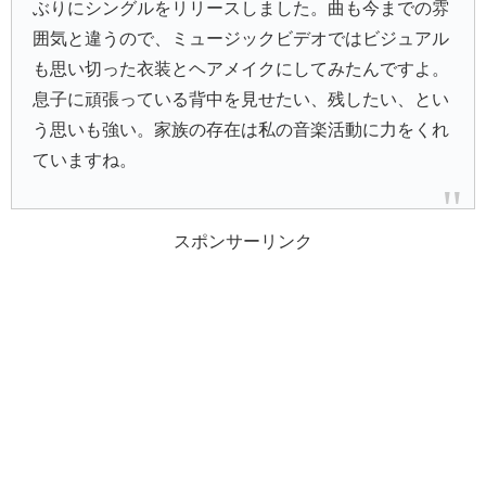
ぶりにシングルをリリースしました。曲も今までの雰
囲気と違うので、ミュージックビデオではビジュアル
も思い切った衣装とヘアメイクにしてみたんですよ。
息子に頑張っている背中を見せたい、残したい、とい
う思いも強い。家族の存在は私の音楽活動に力をくれ
ていますね。
スポンサーリンク