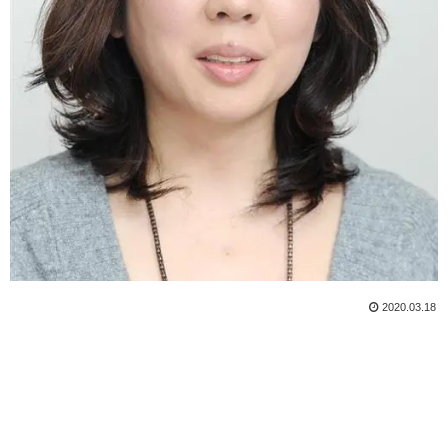
2020.03.18