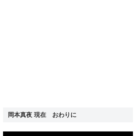
岡本真夜 現在 おわりに