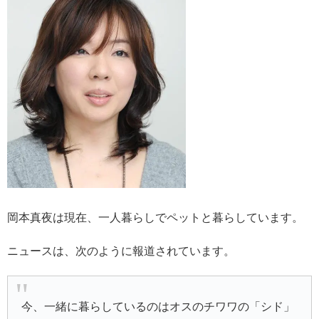
岡本真夜は現在、一人暮らしでペットと暮らしています。
ニュースは、次のように報道されています。
今、一緒に暮らしているのはオスのチワワの「シド」