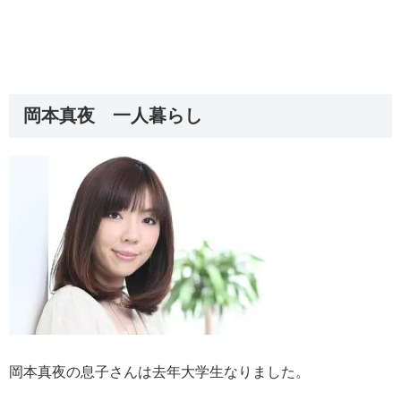
岡本真夜 一人暮らし
岡本真夜の息子さんは去年大学生なりました。