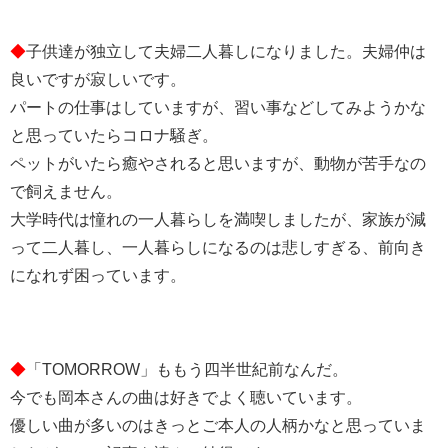
◆
子供達が独立して夫婦二人暮しになりました。夫婦仲は
良いですが寂しいです。
パートの仕事はしていますが、習い事などしてみようかな
と思っていたらコロナ騒ぎ。
ペットがいたら癒やされると思いますが、動物が苦手なの
で飼えません。
大学時代は憧れの一人暮らしを満喫しましたが、家族が減
って二人暮し、一人暮らしになるのは悲しすぎる、前向き
になれず困っています。
◆
「TOMORROW」ももう四半世紀前なんだ。
今でも岡本さんの曲は好きでよく聴いています。
優しい曲が多いのはきっとご本人の人柄かなと思っていま