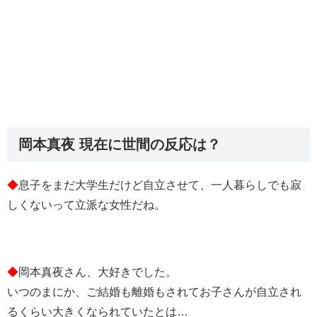
岡本真夜 現在に世間の反応は？
◆
息子をまだ大学生だけど自立させて、一人暮らしでも寂
しくないって立派な女性だね。
◆
岡本真夜さん、大好きでした。
いつのまにか、ご結婚も離婚もされてお子さんが自立され
るくらい大きくなられていたとは…