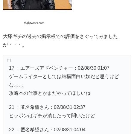
出典twitter.com
大塚ギチの過去の掲示板での評価をさぐってみました
が・・・。
17 ：エアーズアドベンチャー：02/08/30 01:07
ゲームライターとしては結構面白い奴だと思うけど
な……
攻略本の仕事とかまだやってほしいね
21 ：匿名希望さん：02/08/31 02:37
ヒッポンはギチが潰したって聞いたけど
22 ：匿名希望さん：02/08/31 04:04