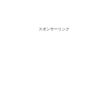
スポンサーリンク