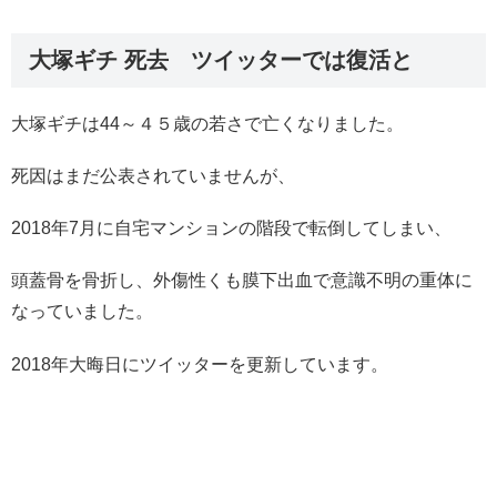
大塚ギチ 死去 ツイッターでは復活と
大塚ギチは44～４５歳の若さで亡くなりました。
死因はまだ公表されていませんが、
2018年7月に自宅マンションの階段で転倒してしまい、
頭蓋骨を骨折し、外傷性くも膜下出血で意識不明の重体に
なっていました。
2018年大晦日にツイッターを更新しています。