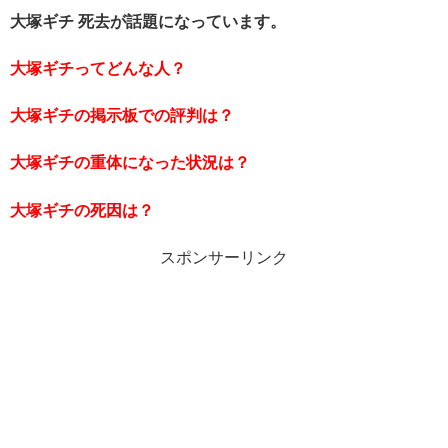
大塚ギチ 死去が話題になっています。
大塚ギチってどんな人？
大塚ギチの掲示板での評判は？
大塚ギチの重体になった状況は？
大塚ギチの死因は？
スポンサーリンク