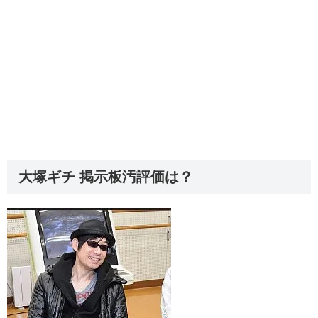
大塚ギチ 掲示板汚評価は？