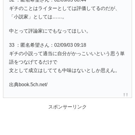
ギチのことはライターとしては評価してるのだが、
「小説家」としては……。
中とって評論家にでもなってほしい。
33 ：匿名希望さん：02/09/03 09:18
ギチの小説って適当に自分がかっこいいという思う単
語をつなげてるだけで
文として成立はしてても中味はないとしか思えん。
出典book.5ch.net/
スポンサーリンク