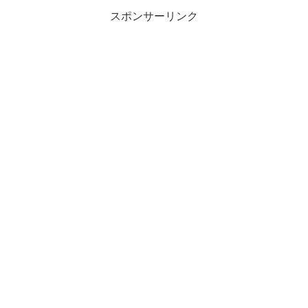
スポンサーリンク