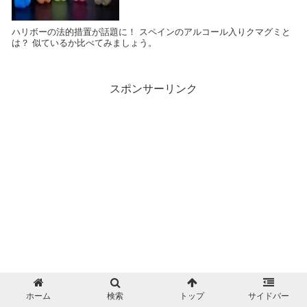
ハリボーの法的措置が話題に！ スペインのアルコール入りクマグミと
は？ 似ているか比べてみましょう。
スポンサーリンク
ホーム
検索
トップ
サイドバー