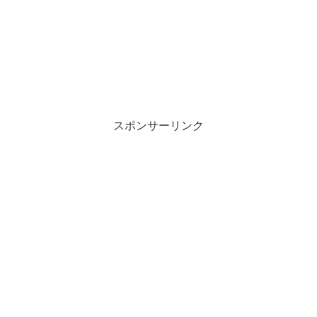
スポンサーリンク