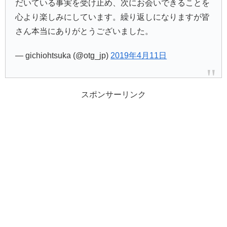
だいている事実を受け止め、次にお会いできることを
心より楽しみにしています。繰り返しになりますが皆
さん本当にありがとうございました。
— gichiohtsuka (@otg_jp)
2019年4月11日
スポンサーリンク