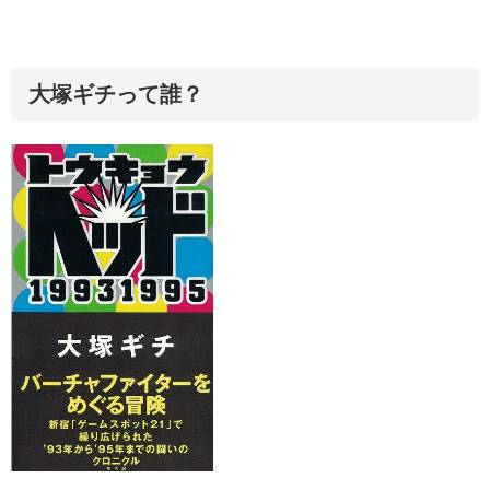
大塚ギチって誰？