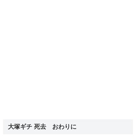
大塚ギチ 死去 おわりに