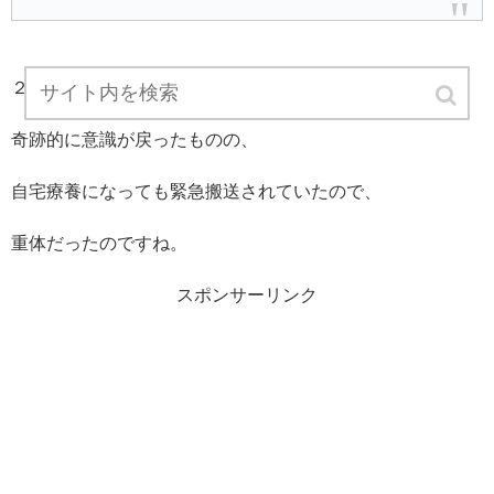
２週間意識が戻らなかったのですね。
奇跡的に意識が戻ったものの、
自宅療養になっても緊急搬送されていたので、
重体だったのですね。
スポンサーリンク