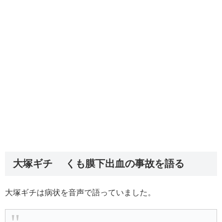
大塚ギチ くも膜下出血の事故を語る
大塚ギチは病状を音声で語っていました。