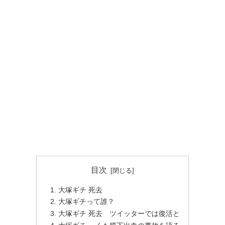
目次
大塚ギチ 死去
大塚ギチって誰？
大塚ギチ 死去 ツイッターでは復活と