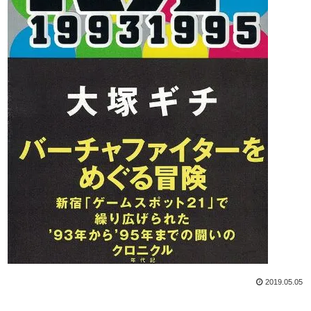
2019.05.05