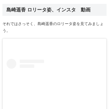
島崎遥香 ロリータ姿、インスタ 動画
それではさっそく、島崎遥香のロリータ姿を見てみましょ
う。