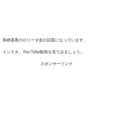
島崎遥香のロリータ姿が話題になっています。
インスタ、You Tube動画を見てみましょう。
スポンサーリンク