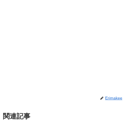
Erimakee
関連記事