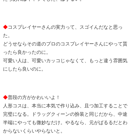
◆
コスプレイヤーさんの実力って、スゴイんだなと思っ
た。
どうせならその道のプロのコスプレイヤーさんにやって貰
ったら良かったのに。
可愛い人は、可愛いカッコじゃなくて、もっと違う雰囲気
にしたら良いのに。
◆
普段の方がかわいいよ！
人形コスは、本当に本気で作り込み、且つ加工することで
完璧になる。ドラッグクィーンの扮装と同じだから、中途
半端にやっても微妙なだけ。やるなら、元がぱるるだとわ
からないくらいやらないと。