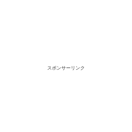
スポンサーリンク