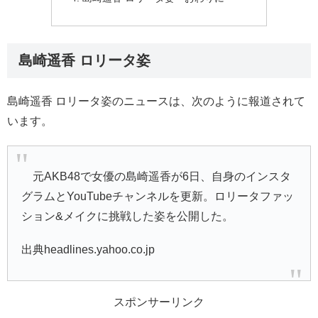
島崎遥香 ロリータ姿
島崎遥香 ロリータ姿のニュースは、次のように報道されて
います。
元AKB48で女優の島崎遥香が6日、自身のインスタ
グラムとYouTubeチャンネルを更新。ロリータファッ
ション&メイクに挑戦した姿を公開した。
出典headlines.yahoo.co.jp
スポンサーリンク