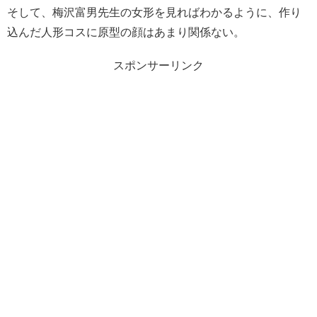
そして、梅沢富男先生の女形を見ればわかるように、作り
込んだ人形コスに原型の顔はあまり関係ない。
スポンサーリンク