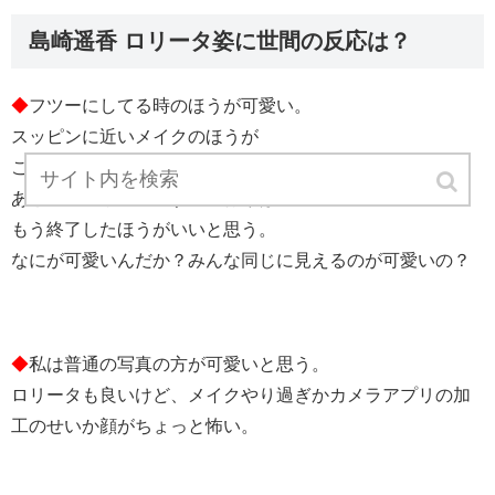
島崎遥香 ロリータ姿に世間の反応は？
◆
フツーにしてる時のほうが可愛い。
スッピンに近いメイクのほうが
この人は可愛いと思う。
あと…アプリで加工する流行りは
もう終了したほうがいいと思う。
なにが可愛いんだか？みんな同じに見えるのが可愛いの？
◆
私は普通の写真の方が可愛いと思う。
ロリータも良いけど、メイクやり過ぎかカメラアプリの加
工のせいか顔がちょっと怖い。