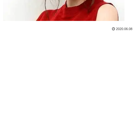
2020.06.08