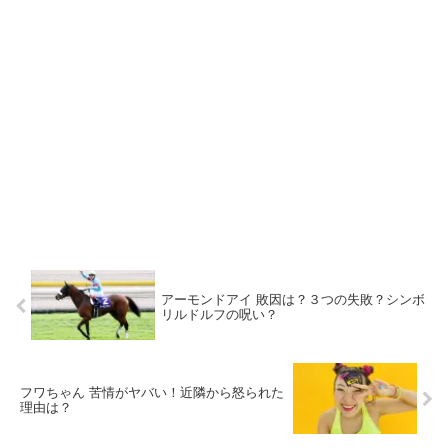
アーモンドアイ 敗因は？３つの失敗？シンボ
リルドルフの呪い？
フワちゃん 苦情がヤバい！近隣から怒られた
理由は？