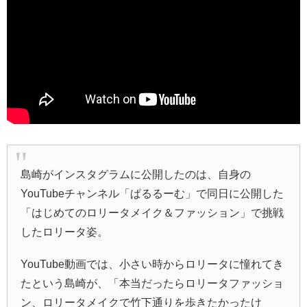
島崎がインスタグラムに公開したのは、自身の
YouTubeチャンネル「ぱるるーむ」で同日に公開した
「はじめてのロリータメイク＆ファッション」で挑戦
したロリータ姿。
YouTube動画では、小さい時からロリータに憧れてき
たという島崎が、「本当だったらロリータファッショ
ン、ロリータメイクで竹下通りを歩きたかったけ