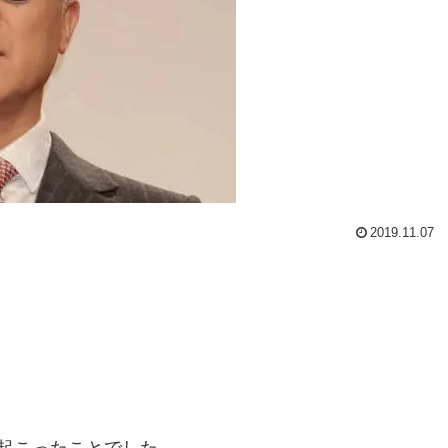
2019.11.07
起こったことでした。