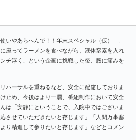
使いやあらへんで！！年末スペシャル（仮）」。
上に座ってラーメンを食べながら、液体窒素を入れ
センチ浮く、という企画に挑戦した後、腰に痛みを
にリハーサルを重ねるなど、安全に配慮しておりま
受け止め、今後はより一層、番組制作において安全
さんは「安静にということで、入院中ではございま
対応させていただきたいと存じます」「人間万事塞
、より精進して参りたいと存じます」などとコメン