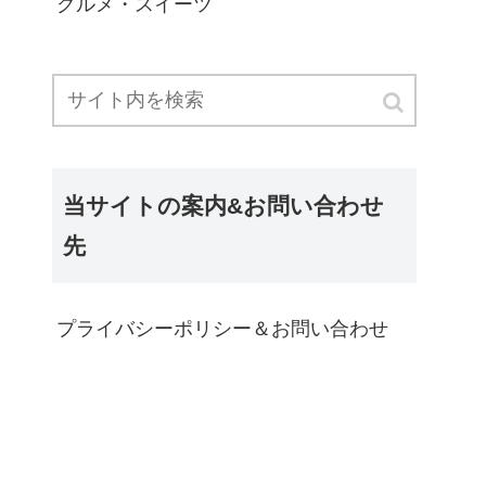
グルメ・スイーツ
当サイトの案内&お問い合わせ
先
プライバシーポリシー＆お問い合わせ