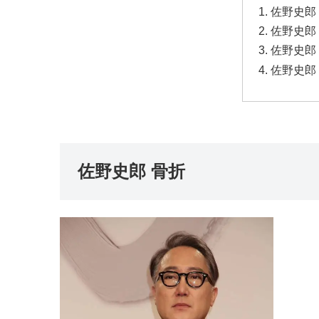
佐野史郎
佐野史郎
佐野史郎
佐野史郎
佐野史郎 骨折