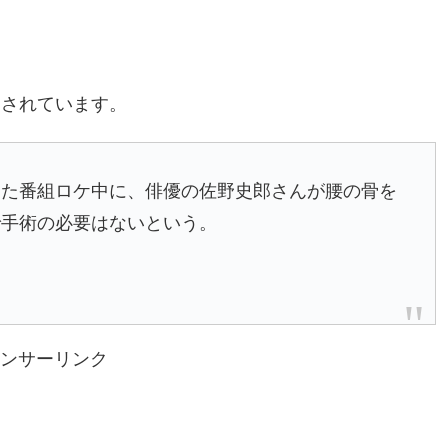
道されています。
た番組ロケ中に、俳優の佐野史郎さんが腰の骨を
で手術の必要はないという。
ンサーリンク