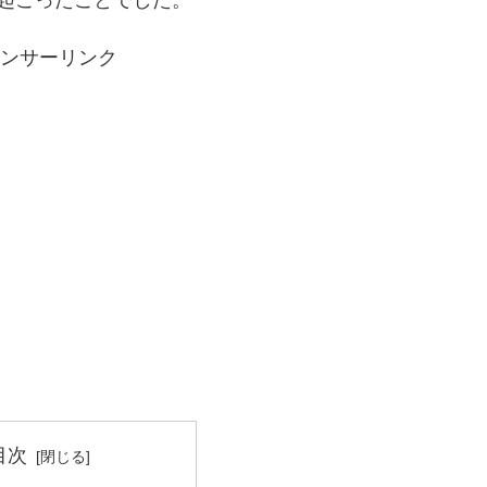
ンサーリンク
目次