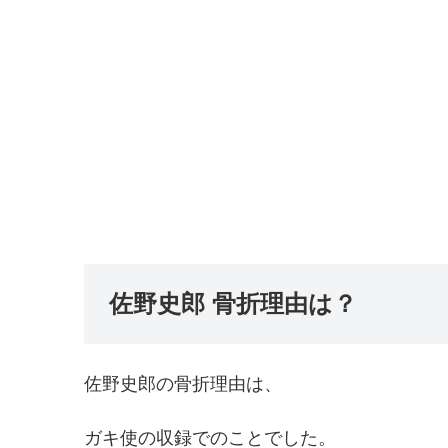
佐野史郎 骨折理由は？
佐野史郎の骨折理由は、
ガキ使の収録でのことでした。