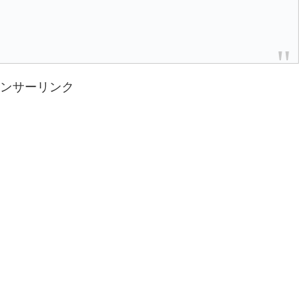
ンサーリンク