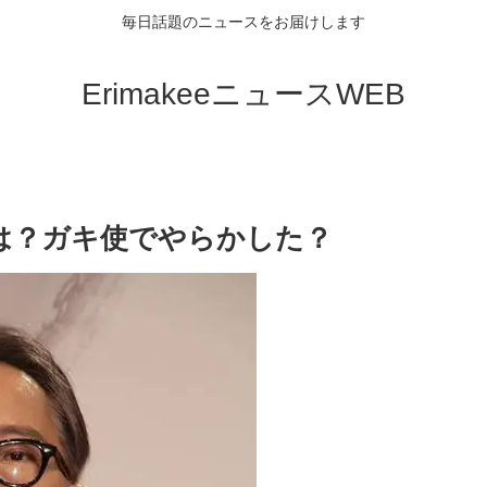
毎日話題のニュースをお届けします
ErimakeeニュースWEB
は？ガキ使でやらかした？