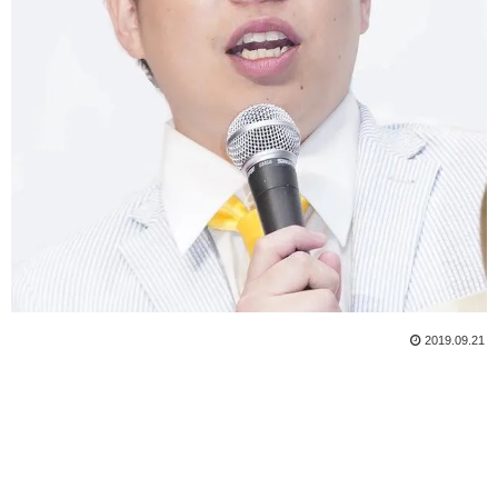
2019.09.21