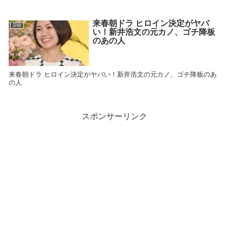
来春朝ドラ ヒロイン決定がヤバ
芸能
い！新井浩文の元カノ、ゴチ降板
のあの人
来春朝ドラ ヒロイン決定がヤバい！新井浩文の元カノ、ゴチ降板のあ
の人
スポンサーリンク