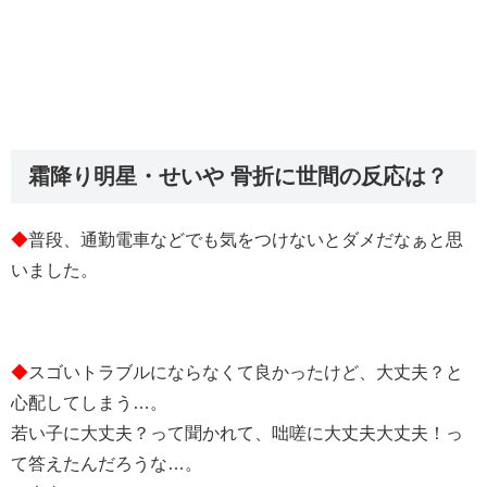
霜降り明星・せいや 骨折に世間の反応は？
◆
普段、通勤電車などでも気をつけないとダメだなぁと思
いました。
◆
スゴいトラブルにならなくて良かったけど、大丈夫？と
心配してしまう…。
若い子に大丈夫？って聞かれて、咄嗟に大丈夫大丈夫！っ
て答えたんだろうな…。