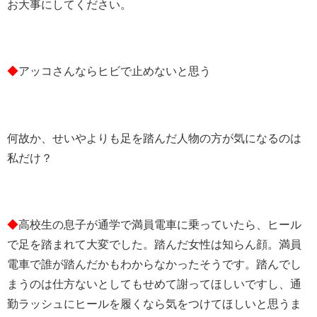
お大事にしてください。
◆
アッコさんならヒビで止めないと思う
何故か、せいやよりも足を踏んだ人物の方が気になるのは
私だけ？
◆
高校生の息子が通学で満員電車に乗っていたら、ヒール
で足を踏まれて大変でした。踏んだ女性は知らん顔。満員
電車で誰が踏んだかもわからなかったそうです。踏んでし
まうのは仕方ないとしてもせめて謝ってほしいですし、通
勤ラッシュにヒールを履くなら気をつけてほしいと思うま