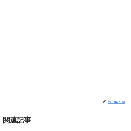
Erimakee
関連記事