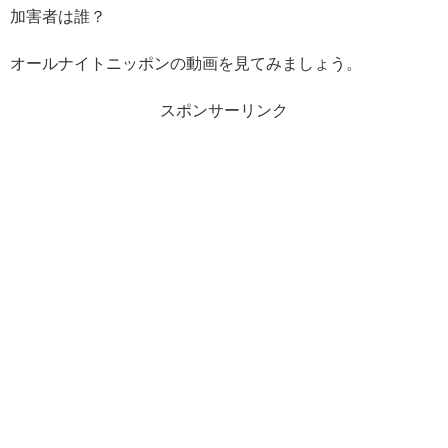
加害者は誰？
オールナイトニッポンの動画を見てみましょう。
スポンサーリンク