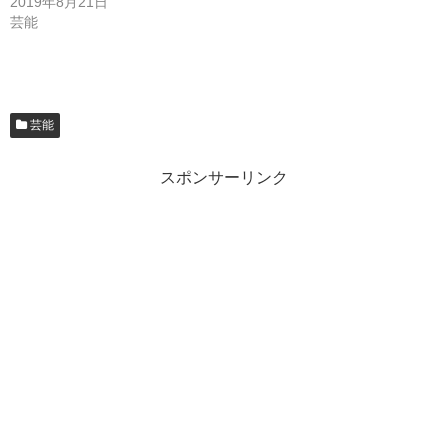
2019年8月21日
芸能
芸能
スポンサーリンク