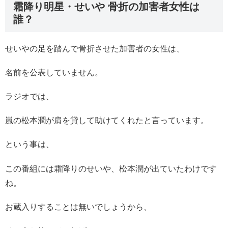
霜降り明星・せいや 骨折の加害者女性は
誰？
せいやの足を踏んで骨折させた加害者の女性は、
名前を公表していません。
ラジオでは、
嵐の松本潤が肩を貸して助けてくれたと言っています。
という事は、
この番組には霜降りのせいや、松本潤が出ていたわけです
ね。
お蔵入りすることは無いでしょうから、