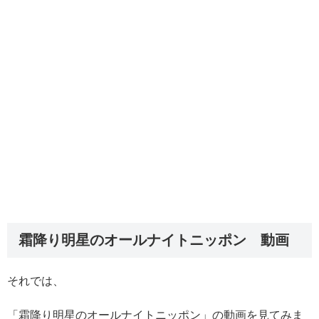
霜降り明星のオールナイトニッポン 動画
それでは、
「霜降り明星のオールナイトニッポン」の動画を見てみま