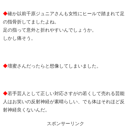
◆
確か以前千原ジュニアさんも女性にヒールで踏まれて足
の指骨折してましたよね。
足の指って意外と折れやすいんでしょうか。
しかし痛そう。
◆
壇蜜さんだったらと想像してしまいました。
◆
若手芸人として正しい対応さすがの若くして売れる芸能
人はお笑いの反射神経が素晴らしい、でも体はそれほど反
射神経良くないんだ。
スポンサーリンク