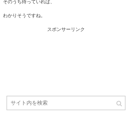
そのうち待っていれば、
わかりそうですね。
スポンサーリンク