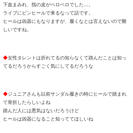
下血まみれ、指の皮がベロベロでした…。
ライブにピンヒールで来るなって話です。
ヒールは凶器にもなりますが、履くなとは言えないので難
しいですね。
◆
女性タレントは折れてるの知らなくて踏んだことは知っ
てるだろうからすごく気にしてるだろうな
◆
ジュニアさんも以前サンダル履きの時にヒールで踏まれ
て骨折したらしいよね
踏んだ人には悪気はないだろうけど
ヒールは凶器になること知っててほしいね