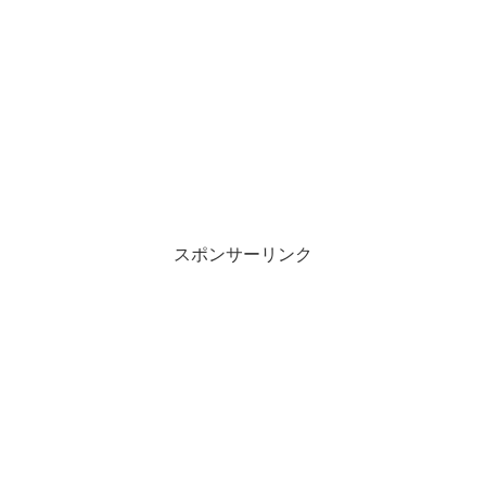
スポンサーリンク