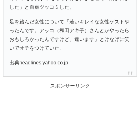
した」と自虐ツッコミした。
足を踏んだ女性について「若いキレイな女性ゲストや
ったんです。アッコ（和田アキ子）さんとかやったら
おもしろかったんですけど、違います」とけなげに笑
いでオチをつけていた。
出典headlines.yahoo.co.jp
スポンサーリンク