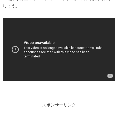
しょう。
スポンサーリンク