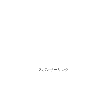
スポンサーリンク