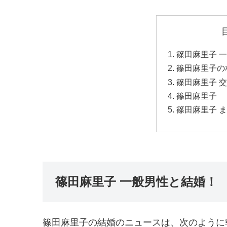
篠田麻里子 
篠田麻里子の
篠田麻里子 
篠田麻里子 
篠田麻里子 
篠田麻里子 一般男性と結婚！
篠田麻里子の結婚のニュースは、次のように