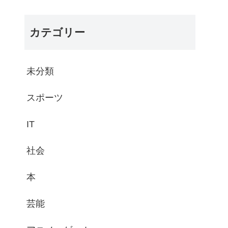
カテゴリー
未分類
スポーツ
IT
社会
本
芸能