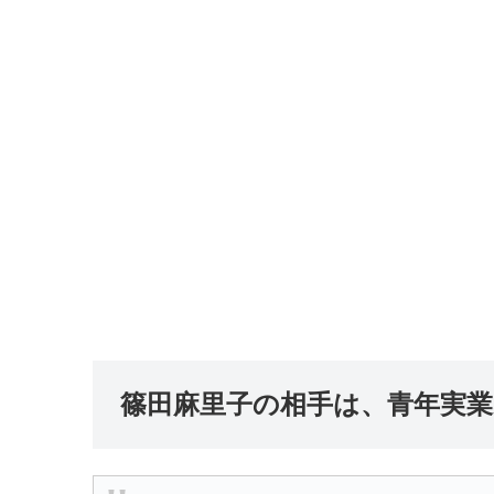
篠田麻里子の相手は、青年実業