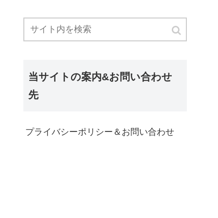
当サイトの案内&お問い合わせ
先
プライバシーポリシー＆お問い合わせ