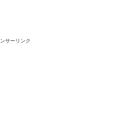
ンサーリンク