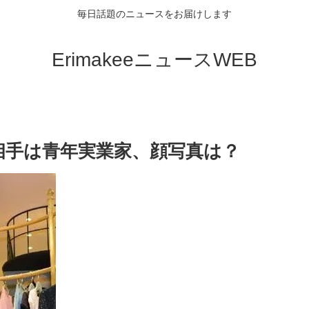
毎日話題のニュースをお届けします
ErimakeeニュースWEB
相手は青年実業家、顔写真は？