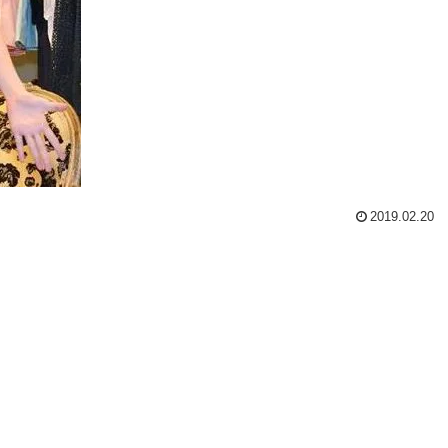
2019.02.20