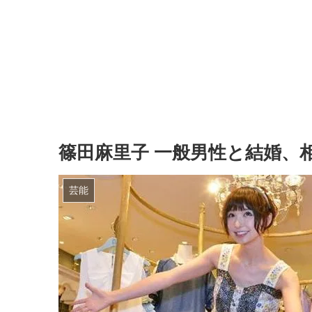
篠田麻里子 一般男性と結婚、
芸能