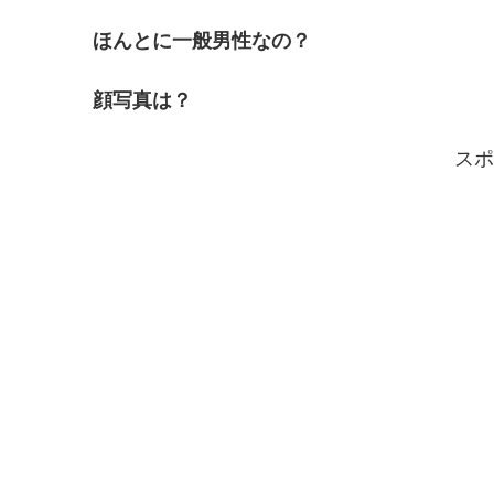
ほんとに一般男性なの？
顔写真は？
スポ