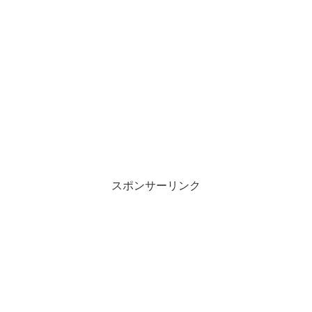
スポンサーリンク