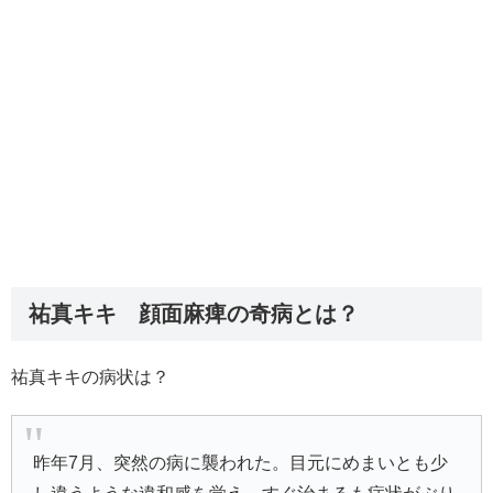
祐真キキ 顔面麻痺の奇病とは？
祐真キキの病状は？
昨年7月、突然の病に襲われた。目元にめまいとも少