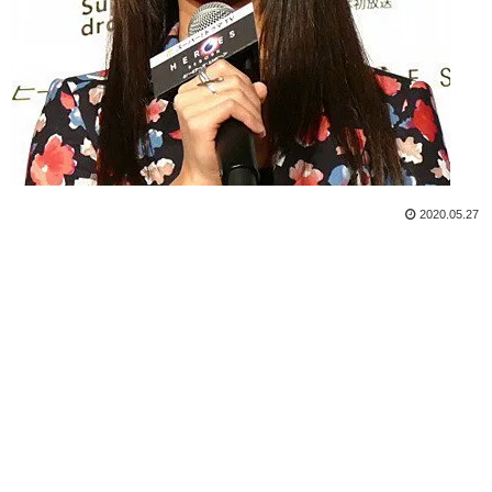
2020.05.27