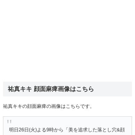
祐真キキ 顔面麻痺画像はこちら
祐真キキの顔面麻痺の画像はこちらです。
明日26日(火)よる9時から「美を追求した落とし穴&顔