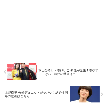
横山ひろし・春けいこ 初孫が誕生！春やす
こ・けいこ時代の動画は？
上野樹里 夫婦デュエットがヤバい！結婚４周
年の動画はこちら