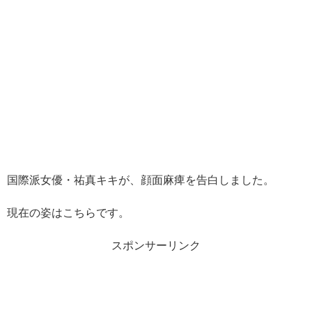
国際派女優・祐真キキが、顔面麻痺を告白しました。
現在の姿はこちらです。
スポンサーリンク