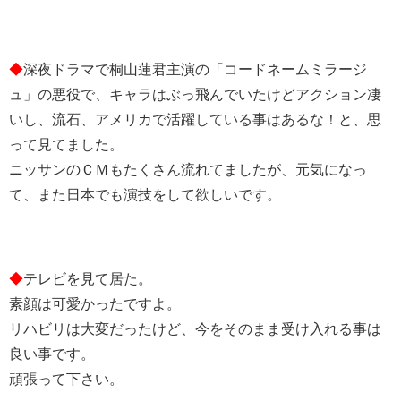
◆
深夜ドラマで桐山蓮君主演の「コードネームミラージ
ュ」の悪役で、キャラはぶっ飛んでいたけどアクション凄
いし、流石、アメリカで活躍している事はあるな！と、思
って見てました。
ニッサンのＣＭもたくさん流れてましたが、元気になっ
て、また日本でも演技をして欲しいです。
◆
テレビを見て居た。
素顔は可愛かったですよ。
リハビリは大変だったけど、今をそのまま受け入れる事は
良い事です。
頑張って下さい。