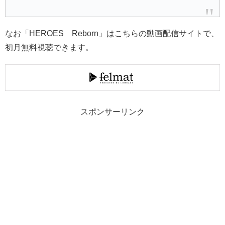
なお「HEROES Reborn」はこちらの動画配信サイトで、
初月無料視聴できます。
スポンサーリンク