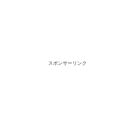
スポンサーリンク