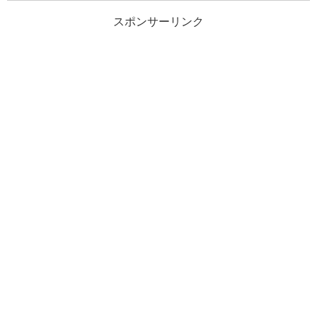
スポンサーリンク