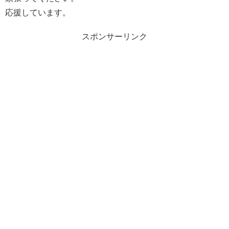
応援しています。
スポンサーリンク