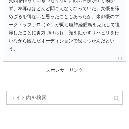
笑顔を作っているつもりなのに顔の左側が全く動か
ず、左耳はほとんど聞こえなくなっていた。女優を諦
めざるを得ないと思ったこともあったが、米俳優のマ
ーク・ラファロ（52）が同じ聴神経腫瘍を克服して復
帰したことに勇気づけられ、顔を動かすリハビリを行
いながら臨んだオーディションで役もつかんだとい
う。
スポンサーリンク