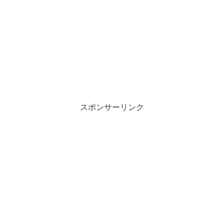
スポンサーリンク