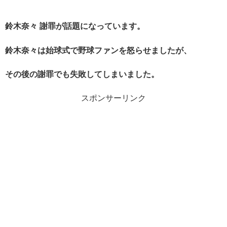
鈴木奈々 謝罪が話題になっています。
鈴木奈々は始球式で野球ファンを怒らせましたが、
その後の謝罪でも失敗してしまいました。
スポンサーリンク