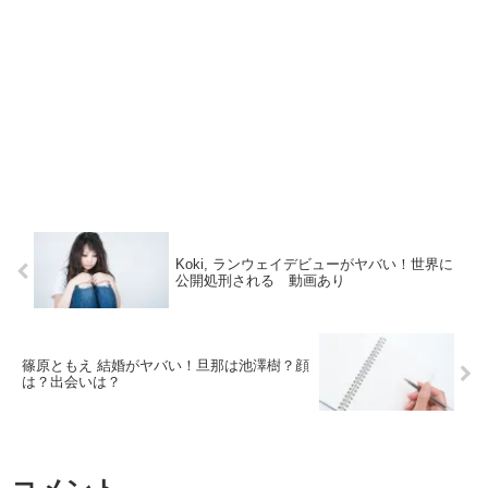
Koki, ランウェイデビューがヤバい！世界に
公開処刑される 動画あり
篠原ともえ 結婚がヤバい！旦那は池澤樹？顔
は？出会いは？