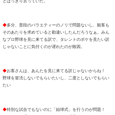
とはっきり言っていた。
◆
多分、普段のバラエティーのノリで問題ないし、観客も
そのあたりを求めていると勘違いしたんだろうなぁ。みん
なプロ野球を見に来てる訳で、タレントのボケを見たい訳
じゃないことに気付くのが遅れたのが敗因。
◆
お客さんは、あんたを見に来てる訳じゃないからね！
野球を冒涜しないでもらいたいし、二度としないでもらい
たい
◆
特別な試合でもないのに「始球式」を行うのが問題！