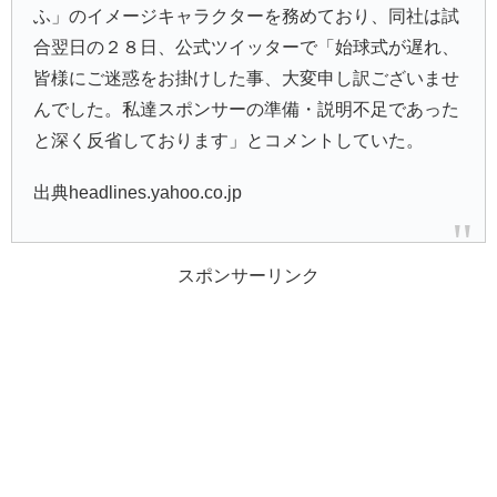
ふ」のイメージキャラクターを務めており、同社は試
合翌日の２８日、公式ツイッターで「始球式が遅れ、
皆様にご迷惑をお掛けした事、大変申し訳ございませ
んでした。私達スポンサーの準備・説明不足であった
と深く反省しております」とコメントしていた。
出典headlines.yahoo.co.jp
スポンサーリンク