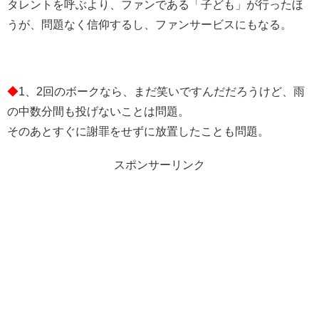
タレントを呼ぶより、ファンである「子ども」が行ったほ
うが、問題なく信仰するし、ファンサービスにもなる。
◆
1、2回のボークなら、まだ笑いですんだだろうけど、雨
の中数分間も投げないことは問題。
そのあとすぐに謝罪をせずに放置したことも問題。
スポンサーリンク