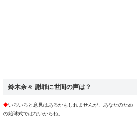
鈴木奈々 謝罪に世間の声は？
◆
いろいろと意見はあるかもしれませんが、あなたのため
の始球式ではないからね。