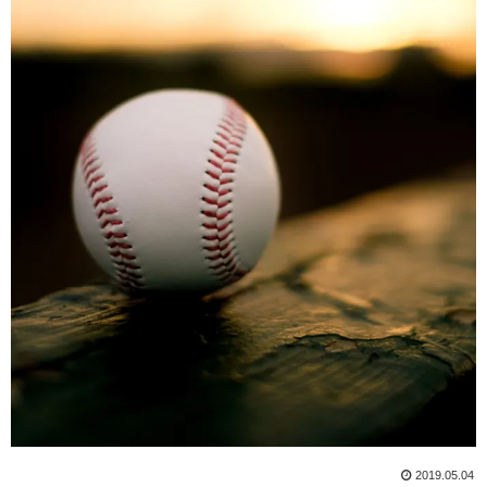
2019.05.04