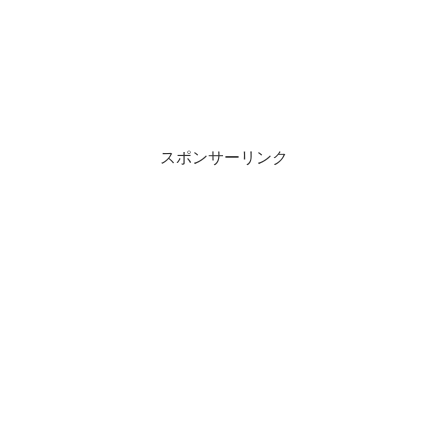
スポンサーリンク