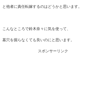
と他者に責任転嫁するのはどうかと思います。
こんなところで鈴木奈々に気を使って、
墓穴を掘らなくても良いのにと思います。
スポンサーリンク