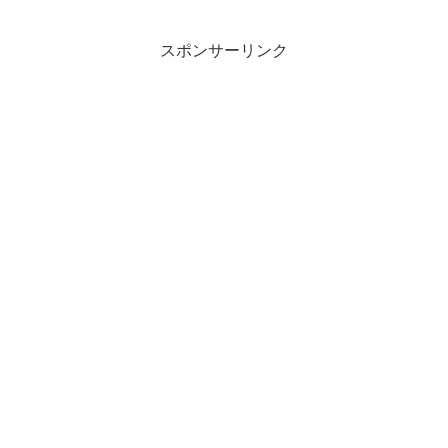
スポンサーリンク