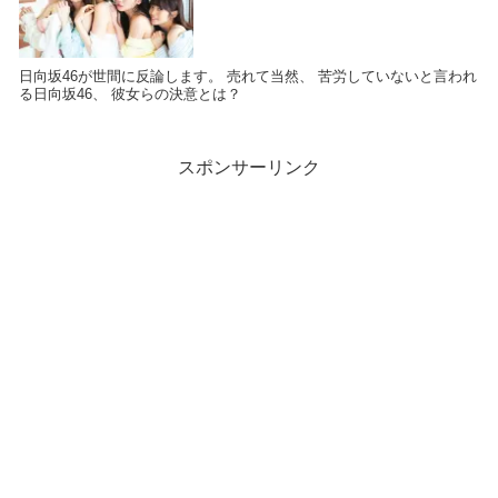
日向坂46が世間に反論します。 売れて当然、 苦労していないと言われ
る日向坂46、 彼女らの決意とは？
スポンサーリンク