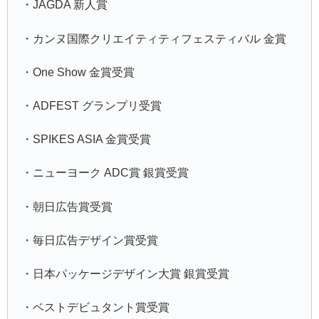
・JAGDA 新人賞
・カンヌ国際クリエイティティフェスティバル 金賞
・One Show 金賞受賞
・ADFEST グランプリ受賞
・SPIKES ASIA 金賞受賞
・ニューヨーク ADC賞 銀賞受賞
・朝日広告賞受賞
・毎日広告デザイン賞受賞
・日本パッケージデザイン大賞 銀賞受賞
・ベストデビュタント賞受賞