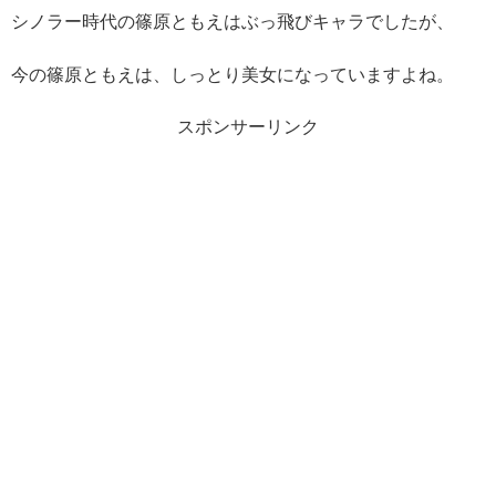
シノラー時代の篠原ともえはぶっ飛びキャラでしたが、
今の篠原ともえは、しっとり美女になっていますよね。
スポンサーリンク