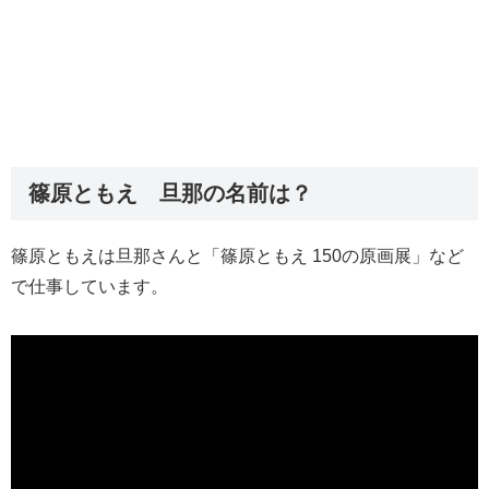
篠原ともえ 旦那の名前は？
篠原ともえは旦那さんと「篠原ともえ 150の原画展」など
で仕事しています。