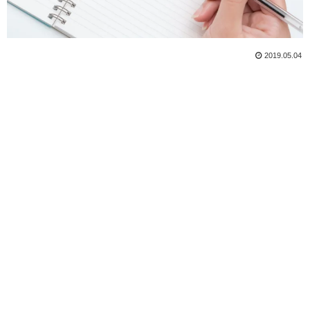
2019.05.04