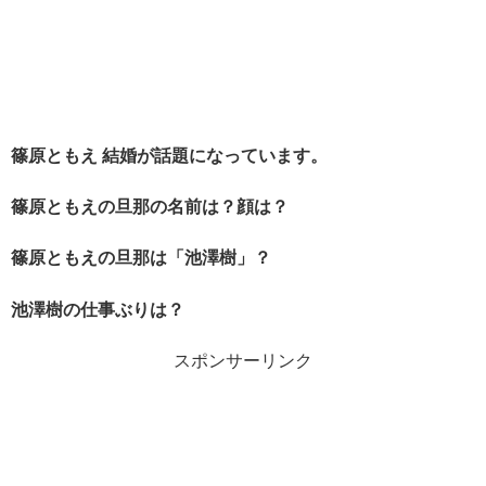
篠原ともえ 結婚が話題になっています。
篠原ともえの旦那の名前は？顔は？
篠原ともえの旦那は「池澤樹」？
池澤樹の仕事ぶりは？
スポンサーリンク