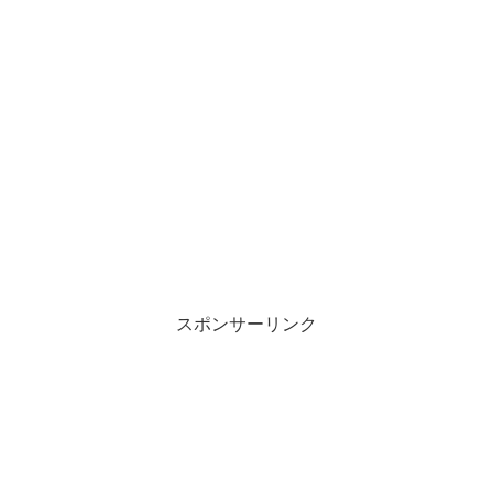
スポンサーリンク