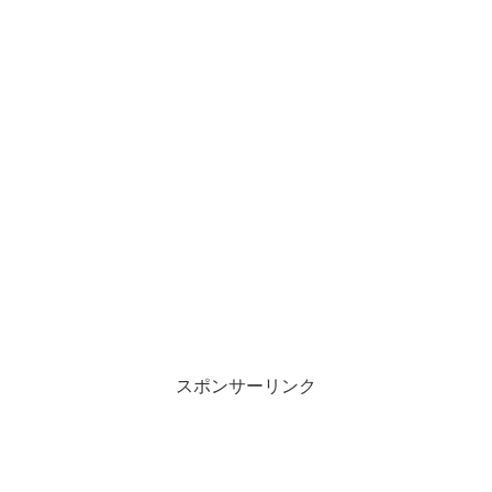
スポンサーリンク