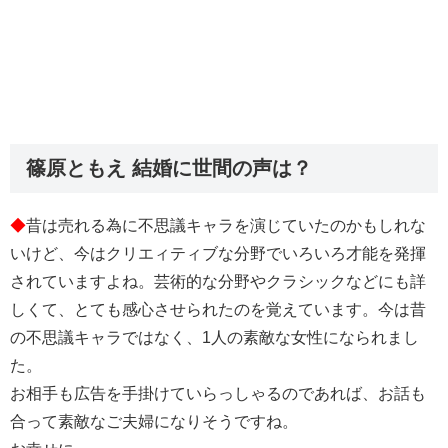
篠原ともえ 結婚に世間の声は？
◆
昔は売れる為に不思議キャラを演じていたのかもしれな
いけど、今はクリエィティブな分野でいろいろ才能を発揮
されていますよね。芸術的な分野やクラシックなどにも詳
しくて、とても感心させられたのを覚えています。今は昔
の不思議キャラではなく、1人の素敵な女性になられまし
た。
お相手も広告を手掛けていらっしゃるのであれば、お話も
合って素敵なご夫婦になりそうですね。