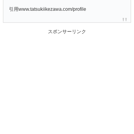
引用www.tatsukiikezawa.com/profile
スポンサーリンク