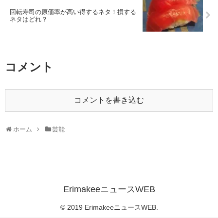
回転寿司の原価率が高い得するネタ！損する
ネタはどれ？
コメント
コメントを書き込む
ホーム
芸能
ErimakeeニュースWEB
© 2019 ErimakeeニュースWEB.