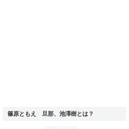
篠原ともえ 旦那、池澤樹とは？