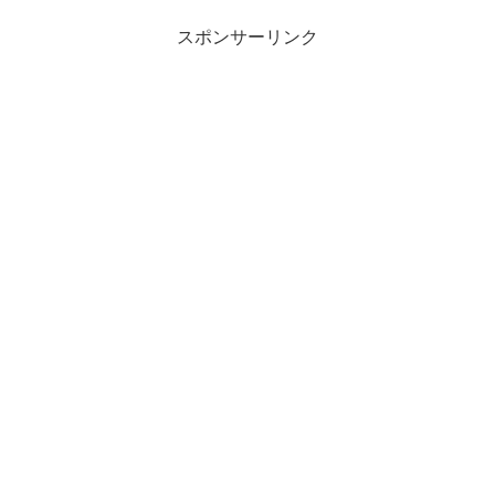
スポンサーリンク