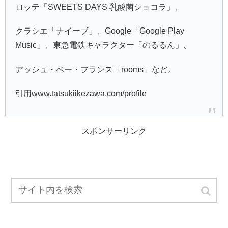
ロッテ「SWEETS DAYS 乳酸菌ショコラ」、
クラシエ「ナイーブ」、Google「Google Play
Music」、東急電鉄キャラクター「のるるん」、
アッシュ・ペー・フランス「rooms」など。
引用www.tatsukiikezawa.com/profile
スポンサーリンク