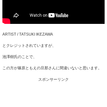
ARTIST / TATSUKI IKEZAWA
とクレジットされていますが、
池澤樹氏のことで、
この方が篠原ともえの旦那さんに間違いないと思います。
スポンサーリンク