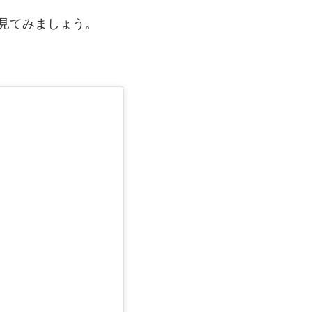
見てみましょう。