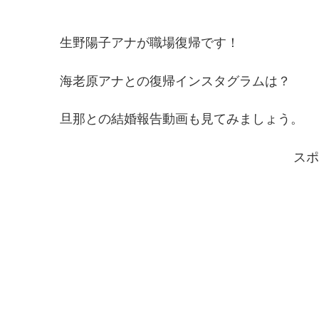
生野陽子アナが職場復帰です！
海老原アナとの復帰インスタグラムは？
旦那との結婚報告動画も見てみましょう。
スポ