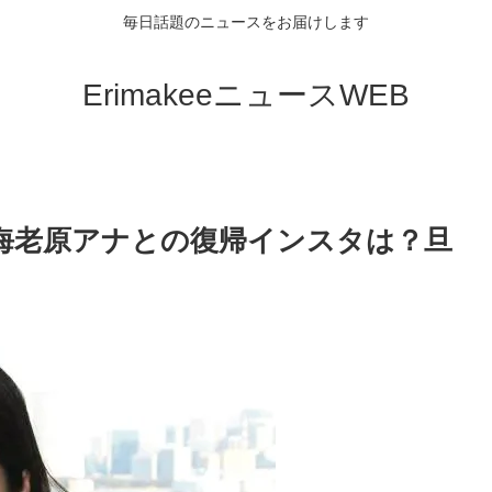
毎日話題のニュースをお届けします
ErimakeeニュースWEB
海老原アナとの復帰インスタは？旦