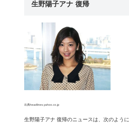
生野陽子アナ 復帰
出典headlines.yahoo.co.jp
生野陽子アナ 復帰のニュースは、次のよう