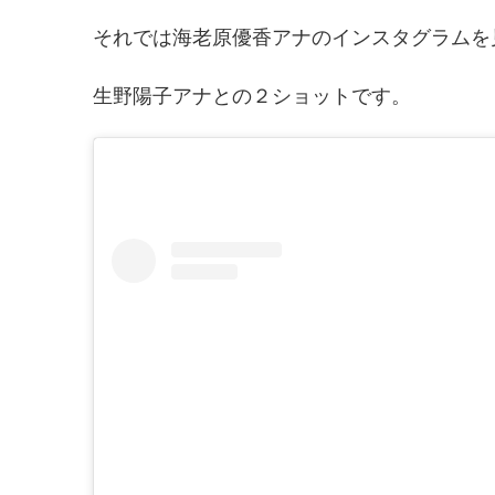
それでは海老原優香アナのインスタグラムを
生野陽子アナとの２ショットです。