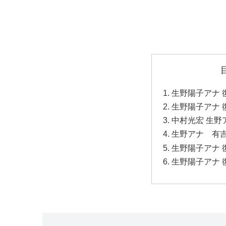
生野陽子アナ 
生野陽子アナ 
中村光宏 生野
生野アナ 有
生野陽子アナ 
生野陽子アナ 