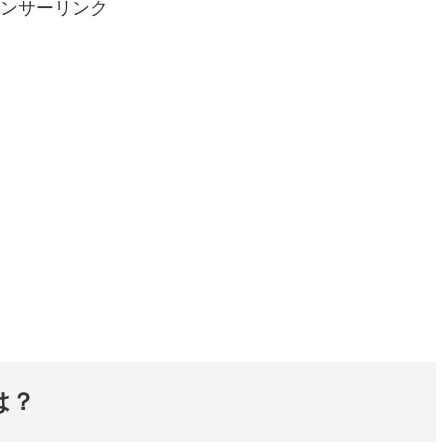
ンサーリンク
は？