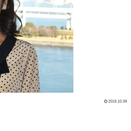
2019.10.09