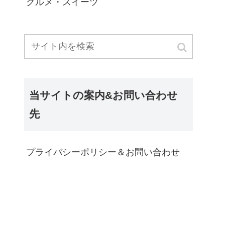
グルメ・スイーツ
当サイトの案内&お問い合わせ
先
プライバシーポリシー＆お問い合わせ