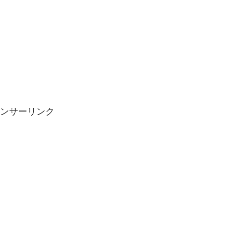
ンサーリンク