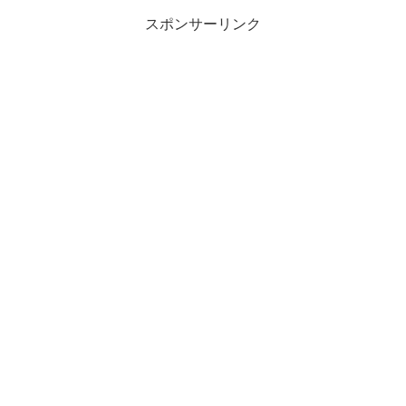
スポンサーリンク