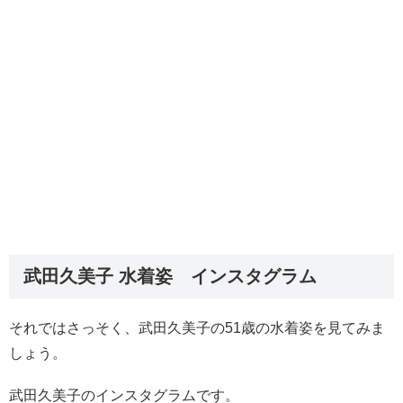
武田久美子 水着姿 インスタグラム
それではさっそく、武田久美子の51歳の水着姿を見てみま
しょう。
武田久美子のインスタグラムです。