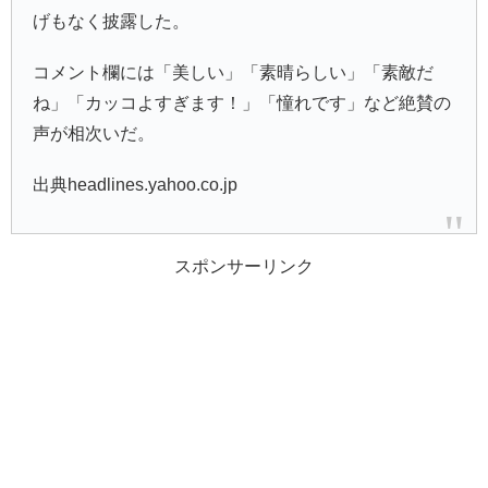
げもなく披露した。
コメント欄には「美しい」「素晴らしい」「素敵だ
ね」「カッコよすぎます！」「憧れです」など絶賛の
声が相次いだ。
出典headlines.yahoo.co.jp
スポンサーリンク