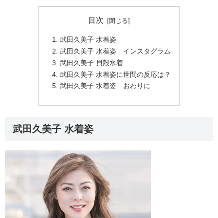
目次
武田久美子 水着姿
武田久美子 水着姿 インスタグラム
武田久美子 貝殻水着
武田久美子 水着姿に世間の反応は？
武田久美子 水着姿 おわりに
武田久美子 水着姿