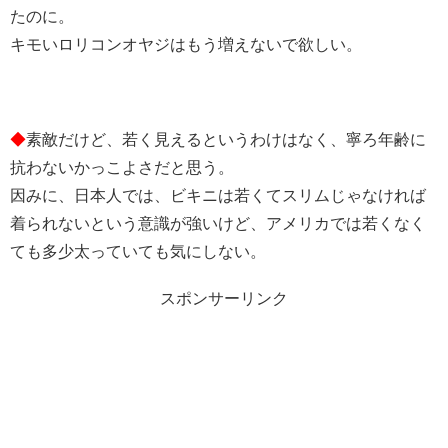
たのに。
キモいロリコンオヤジはもう増えないで欲しい。
◆
素敵だけど、若く見えるというわけはなく、寧ろ年齢に
抗わないかっこよさだと思う。
因みに、日本人では、ビキニは若くてスリムじゃなければ
着られないという意識が強いけど、アメリカでは若くなく
ても多少太っていても気にしない。
スポンサーリンク