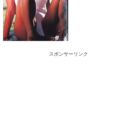
スポンサーリンク