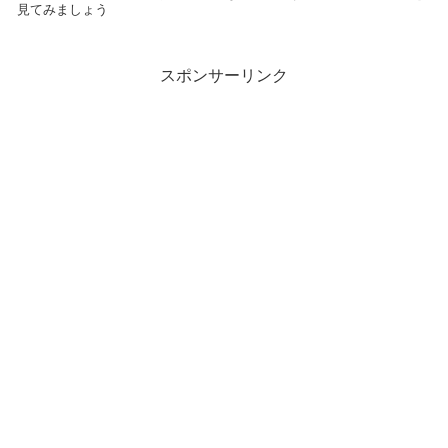
見てみましょう
スポンサーリンク