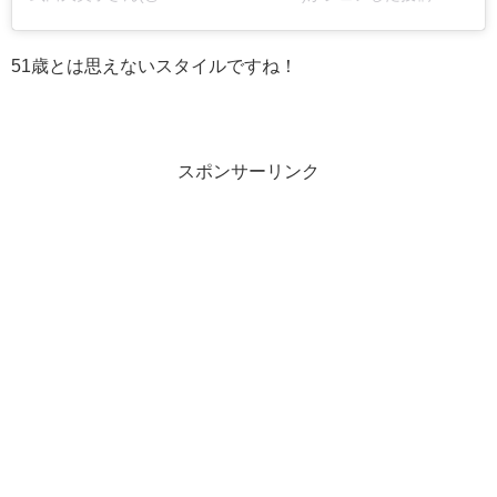
51歳とは思えないスタイルですね！
スポンサーリンク