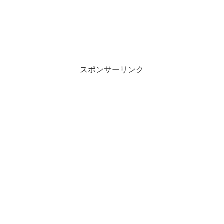
スポンサーリンク