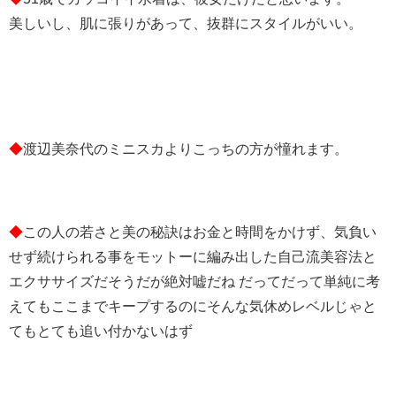
美しいし、肌に張りがあって、抜群にスタイルがいい。
◆
渡辺美奈代のミニスカよりこっちの方が憧れます。
◆
この人の若さと美の秘訣はお金と時間をかけず、気負い
せず続けられる事をモットーに編み出した自己流美容法と
エクササイズだそうだが絶対嘘だね だってだって単純に考
えてもここまでキープするのにそんな気休めレベルじゃと
てもとても追い付かないはず