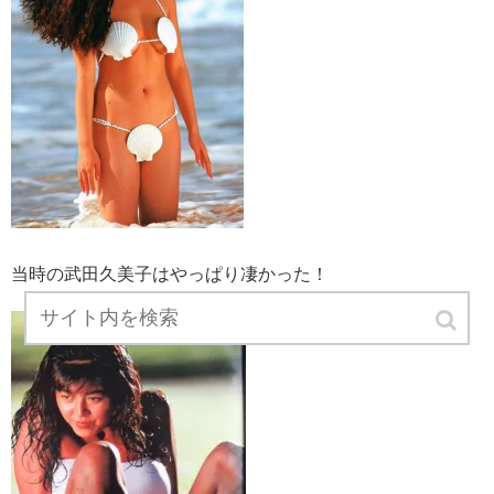
当時の武田久美子はやっぱり凄かった！