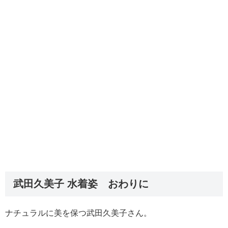
武田久美子 水着姿 おわりに
ナチュラルに美を保つ武田久美子さん。