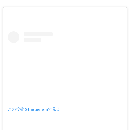
この投稿をInstagramで見る