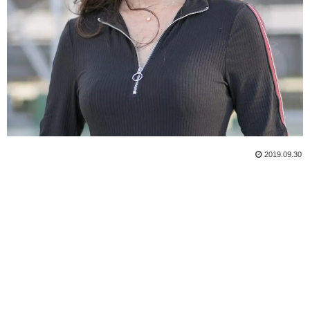
2019.09.30