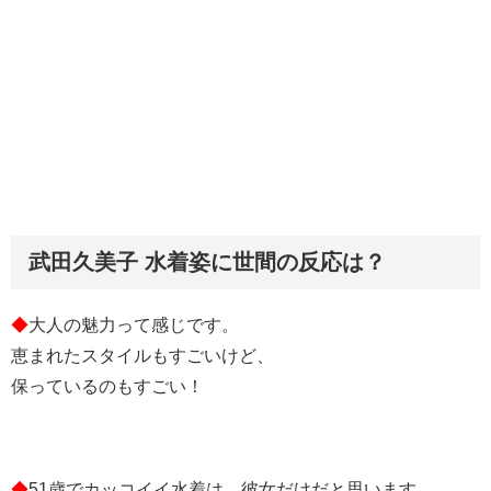
武田久美子 水着姿に世間の反応は？
◆
大人の魅力って感じです。
恵まれたスタイルもすごいけど、
保っているのもすごい！
◆
51歳でカッコイイ水着は、彼女だけだと思います。