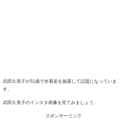
武田久美子が51歳で水着姿を披露して話題になっていま
す。
武田久美子のインスタ画像を見てみましょう。
スポンサーリンク