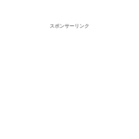
スポンサーリンク