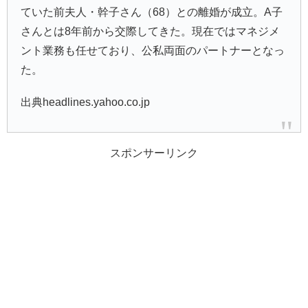
ていた前夫人・幹子さん（68）との離婚が成立。A子
さんとは8年前から交際してきた。現在ではマネジメ
ント業務も任せており、公私両面のパートナーとなっ
た。
出典headlines.yahoo.co.jp
スポンサーリンク