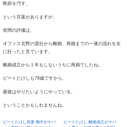
晩節を汚す、
という言葉がありますが、
世間の評価は、
オフィス北野の退社から離婚、再婚までの一連の流れを女
に狂ったと見ています。
離婚成立から１年もしないうちに再婚でしたね。
ビートたけしも78歳ですから、
最後はやりたいようにやっている、
ということかもしれませんね。
ビートたけし前妻 胸中がヤバ
ビートたけし 離婚成立がヤバ