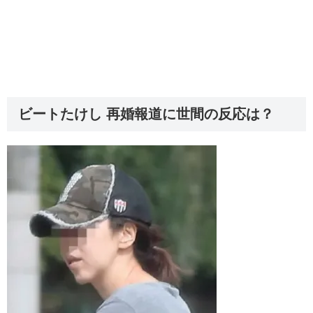
ビートたけし 再婚報道に世間の反応は？