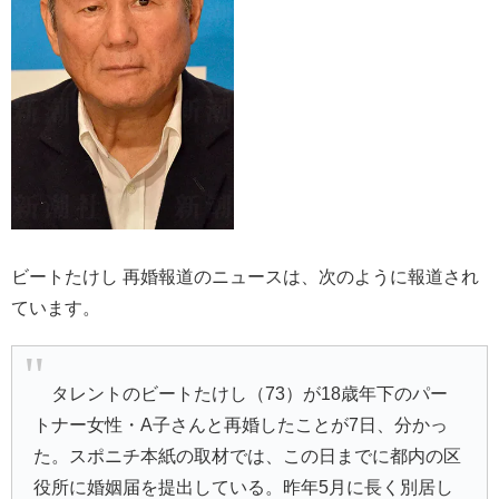
ビートたけし 再婚報道のニュースは、次のように報道され
ています。
タレントのビートたけし（73）が18歳年下のパー
トナー女性・A子さんと再婚したことが7日、分かっ
た。スポニチ本紙の取材では、この日までに都内の区
役所に婚姻届を提出している。昨年5月に長く別居し