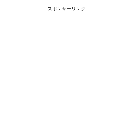
スポンサーリンク