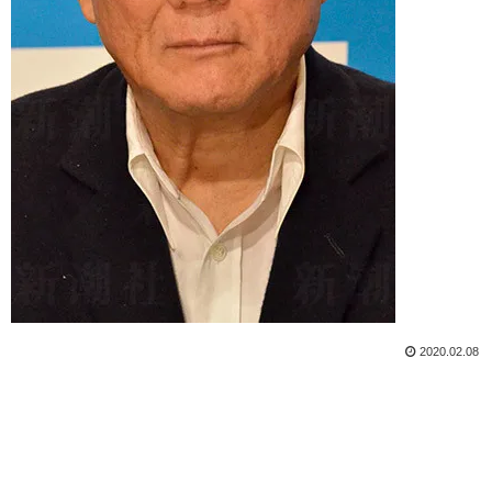
2020.02.08