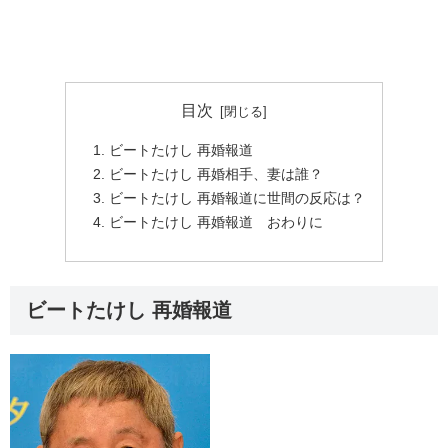
目次
ビートたけし 再婚報道
ビートたけし 再婚相手、妻は誰？
ビートたけし 再婚報道に世間の反応は？
ビートたけし 再婚報道 おわりに
ビートたけし 再婚報道