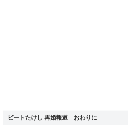
ビートたけし 再婚報道 おわりに