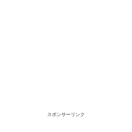
スポンサーリンク