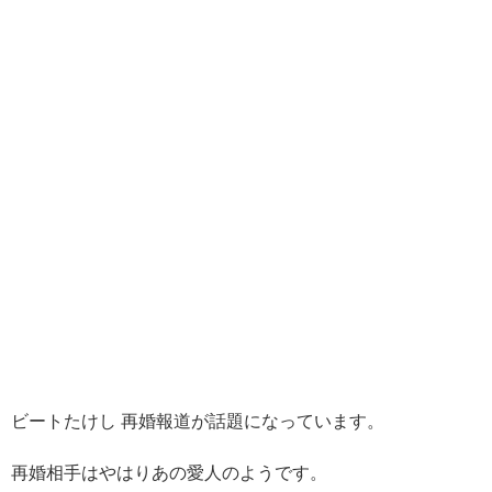
ビートたけし 再婚報道が話題になっています。
再婚相手はやはりあの愛人のようです。