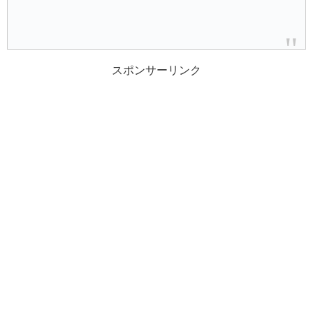
スポンサーリンク