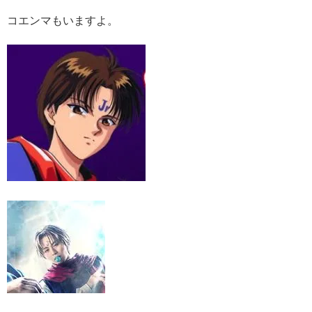
コエンマもいますよ。