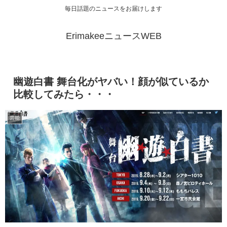
毎日話題のニュースをお届けします
ErimakeeニュースWEB
幽遊白書 舞台化がヤバい！顔が似ているか
比較してみたら・・・
芸能