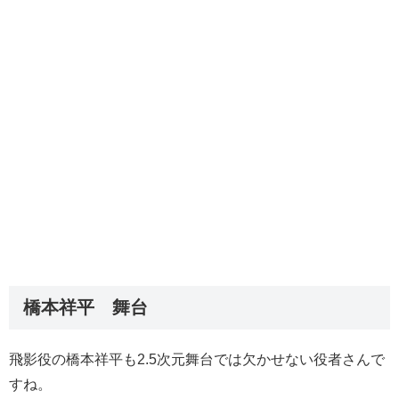
橋本祥平 舞台
飛影役の橋本祥平も2.5次元舞台では欠かせない役者さんで
すね。