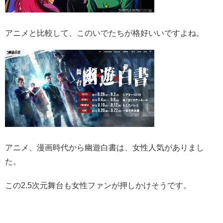
アニメと比較して、このいでたちが格好いいですよね。
アニメ、漫画時代から幽遊白書は、女性人気がありまし
た。
この2.5次元舞台も女性ファンが押しかけそうです。