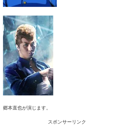
郷本直也が演じます。
スポンサーリンク