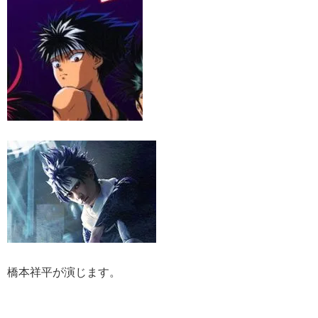
橋本祥平が演じます。