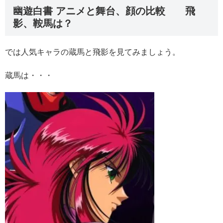
幽遊白書 アニメと舞台、顔の比較 飛
影、鞍馬は？
では人気キャラの蔵馬と飛影を見てみましょう。
蔵馬は・・・