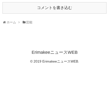
コメントを書き込む
ホーム
芸能
ErimakeeニュースWEB
© 2019 ErimakeeニュースWEB.