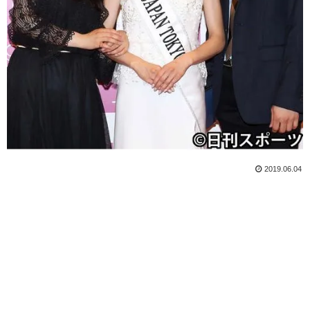
2019.06.04