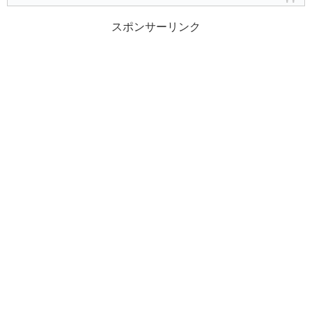
スポンサーリンク