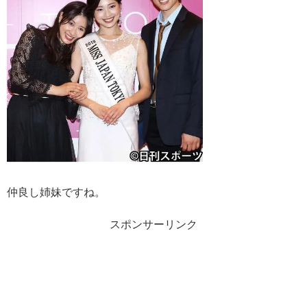
仲良し姉妹ですね。
スポンサーリンク