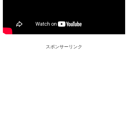
スポンサーリンク