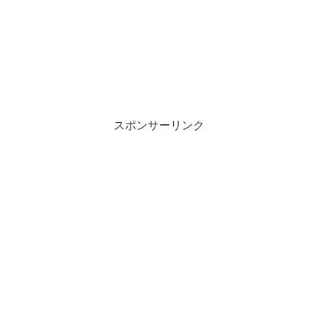
スポンサーリンク