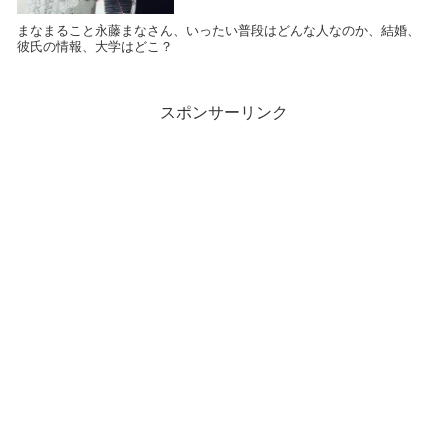
まなまること永藤まなさん、いったい普段はどんな人なのか、結婚、
彼氏の情報、大学はどこ？
スポンサーリンク