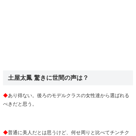
土屋太鳳 驚きに世間の声は？
◆
あり得ない。後ろのモデルクラスの女性達から選ばれる
べきだと思う。
◆
普通に美人だとは思うけど、何せ周りと比べてチンチク