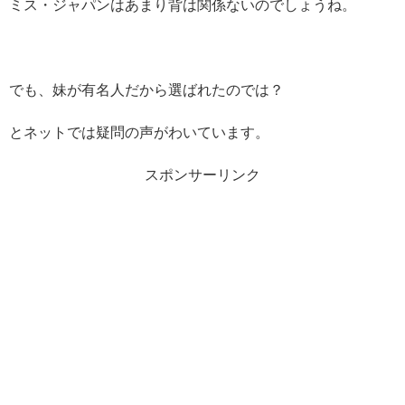
ミス・ジャパンはあまり背は関係ないのでしょうね。
でも、妹が有名人だから選ばれたのでは？
とネットでは疑問の声がわいています。
スポンサーリンク