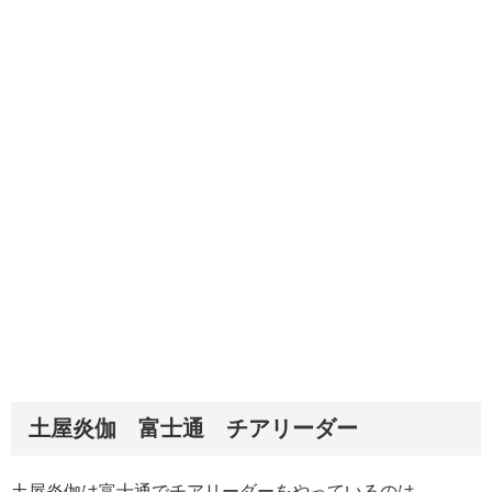
土屋炎伽 富士通 チアリーダー
土屋炎伽は富士通でチアリーダーをやっているのは、