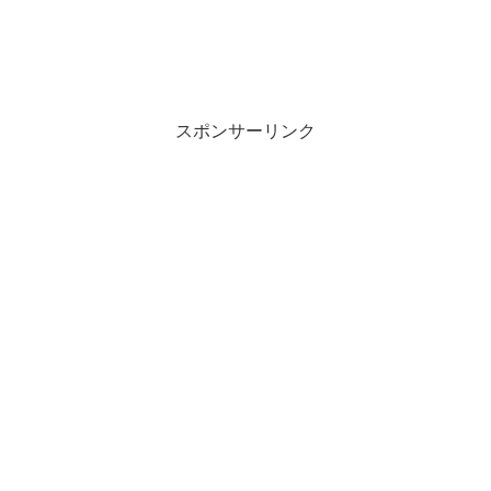
スポンサーリンク