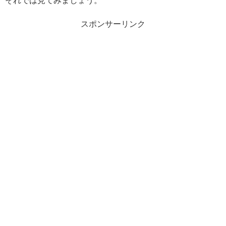
それでは見てみましょう。
スポンサーリンク