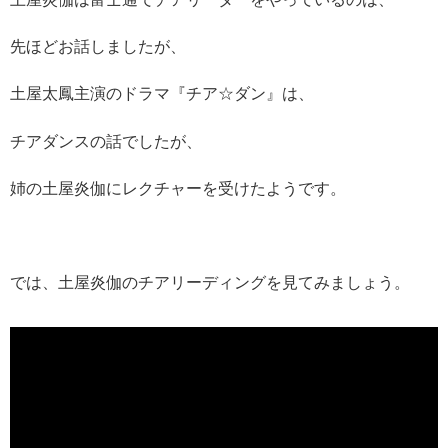
先ほどお話しましたが、
土屋太鳳主演のドラマ『チア☆ダン』は、
チアダンスの話でしたが、
姉の
土屋炎伽にレクチャーを受けたようです。
では、
土屋炎伽のチアリーディングを見てみましょう。