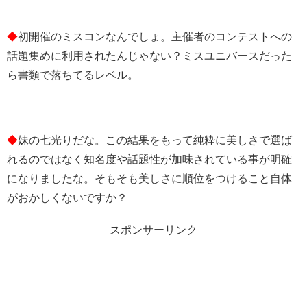
◆
初開催のミスコンなんでしょ。主催者のコンテストへの
話題集めに利用されたんじゃない？ミスユニバースだった
ら書類で落ちてるレベル。
◆
妹の七光りだな。この結果をもって純粋に美しさで選ば
れるのではなく知名度や話題性が加味されている事が明確
になりましたな。そもそも美しさに順位をつけること自体
がおかしくないですか？
スポンサーリンク