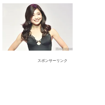
スポンサーリンク