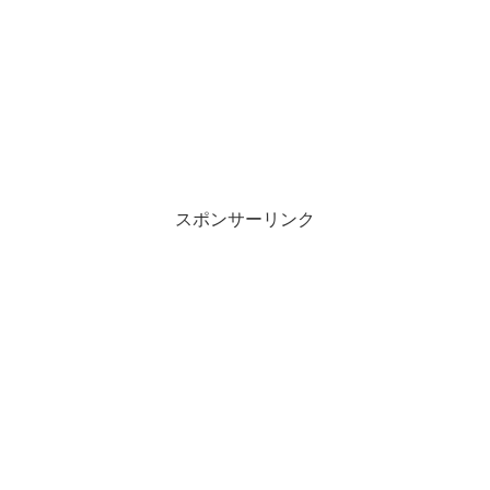
スポンサーリンク