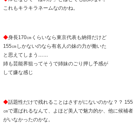
これもキラキラネームなのかね。
◆
身長170㎝くらいなら東京代表も納得だけど
155㎝しかないのなら有名人の妹の力が働いた
と思えてしまう……
姉も芸能界狙ってそうで姉妹のごり押し予感が
して嫌な感じ
◆
話題性だけで残れることはさすがにないのかな？？ 155
㎝で選ばれるなんて、よほど美人で魅力的か、他に候補者
がいなかったのかな。