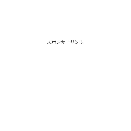
スポンサーリンク