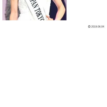
2019.06.04