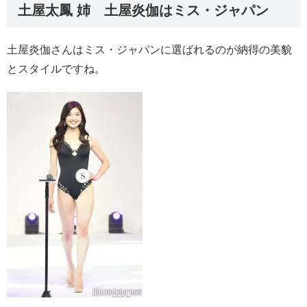
土屋太鳳 姉 土屋炎伽はミス・ジャパン
土屋炎伽さんはミス・ジャパンに選ばれるのが納得の美貌
とスタイルですね。