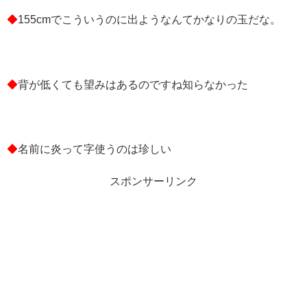
◆
155cmでこういうのに出ようなんてかなりの玉だな。
◆
背が低くても望みはあるのですね知らなかった
◆
名前に炎って字使うのは珍しい
スポンサーリンク