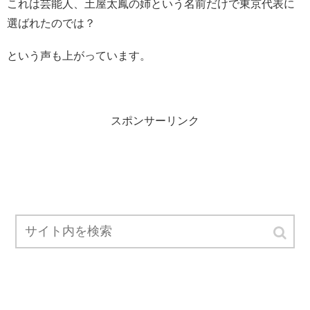
これは芸能人、土屋太鳳の姉という名前だけで東京代表に
選ばれたのでは？
という声も上がっています。
スポンサーリンク