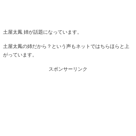
土屋太鳳 姉が話題になっています。
土屋太鳳の姉だから？という声もネットではちらほらと上
がっています。
スポンサーリンク