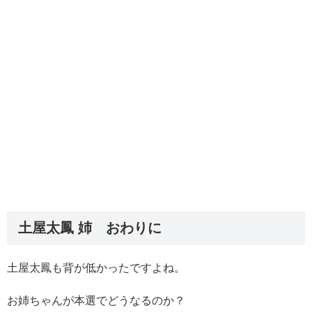
土屋太鳳 姉 おわりに
土屋太鳳も背が低かったですよね。
お姉ちゃんが本選でどうなるのか？