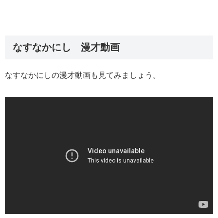
なすなかにし 漫才動画
なすなかにしの漫才動画も見てみましょう。