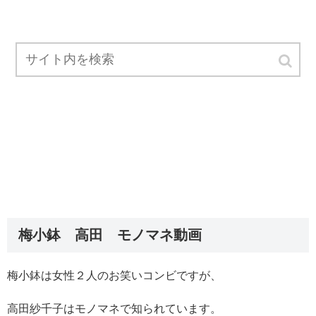
梅小鉢 高田 モノマネ動画
梅小鉢は女性２人のお笑いコンビですが、
高田紗千子はモノマネで知られています。