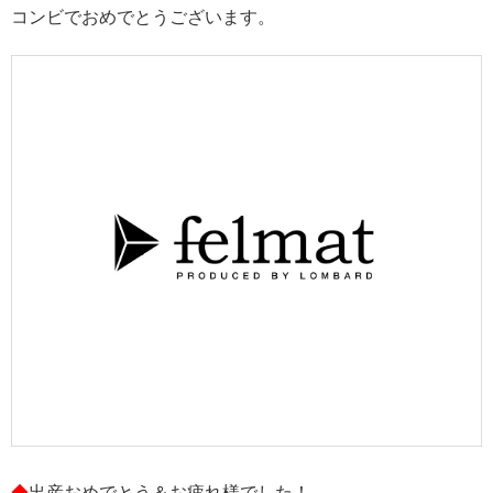
コンビでおめでとうございます。
◆
出産おめでとう＆お疲れ様でした！