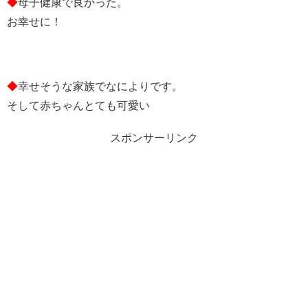
◆
母子健康で良かった。
お幸せに！
◆
幸せそうな家族でなによりです。
そして赤ちゃんとても可愛い
スポンサーリンク