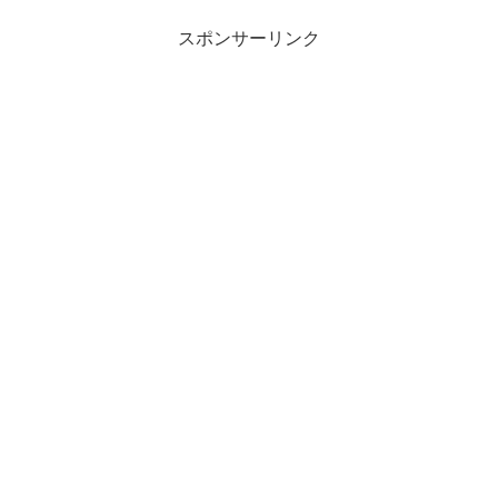
スポンサーリンク