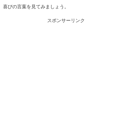
喜びの言葉を見てみましょう。
スポンサーリンク