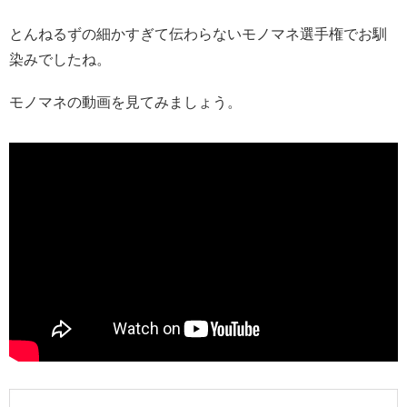
とんねるずの細かすぎて伝わらないモノマネ選手権でお馴
染みでしたね。
モノマネの動画を見てみましょう。