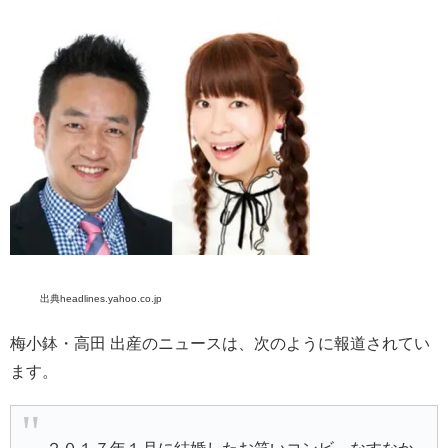
出典headlines.yahoo.co.jp
梅小鉢・高田 出産のニュースは、次のように報道されてい
ます。