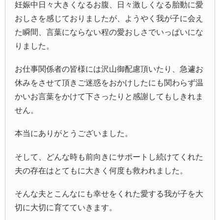
妊娠中日々大きくなるお腹、日々激しくなる胎動に愛
おしさを感じておりましたが、ようやく我が子に会え
た瞬間、言葉にならない程の愛おしさでいっぱいにな
りました。
お仕事関係者の皆様には沢山御配慮頂いたり、急遽お
休みをさせて頂きご迷惑をおかけしたにも関わらず温
かいお言葉をかけて下さったりと感謝してもしきれま
せん。
本当にありがとうございました。
そして、どんな時も前向きにサポートし続けてくれた
夫の存在はとてもに大きく何度も救われました。
そんな夫とこんなにも幸せをくれた愛する我が子を大
切に大切に育てていきます。