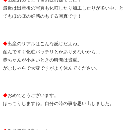
最近は出産後の写真も化粧したり加工したりが多い中、と
てもほのぼの好感のもてる写真です！
◆
出産のリアルはこんな感じだよね。
産んですぐ化粧バッチリとかありえないから…
赤ちゃんが小さいときの時間は貴重。
がむしゃらで大変ですがよく休んでください。
◆
おめでとうございます。
ほっこりしますね。自分の時の事を思い出しました。