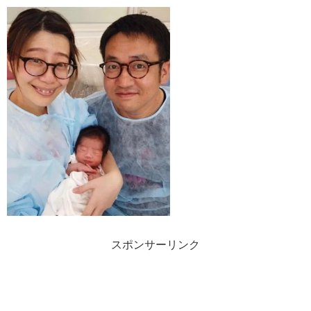
スポンサーリンク