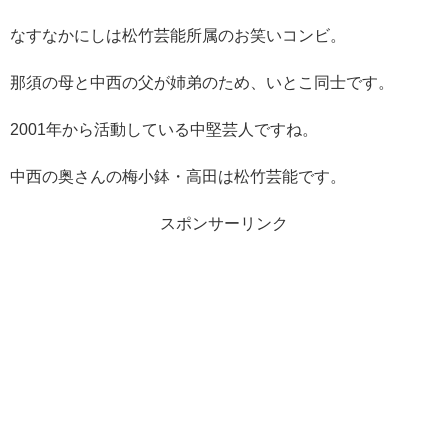
なすなかにしは松竹芸能所属のお笑いコンビ。
那須の母と中西の父が姉弟のため、いとこ同士です。
2001年から活動している中堅芸人ですね。
中西の奥さんの梅小鉢・高田は松竹芸能です。
スポンサーリンク