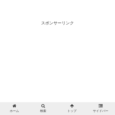
スポンサーリンク
ホーム
検索
トップ
サイドバー