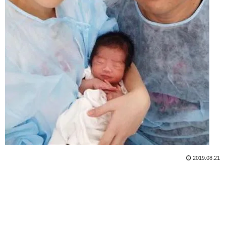
2019.08.21