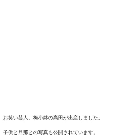
お笑い芸人、梅小鉢の高田が出産しました。
子供と旦那との写真も公開されています。