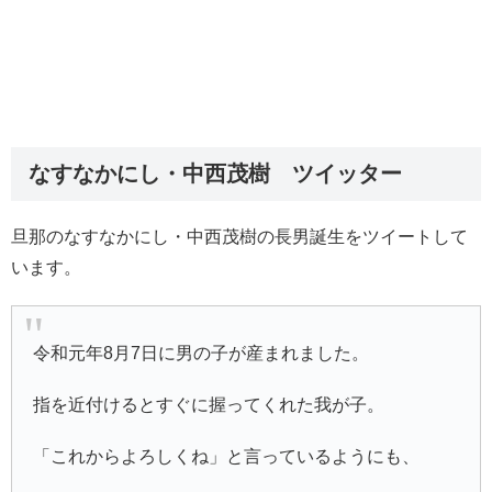
なすなかにし・中西茂樹 ツイッター
旦那のなすなかにし・中西茂樹の長男誕生をツイートして
います。
令和元年8月7日に男の子が産まれました。
指を近付けるとすぐに握ってくれた我が子。
「これからよろしくね」と言っているようにも、