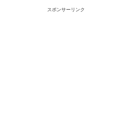
スポンサーリンク