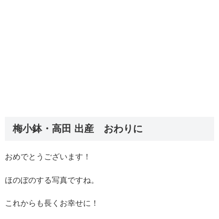
梅小鉢・高田 出産 おわりに
おめでとうございます！
ほのぼのする写真ですね。
これからも長くお幸せに！