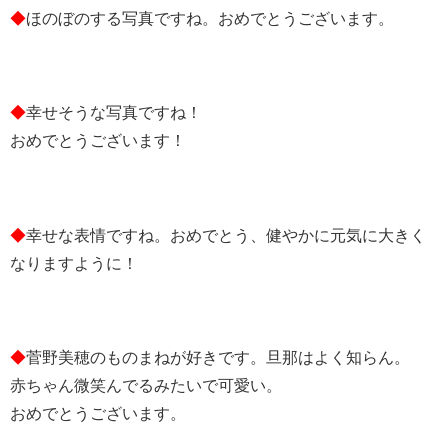
◆
ほのぼのする写真ですね。おめでとうございます。
◆
幸せそうな写真ですね！
おめでとうございます！
◆
幸せな表情ですね。おめでとう、健やかに元気に大きく
なりますように！
◆
菅野美穂のものまねが好きです。旦那はよく知らん。
赤ちゃん微笑んでるみたいで可愛い。
おめでとうございます。