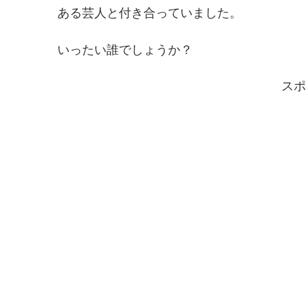
ある芸人と付き合っていました。
いったい誰でしょうか？
スポ