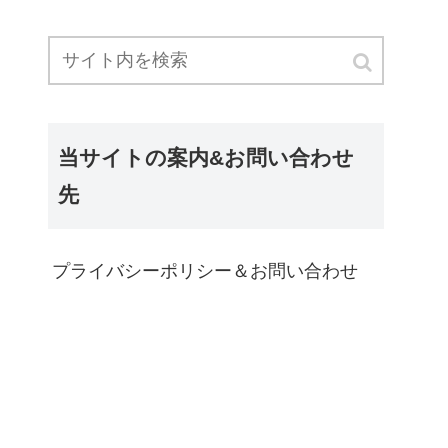
当サイトの案内&お問い合わせ
先
プライバシーポリシー＆お問い合わせ