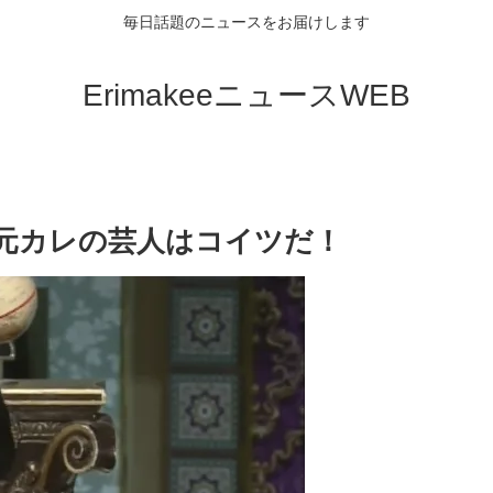
毎日話題のニュースをお届けします
ErimakeeニュースWEB
元カレの芸人はコイツだ！