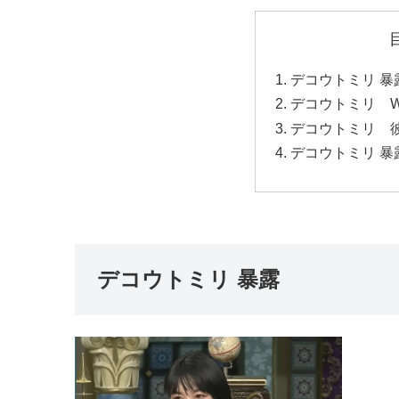
デコウトミリ 暴
デコウトミリ Wi
デコウトミリ 
デコウトミリ 暴
デコウトミリ 暴露