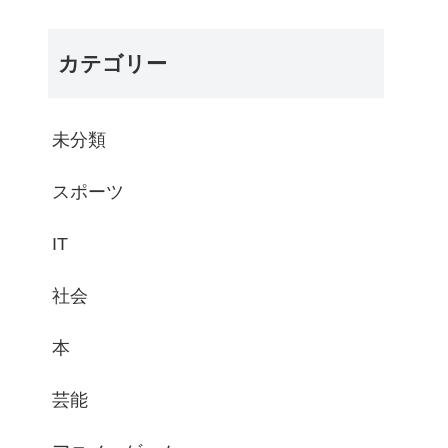
カテゴリー
未分類
スポーツ
IT
社会
本
芸能