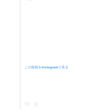
この投稿をInstagramで見る