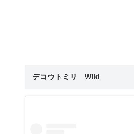
デコウトミリ Wiki