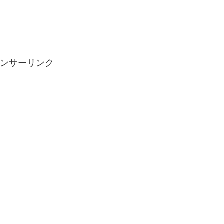
ンサーリンク