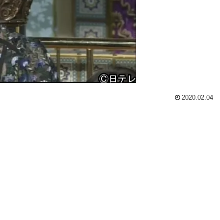
2020.02.04