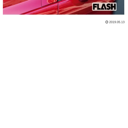
2019.05.13