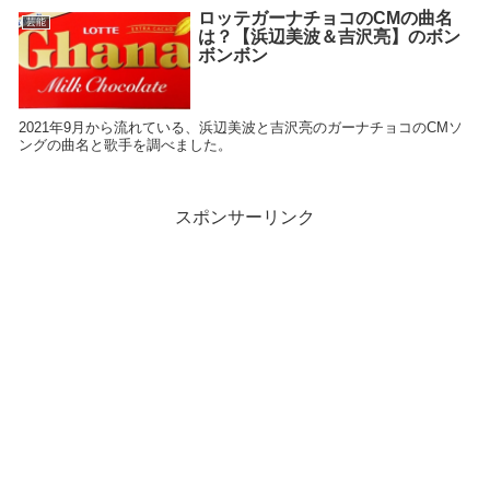
ロッテガーナチョコのCMの曲名
芸能
は？【浜辺美波＆吉沢亮】のボン
ボンボン
2021年9月から流れている、浜辺美波と吉沢亮のガーナチョコのCMソ
ングの曲名と歌手を調べました。
スポンサーリンク