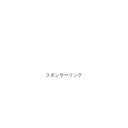
スポンサーリンク