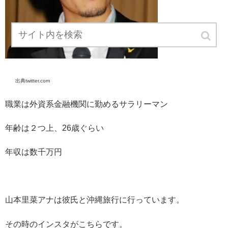
出典twitter.com
職業は外資系金融機関に勤めるサラリーマン
年齢は２つ上、26歳ぐらい
年収は数千万円
山本里菜アナは彼氏と沖縄旅行に行っています。
その時のインスタがこちらです。