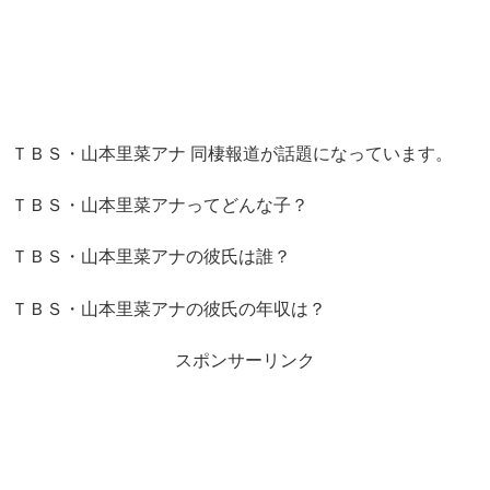
ＴＢＳ・山本里菜アナ 同棲報道が話題になっています。
ＴＢＳ・山本里菜アナってどんな子？
ＴＢＳ・山本里菜アナの彼氏は誰？
ＴＢＳ・山本里菜アナの彼氏の年収は？
スポンサーリンク