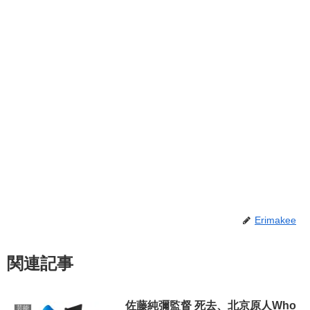
Erimakee
関連記事
佐藤純彌監督 死去、北京原人Who
芸能