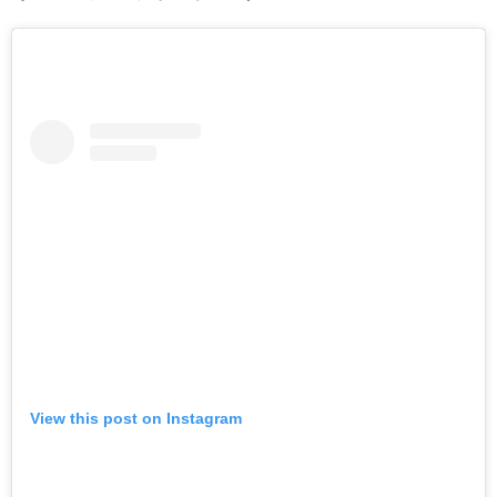
View this post on Instagram