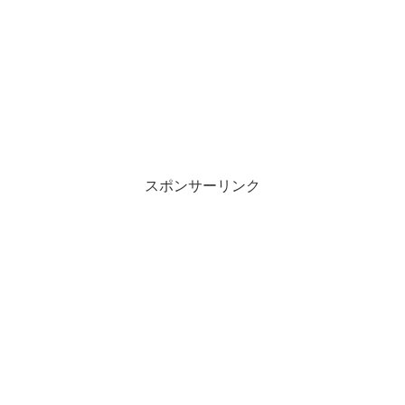
スポンサーリンク