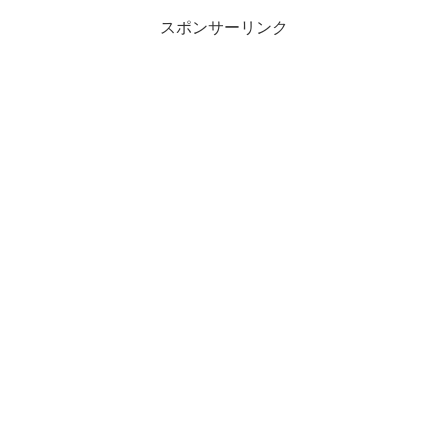
スポンサーリンク