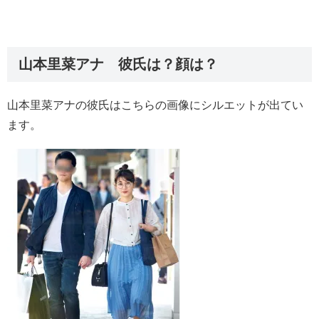
山本里菜アナ 彼氏は？顔は？
山本里菜アナの彼氏はこちらの画像にシルエットが出てい
ます。