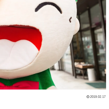
2019.02.17