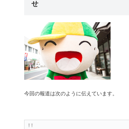
せ
今回の報道は次のように伝えています。