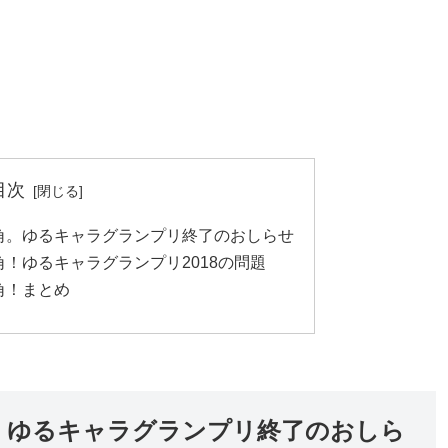
目次
角。ゆるキャラグランプリ終了のおしらせ
！ゆるキャラグランプリ2018の問題
角！まとめ
。ゆるキャラグランプリ終了のおしら