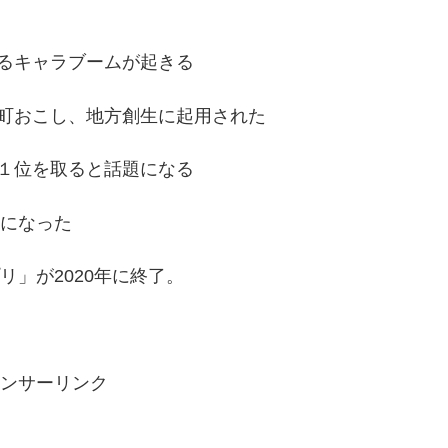
るキャラブームが起きる
町おこし、地方創生に起用された
１位を取ると話題になる
題になった
リ」が2020年に終了。
ンサーリンク