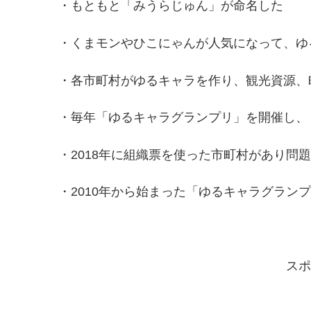
・もともと「みうらじゅん」が命名した
・くまモンやひこにゃんが人気になって、ゆ
・各市町村がゆるキャラを作り、観光資源、
・毎年「ゆるキャラグランプリ」を開催し、
・2018年に組織票を使った市町村があり問
・2010年から始まった「ゆるキャラグランプ
スポ