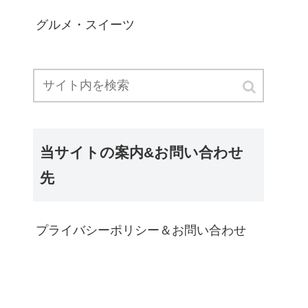
グルメ・スイーツ
当サイトの案内&お問い合わせ
先
プライバシーポリシー＆お問い合わせ