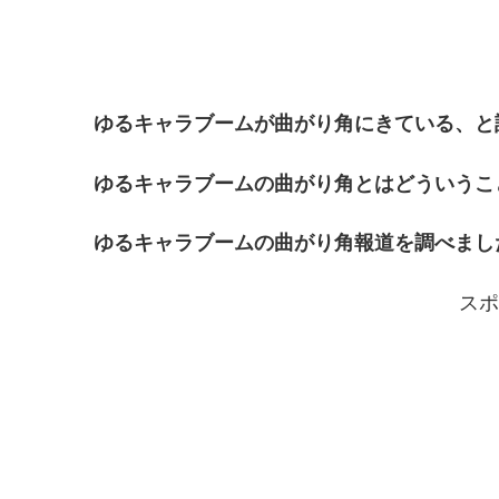
ゆるキャラブームが曲がり角にきている、と
ゆるキャラブームの曲がり角とはどういうこ
ゆるキャラブームの曲がり角報道を調べまし
スポ