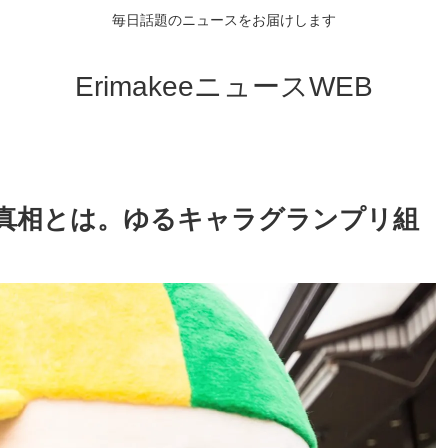
毎日話題のニュースをお届けします
ErimakeeニュースWEB
の真相とは。ゆるキャラグランプリ組