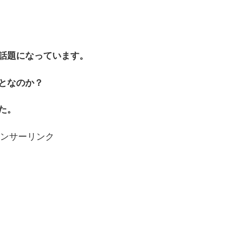
話題になっています。
となのか？
た。
ンサーリンク