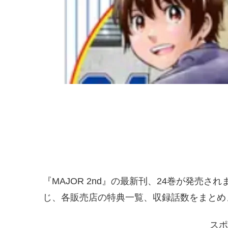
『MAJOR 2nd』の最新刊、24巻が発売さ
じ、各販売店の特典一覧、収録話数をまとめ
スポ