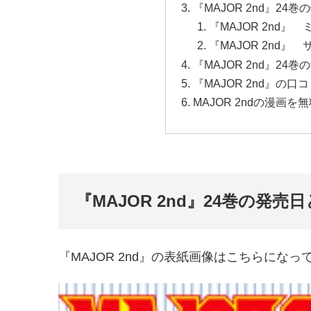
『MAJOR 2nd』24
『MAJOR 2nd』
『MAJOR 2nd
『MAJOR 2nd』24
『MAJOR 2nd』の口
MAJOR 2ndの漫画
『MAJOR 2nd』24巻の発売
『MAJOR 2nd』の表紙画像はこちらになっ