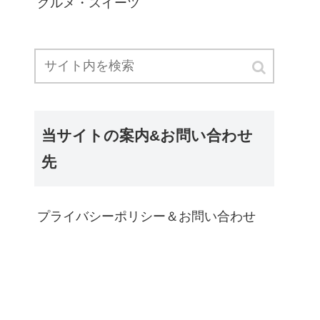
グルメ・スイーツ
当サイトの案内&お問い合わせ
先
プライバシーポリシー＆お問い合わせ