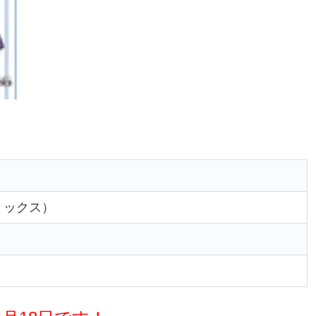
ミックス）