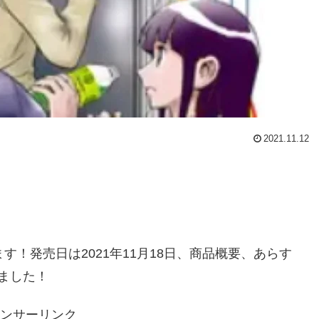
2021.11.12
れます！発売日は2021年11月18日、商品概要、あらす
ました！
ンサーリンク