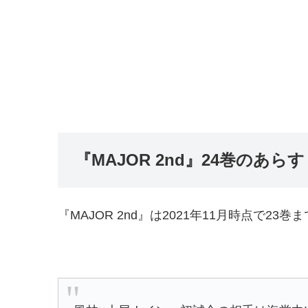
『MAJOR 2nd』24巻のあら
『MAJOR 2nd』は2021年11月時点で23