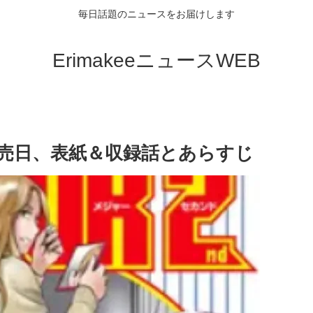
毎日話題のニュースをお届けします
ErimakeeニュースWEB
と発売日、表紙＆収録話とあらすじ