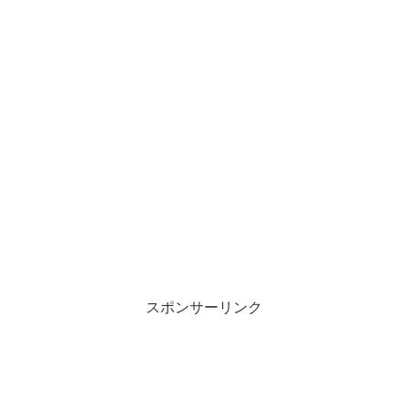
スポンサーリンク