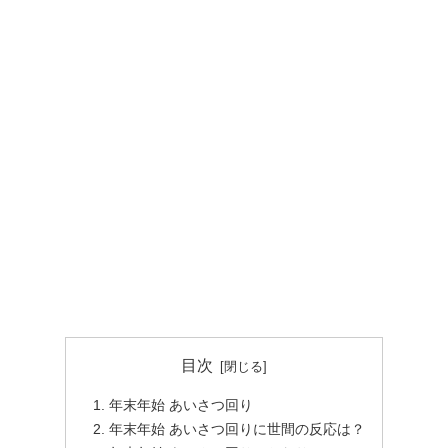
目次
年末年始 あいさつ回り
年末年始 あいさつ回りに世間の反応は？