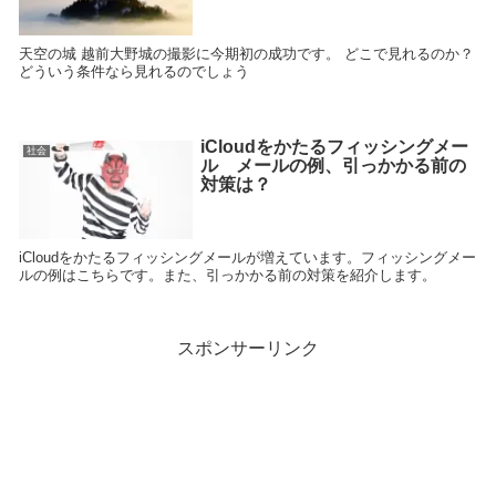
天空の城 越前大野城の撮影に今期初の成功です。 どこで見れるのか？
どういう条件なら見れるのでしょう
iCloudをかたるフィッシングメー
社会
ル メールの例、引っかかる前の
対策は？
iCloudをかたるフィッシングメールが増えています。フィッシングメー
ルの例はこちらです。また、引っかかる前の対策を紹介します。
スポンサーリンク