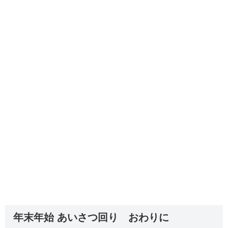
年末年始 あいさつ回り おわりに