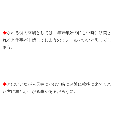
◆
される側の立場としては、年末年始の忙しい時に訪問さ
れると仕事が中断してしまうのでメールでいいと思ってし
まう。
◆
とはいいながら天秤にかけた時に頻繁に挨拶に来てくれ
た方に軍配が上がる事があるだろうに。