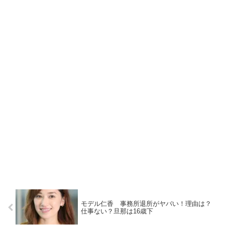
モデル仁香 事務所退所がヤバい！理由は？
仕事ない？旦那は16歳下