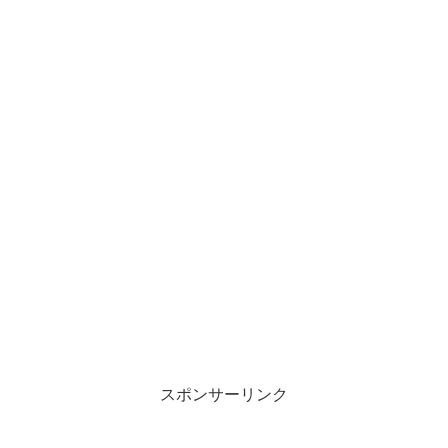
スポンサーリンク