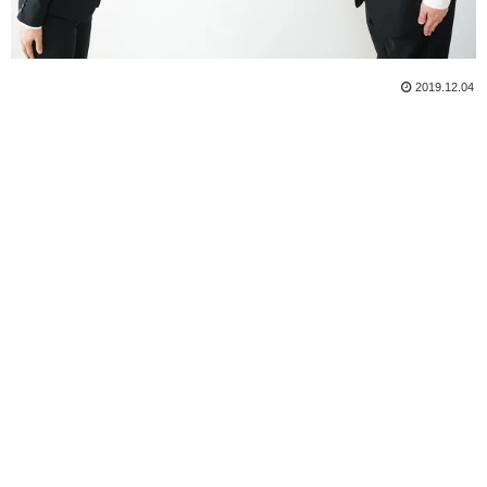
2019.12.04