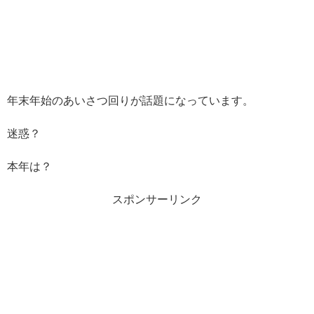
年末年始のあいさつ回りが話題になっています。
迷惑？
本年は？
スポンサーリンク