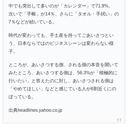
中でも突出して多いのが「カレンダー」で71.9%。
次いで「手帳」が14％、さらに「タオル・手拭い」の
7％などが続いている。
時代が変わっても、手土産を持ってごあいさつとい
う、日本ならではのビジネスシーンは変わらない様
子。
ところが、あいさつする側、される側の本音を聞いて
みたところ、あいさつする側は、56.3%が「積極的に
行いたい」と答えたのに対し、あいさつされる側は
「やめてほしい」などと感じている人が6割近くにの
ぼっている。
出典headlines.yahoo.co.jp