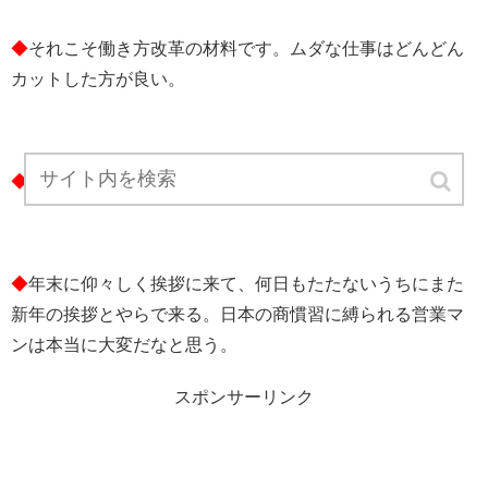
◆
それこそ働き方改革の材料です。ムダな仕事はどんどん
カットした方が良い。
◆
年末年始あいさつ回りは迷惑。
◆
年末に仰々しく挨拶に来て、何日もたたないうちにまた
新年の挨拶とやらで来る。日本の商慣習に縛られる営業マ
ンは本当に大変だなと思う。
スポンサーリンク