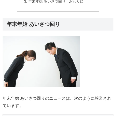
年末年始 あいさつ回り おわりに
年末年始 あいさつ回り
年末年始 あいさつ回りのニュースは、次のように報道され
ています。