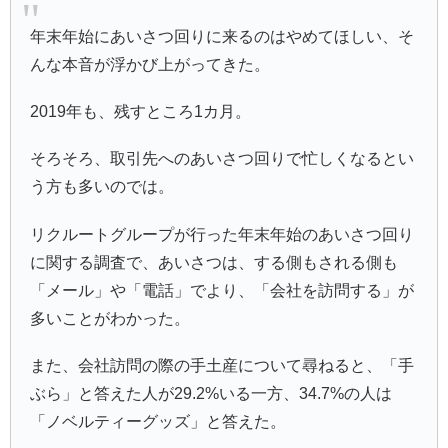
年末年始にあいさつ回りに来るのはやめてほしい、そ
んな本音が浮かび上がってきた。
2019年も、残すところ1カ月。
そろそろ、取引先へのあいさつ回りで忙しくなるとい
う方も多いのでは。
リクルートグループが行った年末年始のあいさつ回り
に関する調査で、あいさつは、する側もされる側も
「メール」や「電話」でより、「会社を訪問する」が
多いことがわかった。
また、会社訪問の際の手土産について尋ねると、「手
ぶら」と答えた人が29.2%いる一方、34.7%の人は
「ノベルティーグッズ」と答えた。