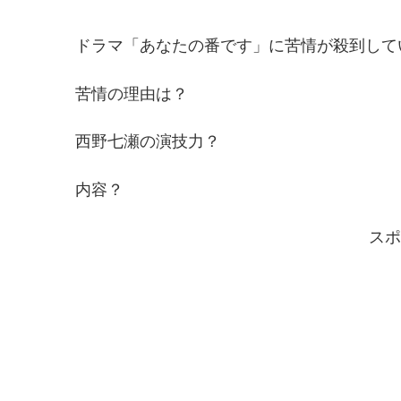
ドラマ「あなたの番です」に苦情が殺到して
苦情の理由は？
西野七瀬の演技力？
内容？
スポ