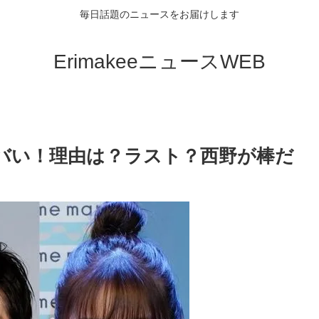
毎日話題のニュースをお届けします
ErimakeeニュースWEB
バい！理由は？ラスト？西野が棒だ