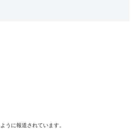
のように報道されています。