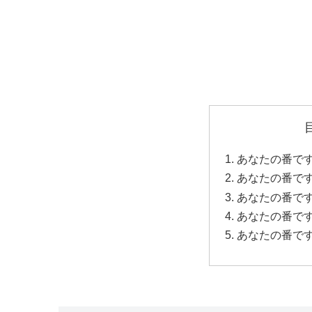
あなたの番です
あなたの番です
あなたの番です
あなたの番です
あなたの番です