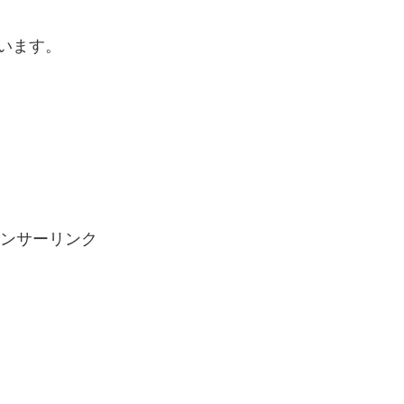
います。
ンサーリンク