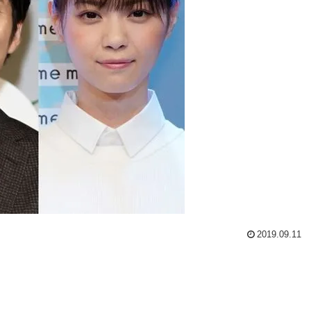
2019.09.11