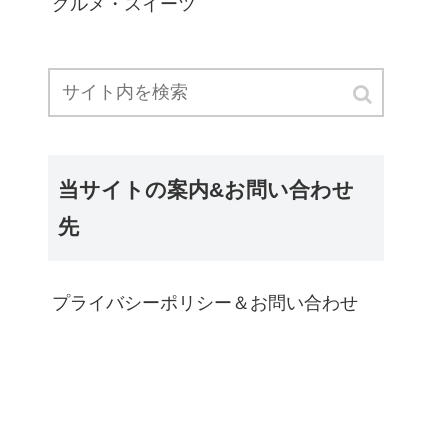
グルメ・スイーツ
当サイトの案内&お問い合わせ
先
プライバシーポリシー＆お問い合わせ