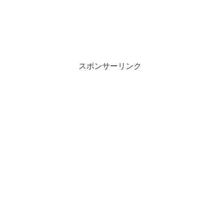
スポンサーリンク