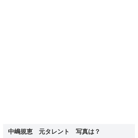
中嶋規恵 元タレント 写真は？