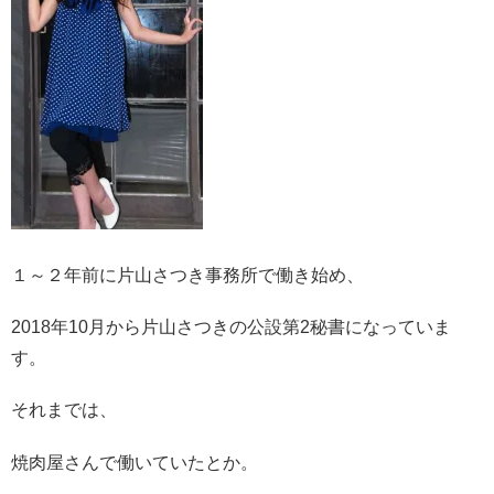
１～２年前に片山さつき事務所で働き始め、
2018年10月から片山さつきの公設第2秘書になっていま
す。
それまでは、
焼肉屋さんで働いていたとか。