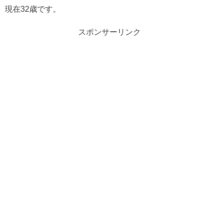
現在32歳です。
スポンサーリンク