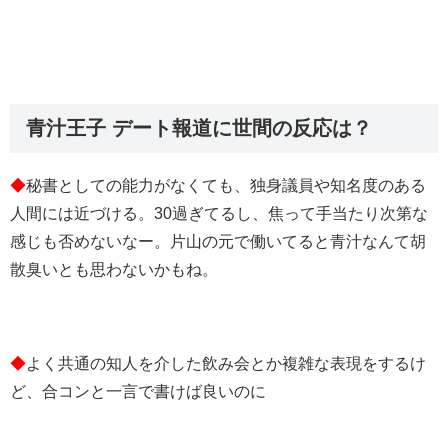
青汁王子 デート報道に世間の反応は？
◆
秘書としての能力がなくても、独身議員や知名度のある
人間には近づける。30過ぎてるし、焦って手当たり次第な
感じも否めないなー。片山の元で働いてると青汁なんて胡
散臭いとも思わないかもね。
◆
よく共通の知人を介した飲み会とか複雑な表現をするけ
ど、合コンと一言で書けば良いのに