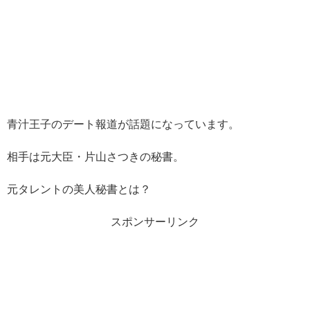
青汁王子のデート報道が話題になっています。
相手は元大臣・片山さつきの秘書。
元タレントの美人秘書とは？
スポンサーリンク