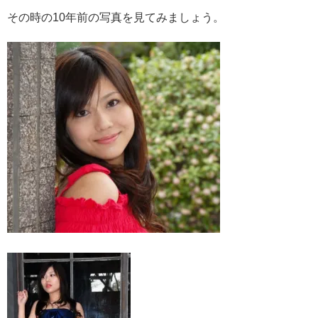
その時の10年前の写真を見てみましょう。