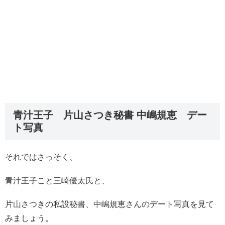
青汁王子 片山さつき秘書 中嶋規恵 デー
ト写真
それではさっそく、
青汁王子こと三崎優太氏と、
片山さつきの私設秘書、中嶋規恵さんのデート写真を見て
みましょう。