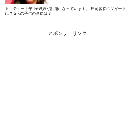
ミキティーの第3子妊娠が話題になっています。 庄司智春のツイート
は？ 2人の子供の画像は？
スポンサーリンク