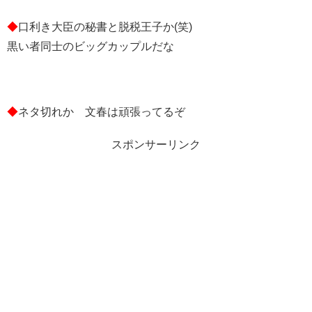
◆
口利き大臣の秘書と脱税王子か(笑)
黒い者同士のビッグカップルだな
◆
ネタ切れか 文春は頑張ってるぞ
スポンサーリンク