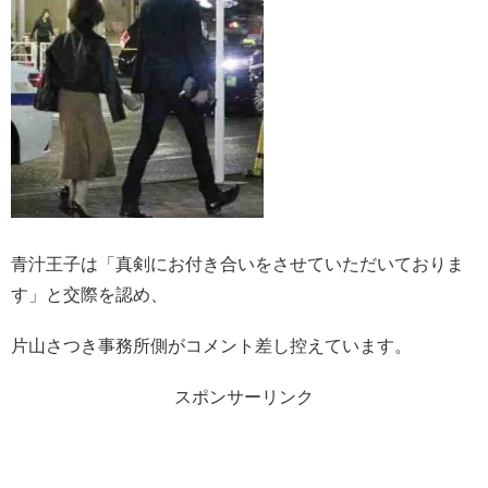
青汁王子は「真剣にお付き合いをさせていただいておりま
す」と交際を認め、
片山さつき事務所側がコメント差し控えています。
スポンサーリンク