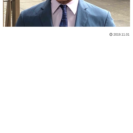
2019.11.01