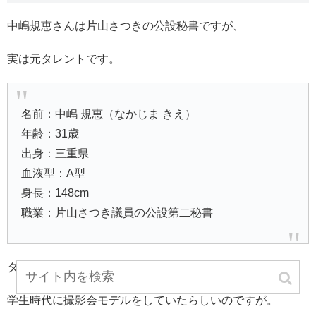
中嶋規恵さんは片山さつきの公設秘書ですが、
実は元タレントです。
名前：中嶋 規恵（なかじま きえ）
年齢：31歳
出身：三重県
血液型：A型
身長：148cm
職業：片山さつき議員の公設第二秘書
タレントと言っても、
学生時代に撮影会モデルをしていたらしいのですが。