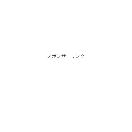
スポンサーリンク