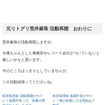
元リトグリ荒井麻珠 活動再開 おわりに
荒井麻珠が活動再開しますが、
今後ちゃんとした事務所やレコード会社がついていないと
厳しいかなと思います。
今のところはっきりとしていませんが、
ソロ活動頑張ってくださいね。
松井珠理奈 活動再開がヤバ
松井珠理奈 体調不良がヤバ
い！体調不良って、休養の理
い！再び休養に入る理由は？