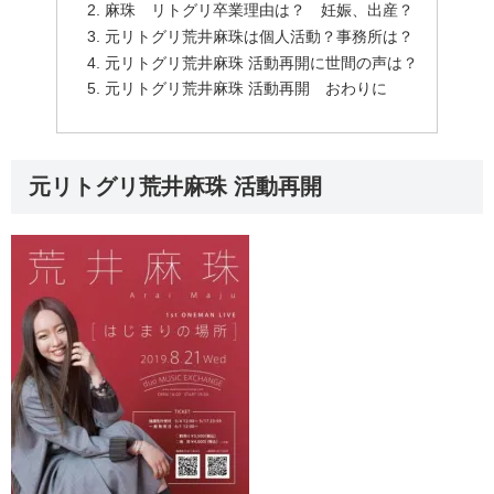
麻珠 リトグリ卒業理由は？ 妊娠、出産？
元リトグリ荒井麻珠は個人活動？事務所は？
元リトグリ荒井麻珠 活動再開に世間の声は？
元リトグリ荒井麻珠 活動再開 おわりに
元リトグリ荒井麻珠 活動再開