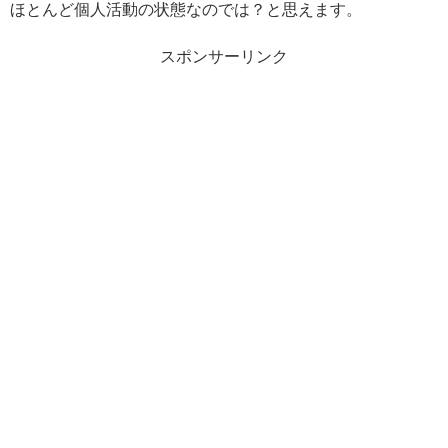
ほとんど個人活動の状態なのでは？と思えます。
スポンサーリンク