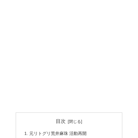
目次
元リトグリ荒井麻珠 活動再開