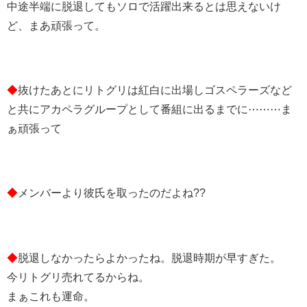
中途半端に脱退してもソロで活躍出来るとは思えないけ
ど、まあ頑張って。
◆
抜けたあとにリトグリは紅白に出場しゴスペラーズなど
と共にアカペラグループとして番組に出るまでに⋯⋯⋯ま
ぁ頑張って
◆
メンバーより彼氏を取ったのだよね??
◆
脱退しなかったらよかったね。脱退時期が早すぎた。
今リトグリ売れてるからね。
まぁこれも運命。