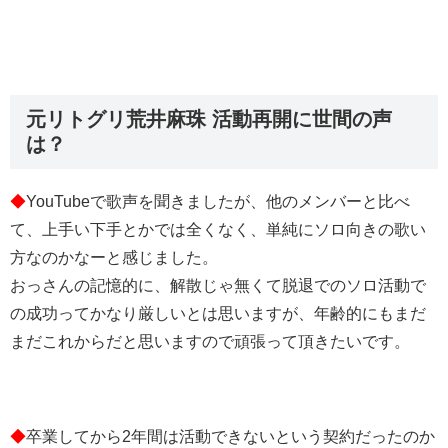
元リトグリ荒井麻珠 活動再開に世間の声
は？
◆
YouTubeで歌声を聞きましたが、他のメンバーと比べ
て、上手い下手とかでは全くなく、単純にソロ向きの歌い
方なのかなーと感じました。
おっさんの記憶的に、解散じゃ無くて脱退でのソロ活動で
の成功ってかなり厳しいとは思いますが、年齢的にもまだ
まだこれからだと思いますので頑張って頂きたいです。
◆
卒業してから2年間は活動できないという契約だったのか