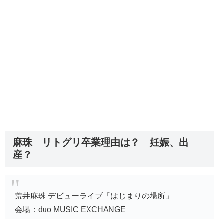
麻珠 リトグリ卒業理由は？ 妊娠、出
産？
荒井麻珠 デビューライブ「はじまりの場所」
会場：duo MUSIC EXCHANGE