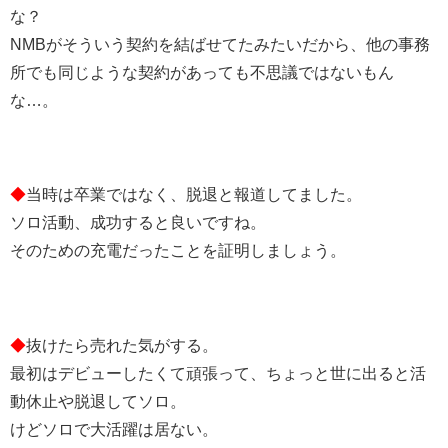
な？
NMBがそういう契約を結ばせてたみたいだから、他の事務
所でも同じような契約があっても不思議ではないもん
な…。
◆
当時は卒業ではなく、脱退と報道してました。
ソロ活動、成功すると良いですね。
そのための充電だったことを証明しましょう。
◆
抜けたら売れた気がする。
最初はデビューしたくて頑張って、ちょっと世に出ると活
動休止や脱退してソロ。
けどソロで大活躍は居ない。