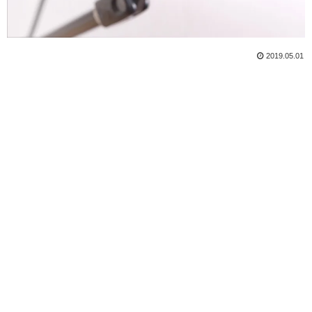
2019.05.01