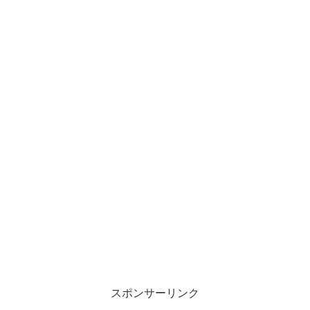
スポンサーリンク