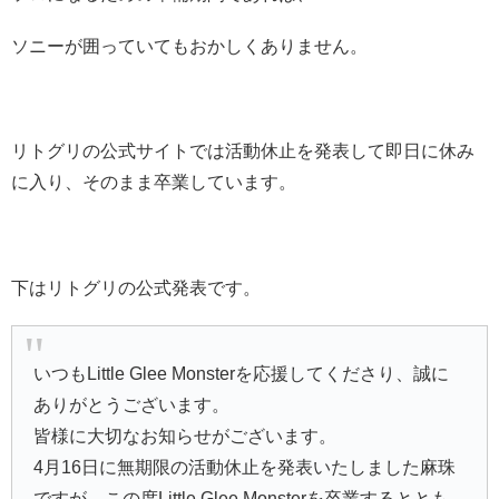
ソニーが囲っていてもおかしくありません。
リトグリの公式サイトでは活動休止を発表して即日に休み
に入り、そのまま卒業しています。
下はリトグリの公式発表です。
いつもLittle Glee Monsterを応援してくださり、誠に
ありがとうございます。
皆様に大切なお知らせがございます。
4月16日に無期限の活動休止を発表いたしました麻珠
ですが、この度Little Glee Monsterを卒業するととも