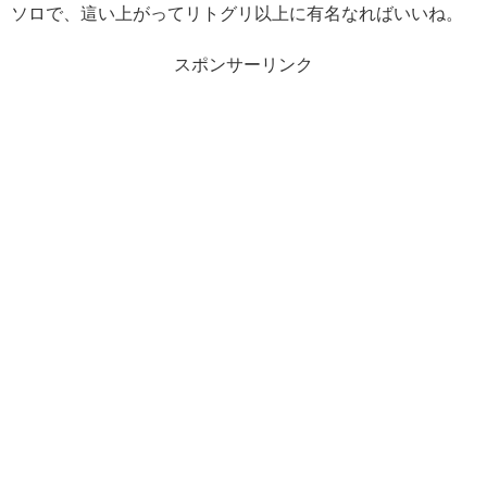
ソロで、這い上がってリトグリ以上に有名なればいいね。
スポンサーリンク