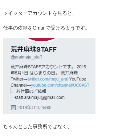
ツイッターアカウントを見ると、
仕事の依頼をGmailで受けるようです。
ちゃんとした事務所ではなく、