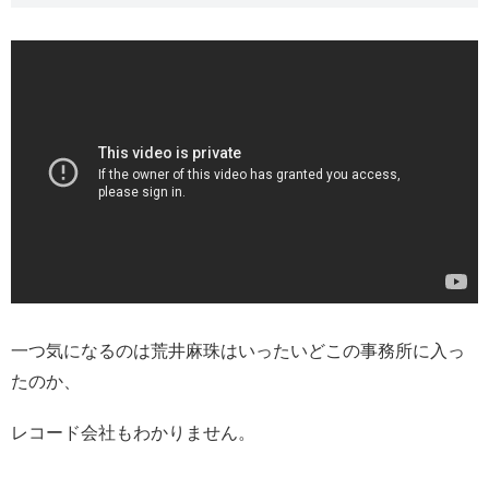
一つ気になるのは荒井麻珠はいったいどこの事務所に入っ
たのか、
レコード会社もわかりません。