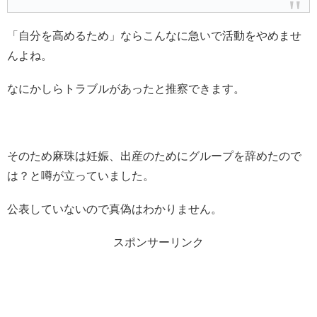
「自分を高めるため」ならこんなに急いで活動をやめませ
んよね。
なにかしらトラブルがあったと推察できます。
そのため麻珠は妊娠、出産のためにグループを辞めたので
は？と噂が立っていました。
公表していないので真偽はわかりません。
スポンサーリンク