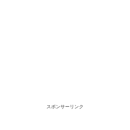
スポンサーリンク