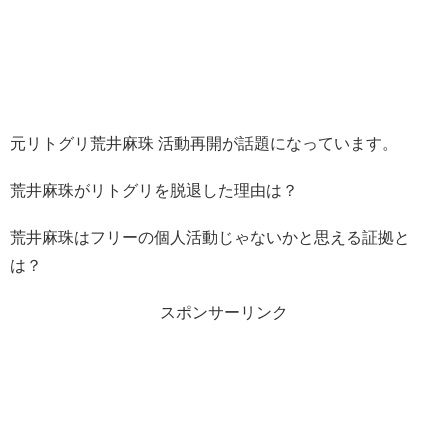
元リトグリ荒井麻珠 活動再開が話題になっています。
荒井麻珠がリトグリを脱退した理由は？
荒井麻珠はフリーの個人活動じゃないかと思える証拠と
は？
スポンサーリンク