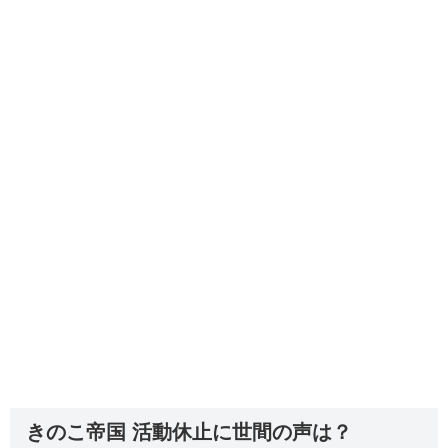
きのこ帝国 活動休止に世間の声は？