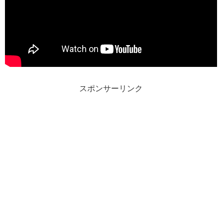
スポンサーリンク