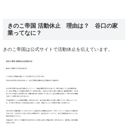
きのこ帝国 活動休止 理由は？ 谷口の家
業ってなに？
きのこ帝国は公式サイトで活動休止を伝えています。