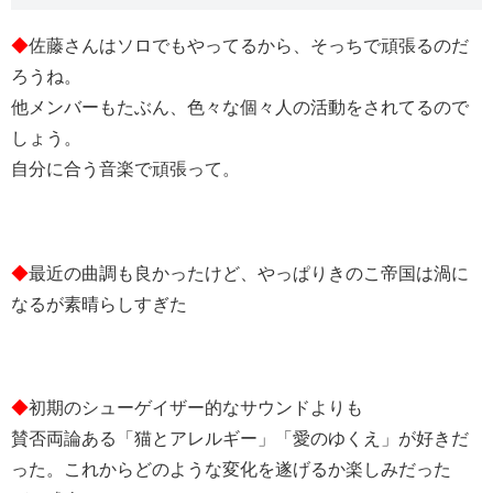
◆
佐藤さんはソロでもやってるから、そっちで頑張るのだ
ろうね。
他メンバーもたぶん、色々な個々人の活動をされてるので
しょう。
自分に合う音楽で頑張って。
◆
最近の曲調も良かったけど、やっぱりきのこ帝国は渦に
なるが素晴らしすぎた
◆
初期のシューゲイザー的なサウンドよりも
賛否両論ある「猫とアレルギー」「愛のゆくえ」が好きだ
った。これからどのような変化を遂げるか楽しみだった