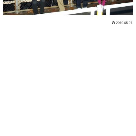
2019.05.27