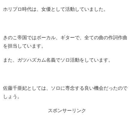
ホリプロ時代は、女優として活動していました。
きのこ帝国ではボーカル、ギターで、全ての曲の作詞作曲
を担当しています。
また、ガツハズカム名義でソロ活動をしています。
佐藤千亜妃としては、ソロに専念する良い機会だったので
しょう。
スポンサーリンク