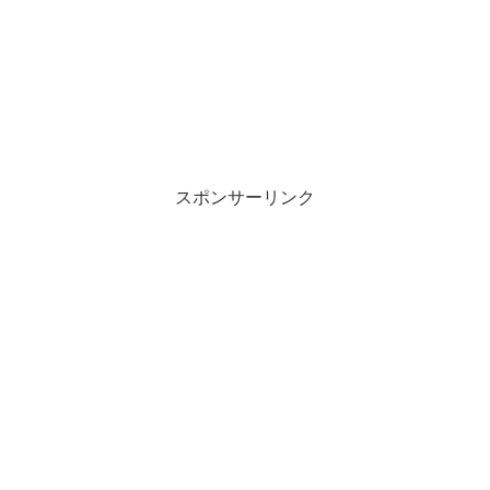
スポンサーリンク