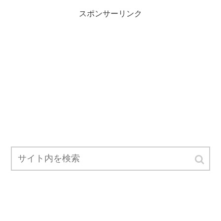
スポンサーリンク