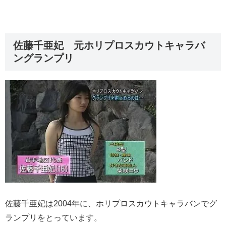
佐藤千亜妃 元ホリプロスカウトキャラバ
ングランプリ
佐藤千亜妃は2004年に、ホリプロスカウトキャラバンでグ
ランプリをとっています。