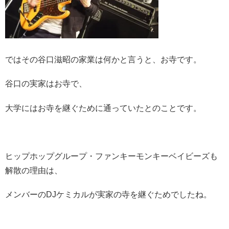
ではその谷口滋昭の家業は何かと言うと、お寺です。
谷口の実家はお寺で、
大学にはお寺を継ぐために通っていたとのことです。
ヒップホップグループ・ファンキーモンキーベイビーズも
解散の理由は、
メンバーのDJケミカルが実家の寺を継ぐためでしたね。