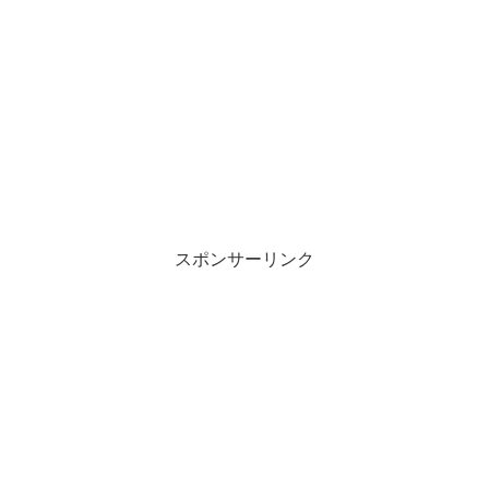
スポンサーリンク