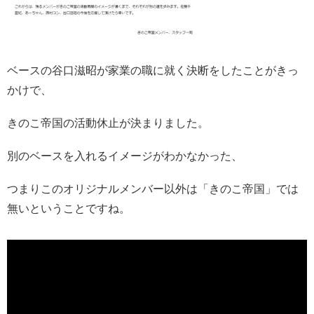
ベースの谷口滋昭が家業の職に就く決断をしたことがきっ
かけで、
きのこ帝国の活動休止が決まりました。
別のベースを入れるイメージがわかなかった、
つまりこのオリジナルメンバー以外は「きのこ帝国」では
無いということですね。