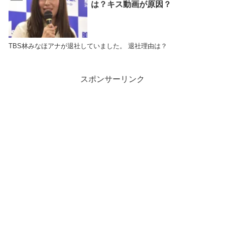
は？キス動画が原因？
TBS林みなほアナが退社していました。 退社理由は？
スポンサーリンク