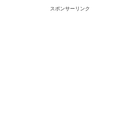
スポンサーリンク