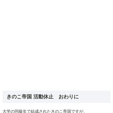
きのこ帝国 活動休止 おわりに
大学の同級生で結成されたきのこ帝国ですが、