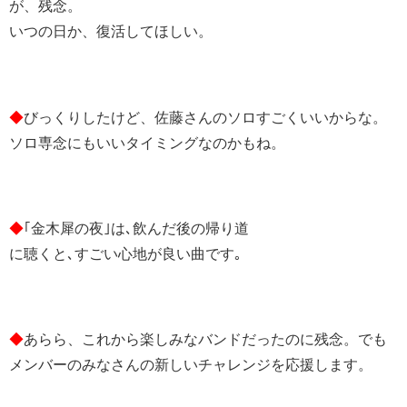
が、残念。
いつの日か、復活してほしい。
◆
びっくりしたけど、佐藤さんのソロすごくいいからな。
ソロ専念にもいいタイミングなのかもね。
◆
｢金木犀の夜｣は､飲んだ後の帰り道
に聴くと､すごい心地が良い曲です｡
◆
あらら、これから楽しみなバンドだったのに残念。でも
メンバーのみなさんの新しいチャレンジを応援します。