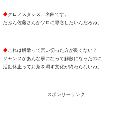
◆
クロノスタシス、名曲です。
たぶん佐藤さんがソロに専念したいんだろね。
◆
これは解散って言い切った方が良くない？
ジャンヌがあんな事になって解散になったのに
活動休止ってお茶を濁す文化が終わらないね。
スポンサーリンク