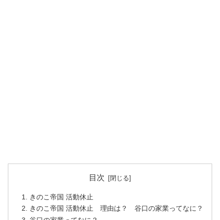
目次
きのこ帝国 活動休止
きのこ帝国 活動休止 理由は？ 谷口の家業ってなに？