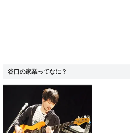
谷口の家業ってなに？