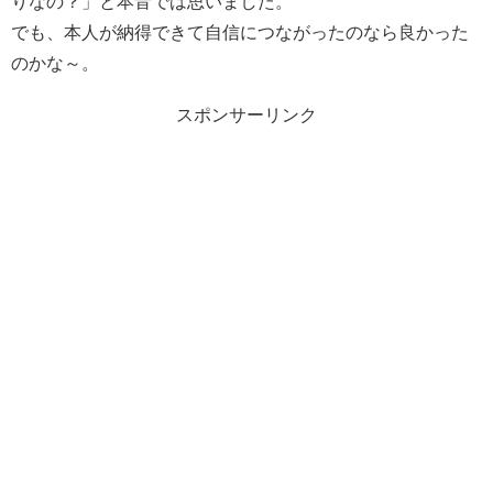
りなの？」と本音では思いました。
でも、本人が納得できて自信につながったのなら良かった
のかな～。
スポンサーリンク