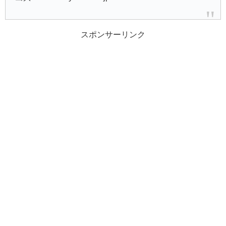
スポンサーリンク