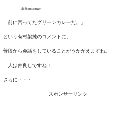
出典Instagram
「前に言ってたグリーンカレーだ。」
という有村架純のコメントに、
普段から会話をしていることがうかがえますね。
二人は仲良しですね！
さらに・・・
スポンサーリンク