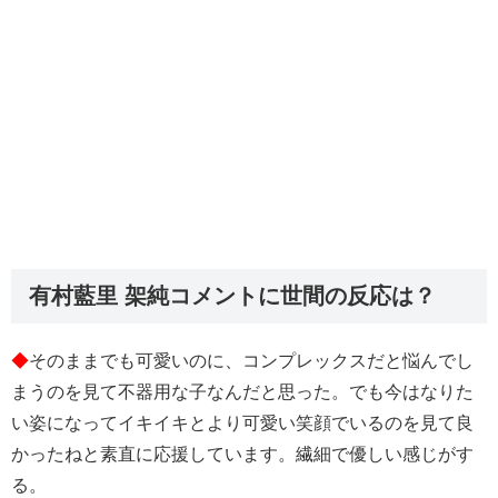
有村藍里 架純コメントに世間の反応は？
◆
そのままでも可愛いのに、コンプレックスだと悩んでし
まうのを見て不器用な子なんだと思った。でも今はなりた
い姿になってイキイキとより可愛い笑顔でいるのを見て良
かったねと素直に応援しています。繊細で優しい感じがす
る。