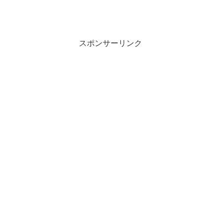
スポンサーリンク