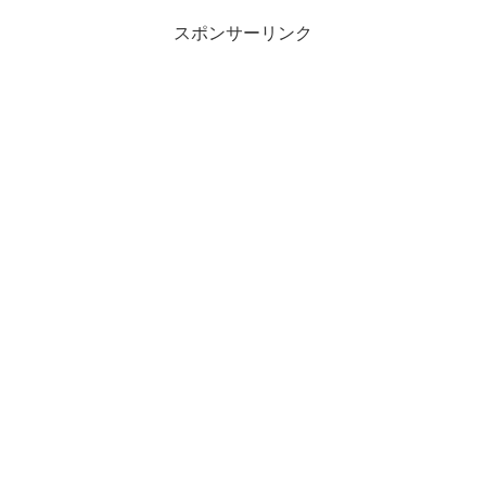
スポンサーリンク