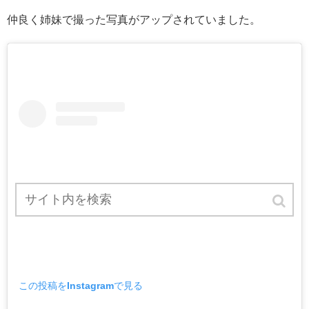
仲良く姉妹で撮った写真がアップされていました。
この投稿をInstagramで見る