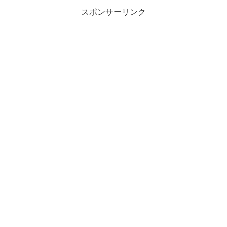
スポンサーリンク