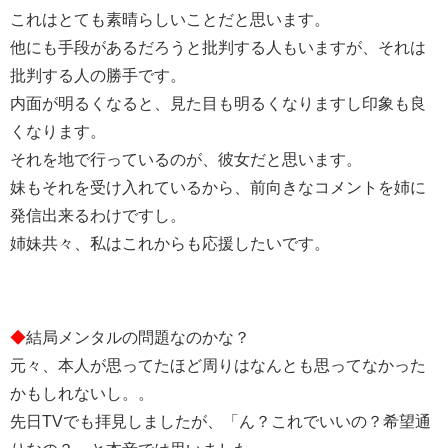
これはとても素晴らしいことだと思います。
他にも手段があるだろうと批判する人もいますが、それは
批判する人の勝手です。
内面が明るくなると、見た目も明るくなりますし印象も良
くなります。
それを地で行っているのが、彼女だと思います。
妹もそれを受け入れているから、前向きなコメントを姉に
発信出来るわけですし。
姉妹共々、私はこれからも応援したいです。
◆
結局メンタルの問題なのかな？
元々、本人が思ってたほど周りはなんとも思ってなかった
かもしれないし。。
先日TVでも拝見しましたが、「ん？これでいいの？希望通