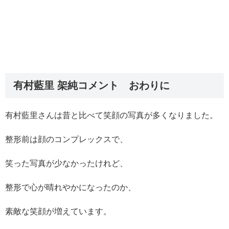
有村藍里 架純コメント おわりに
有村藍里さんは昔と比べて笑顔の写真が多くなりました。
整形前は顔のコンプレックスで、
笑った写真が少なかったけれど、
整形で心が晴れやかになったのか、
素敵な笑顔が増えています。