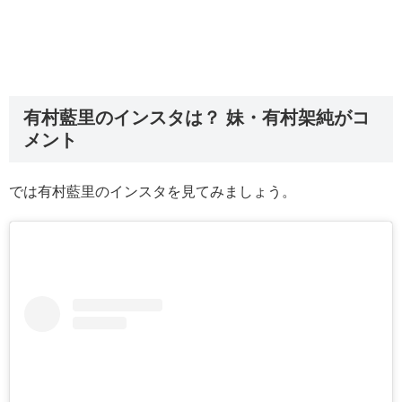
有村藍里のインスタは？ 妹・有村架純がコ
メント
では有村藍里のインスタを見てみましょう。