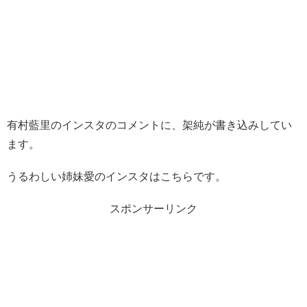
有村藍里のインスタのコメントに、架純が書き込みしてい
ます。
うるわしい姉妹愛のインスタはこちらです。
スポンサーリンク