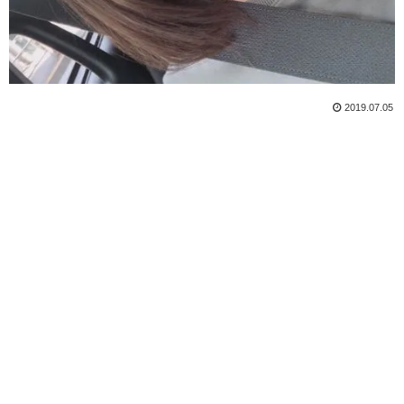
2019.07.05