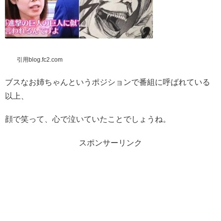
引用blog.fc2.com
ブスなお姉ちゃんというポジションで番組に呼ばれている
以上、
顔で笑って、心で泣いていたことでしょうね。
スポンサーリンク