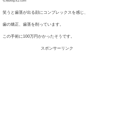
引用blog.fc2.com
笑うと歯茎が出る顔にコンプレックスを感じ、
歯の矯正、歯茎を削っています。
この手術に100万円かかったそうです。
スポンサーリンク