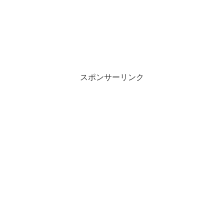
スポンサーリンク