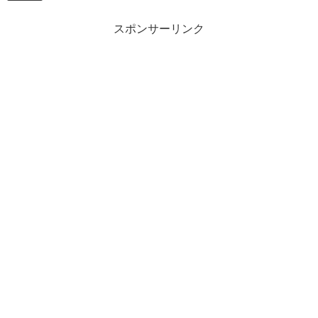
スポンサーリンク