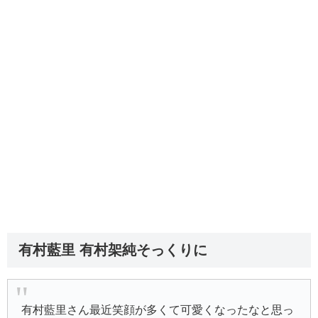
有村藍里 有村架純そっくりに
有村藍里さん最近笑顔が多くて可愛くなったなと思っ