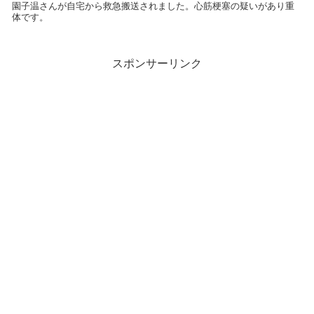
園子温さんが自宅から救急搬送されました。心筋梗塞の疑いがあり重
体です。
スポンサーリンク