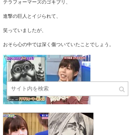
テラフォーマーズのゴキブリ、
進撃の巨人とイジられて、
笑っていましたが、
おそら心の中では深く傷ついていたことでしょう。