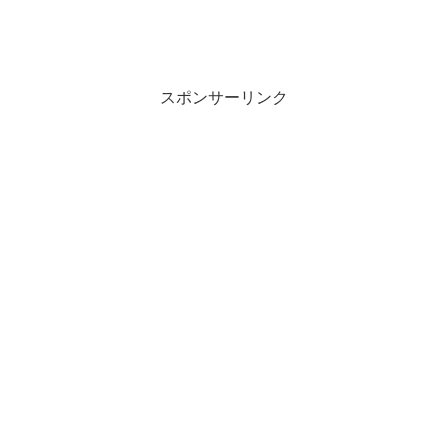
スポンサーリンク