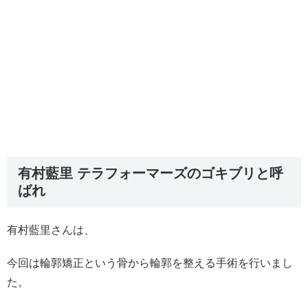
有村藍里 テラフォーマーズのゴキブリと呼
ばれ
有村藍里さんは、
今回は輪郭矯正
という骨から輪郭を整える手術を行いまし
た。