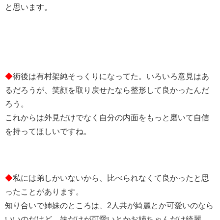
と思います。
◆
術後は有村架純そっくりになってた。いろいろ意見はあ
るだろうが、笑顔を取り戻せたなら整形して良かったんだ
ろう。
これからは外見だけでなく自分の内面をもっと磨いて自信
を持ってほしいですね。
◆
私には弟しかいないから、比べられなくて良かったと思
ったことがあります。
知り合いで姉妹のところは、2人共が綺麗とか可愛いのなら
いいのだけど、妹だけが可愛いとかお姉ちゃんだけ綺麗、