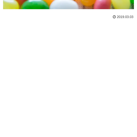
2019.03.03