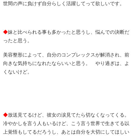
世間の声に負けず自分らしく活躍してって欲しいです。
◆
妹と比べられる事も多かったと思うし、悩んでの決断だ
ったと思う。
美容整形によって、自分のコンプレックスが解消され、前
向きな気持ちになれたならいいと思う。 やり過ぎは、よ
くないけど。
◆
放送見てるけど、彼女の涙見てたら切なくなってくる。
冷やかしを言う人もいるけど、こう言う世界で生きてる以
上覚悟もしてるだろうし、あとは自分を大切にしてほしい