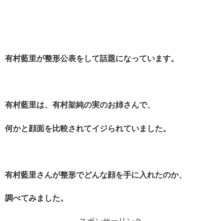
有村藍里が整形公表をして話題になっています。
有村藍里は、有村架純の実のお姉さんで、
何かと顔面を比較されてイジられていました。
有村藍里さんが整形でどんな顔を手に入れたのか、
調べてみました。