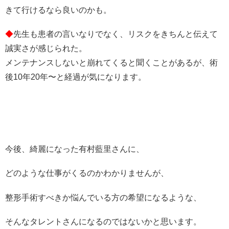
きて行けるなら良いのかも。
◆
先生も患者の言いなりでなく、リスクをきちんと伝えて
誠実さが感じられた。
メンテナンスしないと崩れてくると聞くことがあるが、術
後10年20年〜と経過が気になります。
今後、綺麗になった有村藍里さんに、
どのような仕事がくるのかわかりませんが、
整形手術すべきか悩んでいる方の希望になるような、
そんなタレントさんになるのではないかと思います。