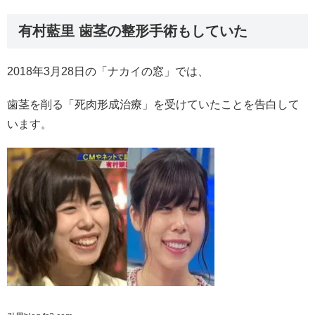
有村藍里 歯茎の整形手術もしていた
2018年3月28日の「ナカイの窓」では、
歯茎を削る「死肉形成治療」を受けていたことを告白して
います。