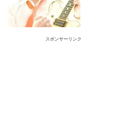
スポンサーリンク