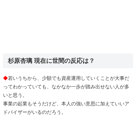
杉原杏璃 現在に世間の反応は？
◆
若いうちから、少額でも資産運用していくことが大事だ
ってわかっていても、なかなか一歩が踏み出せない人が多
いと思う。
事業の起業もそうだけど、本人の強い意思に加えていいア
ドバイザーがいるのだろう。