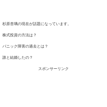
杉原杏璃の現在が話題になっています。
株式投資の方法は？
パニック障害の過去とは？
誰と結婚したの？
スポンサーリンク