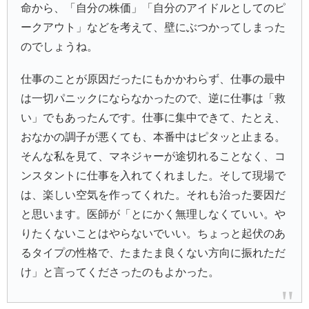
命から、「自分の株価」「自分のアイドルとしてのピ
ークアウト」などを考えて、壁にぶつかってしまった
のでしょうね。
仕事のことが原因だったにもかかわらず、仕事の最中
は一切パニックにならなかったので、逆に仕事は「救
い」でもあったんです。仕事に集中できて、たとえ、
おなかの調子が悪くても、本番中はピタッと止まる。
そんな私を見て、マネジャーが途切れることなく、コ
ンスタントに仕事を入れてくれました。そして現場で
は、楽しい空気を作ってくれた。それも治った要因だ
と思います。医師が「とにかく無理しなくていい。や
りたくないことはやらないでいい。ちょっと起伏のあ
るタイプの性格で、たまたま良くない方向に振れただ
け」と言ってくださったのもよかった。