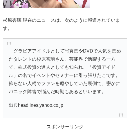
杉原杏璃 現在のニュースは、次のように報道されていま
す。
グラビアアイドルとして写真集やDVDで人気を集め
たタレントの杉原杏璃さん。芸能界で活躍する一方
で、株式投資の達人としても知られ、「投資アイド
ル」の名でイベントやセミナーに引っ張りだこです。
飾らない人柄でファンを癒やしていた裏側で、密かに
パニック障害で悩んだ時期もあるといいます。
出典headlines.yahoo.co.jp
スポンサーリンク