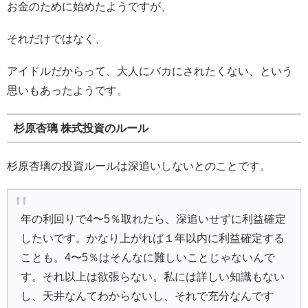
お金のために始めたようですが、
それだけではなく、
アイドルだからって、大人にバカにされたくない、という
思いもあったようです。
杉原杏璃 株式投資のルール
杉原杏璃の投資ルールは深追いしないとのことです。
年の利回りで4〜5％取れたら、深追いせずに利益確定
したいです。かなり上がれば１年以内に利益確定する
ことも。4〜5％はそんなに難しいことじゃないんで
す。それ以上は欲張らない。私には詳しい知識もない
し、天井なんてわからないし、それで充分なんです