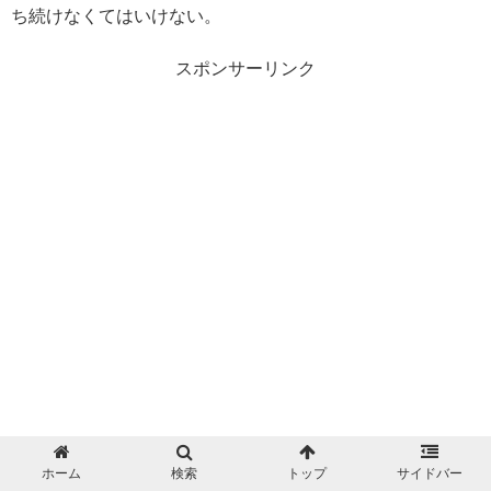
ち続けなくてはいけない。
スポンサーリンク
ホーム
検索
トップ
サイドバー