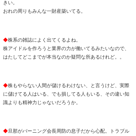
きい。
おれの周りもみんな一財産築いてる。
◆
株系の雑誌によく出てくるよね。
株アイドルを作ろうと業界の力が働いてるみたいなので、
はたしてどこまでが本当なのか疑問な所あるけれど。。
◆
株もやらない人間が儲けるわけない、と言うけど、実際
に儲けてる人はいる、でも損してる人もいる、その違い知
識よりも精神力じゃないだろうか。
◆
旦那がバーニング会長周防の息子だから心配。トラブル