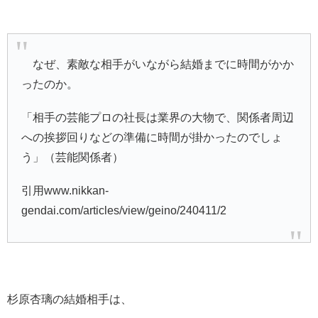
なぜ、素敵な相手がいながら結婚までに時間がかか
ったのか。
「相手の芸能プロの社長は業界の大物で、関係者周辺
への挨拶回りなどの準備に時間が掛かったのでしょ
う」（芸能関係者）
引用www.nikkan-
gendai.com/articles/view/geino/240411/2
杉原杏璃の結婚相手は、