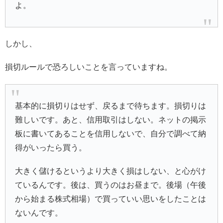
よ。
しかし、
損切ルールで恐ろしいことを言っていますね。
基本的に損切りはせず、戻るまで待ちます。損切りは
難しいです。あと、信用取引はしない。ネットの掲示
板に書いてあることを信用しないで、自分で調べて納
得がいったら買う。
大きく儲けるというより大きく損はしない、と心がけ
ているんです。後は、買うのはお昼まで。後場（午後
から始まる株式相場）で買っていい思いをしたことは
ないんです。