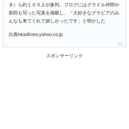
８）ら約１００人が参列。ブログにはグラドル仲間や
新郎も写った写真を掲載し、「大好きなグラビアのみ
んなも来てくれて嬉しかったです」と明かした
出典headlines.yahoo.co.jp
スポンサーリンク