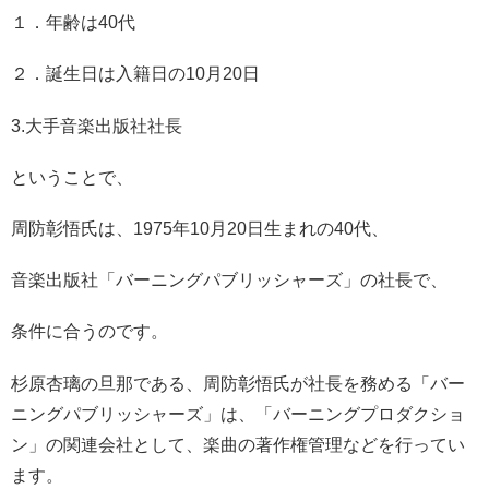
１．年齢は40代
２．誕生日は入籍日の10月20日
3.大手音楽出版社社長
ということで、
周防彰悟氏は、1975年10月20日生まれの40代、
音楽出版社「バーニングパブリッシャーズ」の社長で、
条件に合うのです。
杉原杏璃の旦那である、周防彰悟氏が社長を務める「バー
ニングパブリッシャーズ」は、「バーニングプロダクショ
ン」の関連会社として、楽曲の著作権管理などを行ってい
ます。