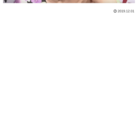
2019.12.01