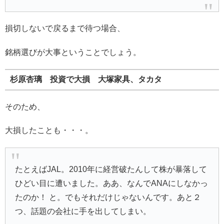
損切しないで戻るまで待つ場合、
銘柄選びが大事ということでしょう。
杉原杏璃 投資で大損 大塚家具、タカタ
そのため、
大損したことも・・・。
たとえばJAL。2010年に経営破たんして株が暴落して
ひどい目に遭いました。ああ、なんでANAにしなかっ
たのか！ と。でもそれだけじゃないんです。あと２
つ、話題の会社に手を出してしまい。