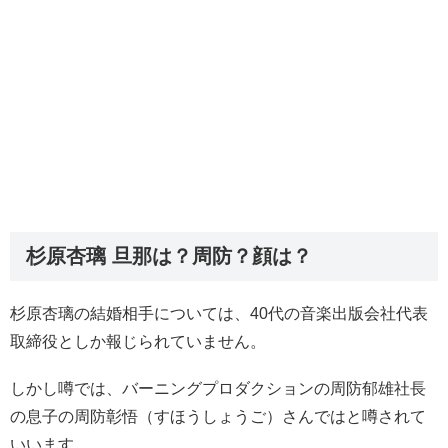
杉原杏璃 旦那は？周防？顔は？
杉原杏璃の結婚相手については、40代の音楽出版会社代表
取締役としか報じられていません。
しかし噂では、バーニングプロダクションの周防郁雄社長
の息子の周防彰悟（すほうしょうご）さんではと噂されて
いいます。