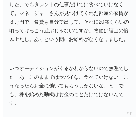
した。でもタレントの仕事だけでは食べていけなく
て。マネージャーさんが見つけてくれた部屋の家賃が
８万円で、食費も自分で出して、それに20歳くらいの
頃ってけっこう遊ぶじゃないですか。物価は福山の倍
以上だし。あっという間にお給料がなくなりました。
いつオーディションがくるかわからないので無理でし
た。あ、このままではヤバイな、食べていけない。こ
うなったらお金に働いてもらうしかないな、と。で
も、株を始めた動機はお金のことだけではないんで
す。