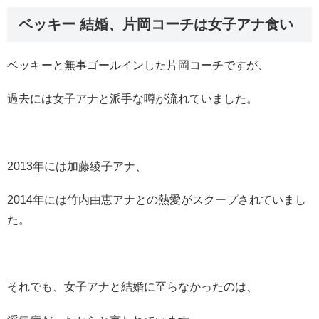
ベッキー 結婚、片岡コーチは女子アナ食い
ベッキーと無事ゴールインした片岡コーチですが、
過去には女子アナと派手な噂が流れていました。
2013年には加藤綾子アナ、
2014年には竹内由恵アナとの熱愛がスクープされていまし
た。
それでも、女子アナと結婚に至らなかったのは、