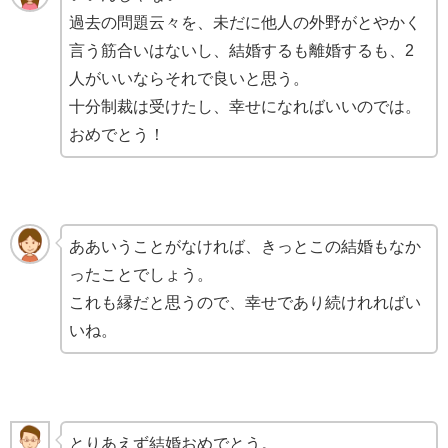
過去の問題云々を、未だに他人の外野がとやかく
言う筋合いはないし、結婚するも離婚するも、2
人がいいならそれで良いと思う。
十分制裁は受けたし、幸せになればいいのでは。
おめでとう！
ああいうことがなければ、きっとこの結婚もなか
ったことでしょう。
これも縁だと思うので、幸せであり続けれればい
いね。
とりあえず結婚おめでとう。