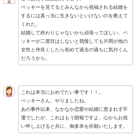
ベッキーを見てるとみんなから祝福される結婚を
するには真っ当に生きないといけないのを教えて
くれた。
結婚して終わりじゃないから頑張ってほしい、ベ
ッキーが二度目はしないと我慢しても片岡が他の
女性と仲良くしたら初めて過去の過ちに気付くん
だろうから。
これは本当におめでたい事です！！。
ベッキーさん、やりましたね。
あの事件以来、なかなか恋愛や結婚に恵まれず不
運でしたが、これはもう朗報ですよ。心からお祝
い申し上げると共に、御多幸を祈願いたします。