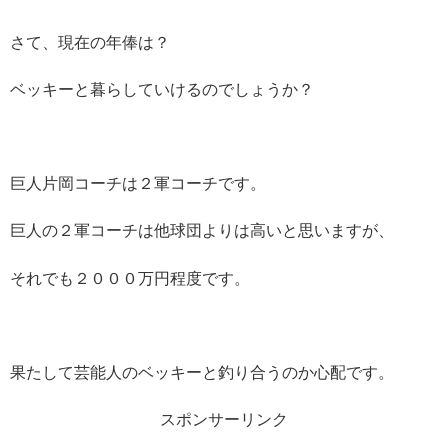
さて、現在の年俸は？
ベッキーと暮らしていけるのでしょうか？
巨人片岡コーチは２軍コーチです。
巨人の２軍コーチは他球団よりは高いと思いますが、
それでも２０００万円程度です。
果たして芸能人のベッキーと釣り合うのか心配です。
スポンサーリンク