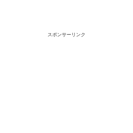
スポンサーリンク