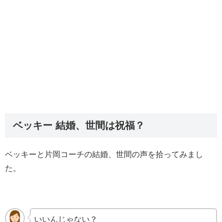
ベッキー 結婚、世間は祝福？
ベッキーと片岡コーチの結婚、世間の声を拾ってみまし
た。
いいんじゃない？