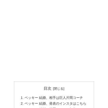
目次
ベッキー 結婚、相手は巨人片岡コーチ
ベッキー 結婚、発表のインスタはこちら