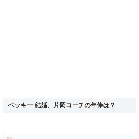
ベッキー 結婚、片岡コーチの年俸は？