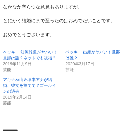
なかなか辛らつな意見もありますが、
とにかく結婚にまで至ったのはおめでたいことです。
おめでとうございます。
ベッキー 妊娠報道がヤバい！
ベッキー 出産がヤバい！旦那
旦那は誰？ネットでも祝福？
は誰？
2019年11月9日
2020年3月17日
芸能
芸能
アキナ秋山＆塚本アナが結
婚、彼女を捨てて？ゴールイ
ンの過去
2019年2月14日
芸能