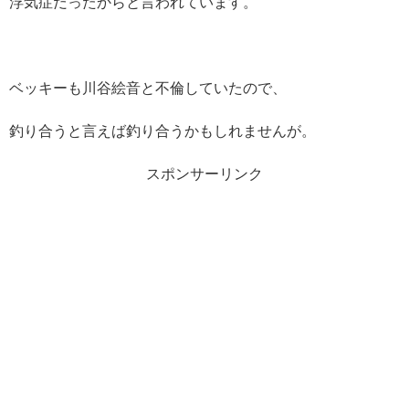
浮気症だったからと言われています。
ベッキーも川谷絵音と不倫していたので、
釣り合うと言えば釣り合うかもしれませんが。
スポンサーリンク