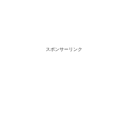
スポンサーリンク