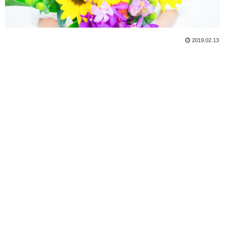
2019.02.13