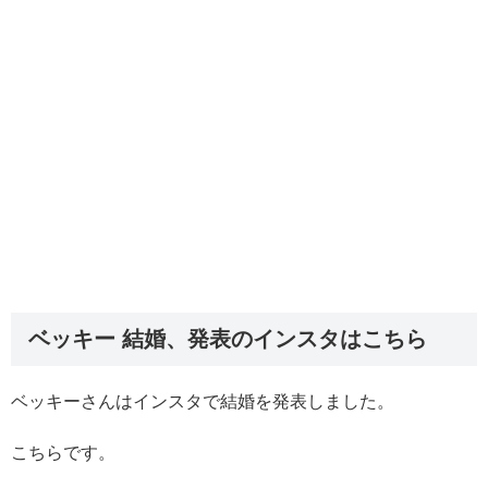
ベッキー 結婚、発表のインスタはこちら
ベッキーさんはインスタで結婚を発表しました。
こちらです。