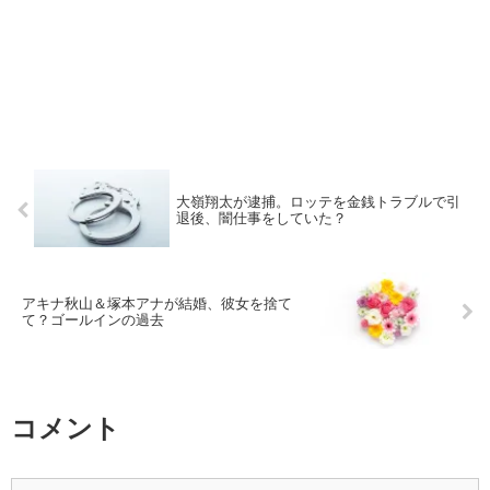
大嶺翔太が逮捕。ロッテを金銭トラブルで引
退後、闇仕事をしていた？
アキナ秋山＆塚本アナが結婚、彼女を捨て
て？ゴールインの過去
コメント