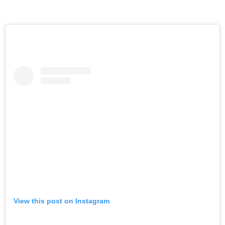
View this post on Instagram