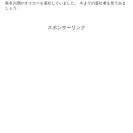
長谷川潤がオスカーを退社していました。 今までの退社者を見てみま
しょう。
スポンサーリンク