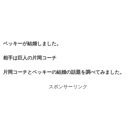
ベッキーが結婚しました。
相手は巨人の片岡コーチ
片岡コーチとベッキーの結婚の話題を調べてみました。
スポンサーリンク