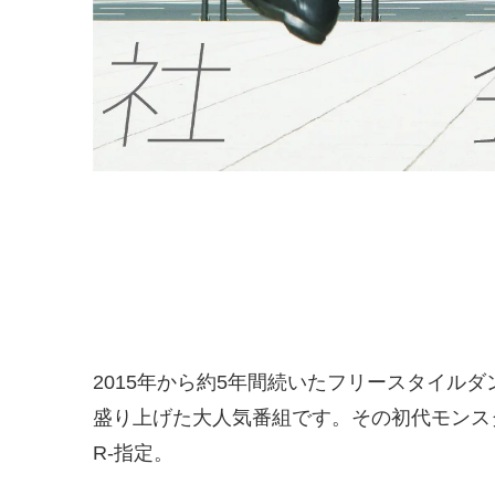
2015年から約5年間続いたフリースタイル
盛り上げた大人気番組です。その初代モンスタ
R-指定。