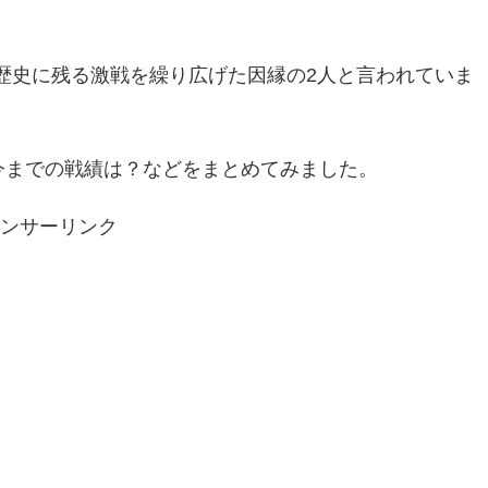
ルで歴史に残る激戦を繰り広げた因縁の2人と言われていま
？今までの戦績は？などをまとめてみました。
ンサーリンク