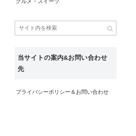
グルメ・スイーツ
当サイトの案内&お問い合わせ
先
プライバシーポリシー＆お問い合わせ