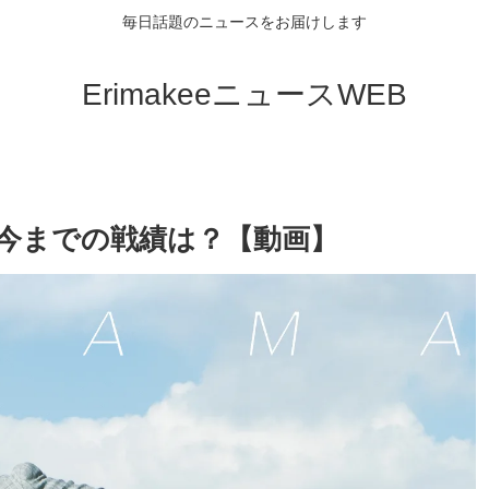
毎日話題のニュースをお届けします
ErimakeeニュースWEB
し？今までの戦績は？【動画】