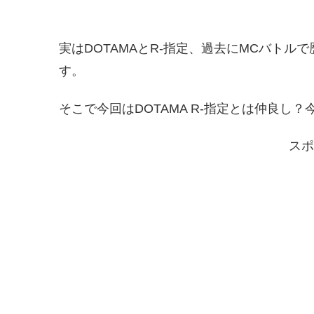
実はDOTAMAとR-指定、過去にMCバト
す。
そこで今回はDOTAMA R-指定とは仲良し
スポ