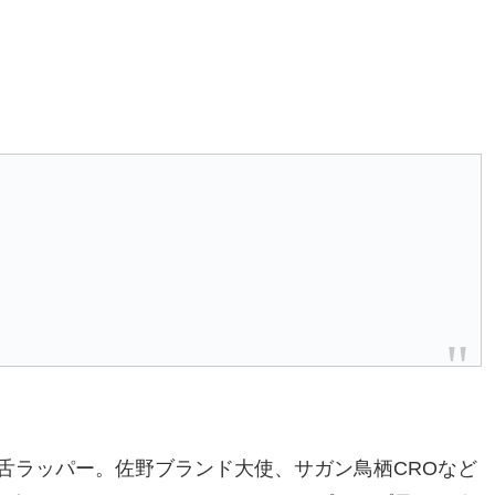
舌ラッパー。佐野ブランド大使、サガン鳥栖CROなど