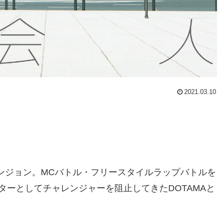
2021.03.10
ダンジョン。MCバトル・フリースタイルラップバトルを
ーとしてチャレンジャーを阻止してきたDOTAMAと