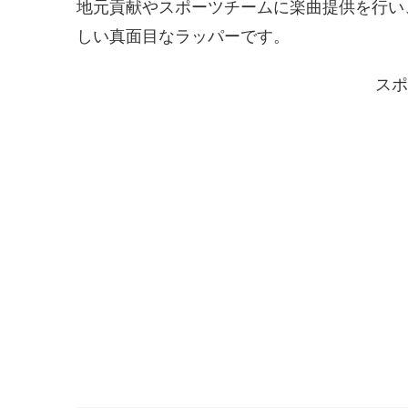
地元貢献やスポーツチームに楽曲提供を行い
しい真面目なラッパーです。
スポ