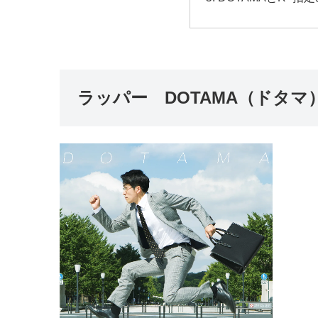
ラッパー DOTAMA（ドタマ