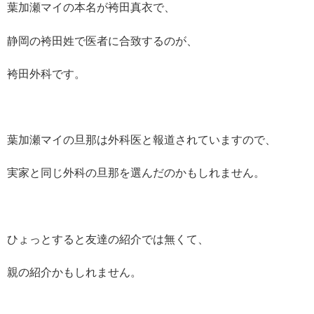
葉加瀬マイの本名が袴田真衣で、
静岡の袴田姓で医者に合致するのが、
袴田外科です。
葉加瀬マイの旦那は外科医と報道されていますので、
実家と同じ外科の旦那を選んだのかもしれません。
ひょっとすると友達の紹介では無くて、
親の紹介かもしれません。