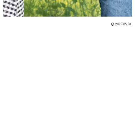
2019.05.01