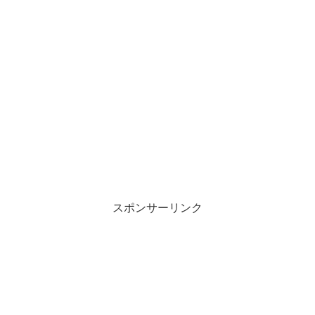
スポンサーリンク