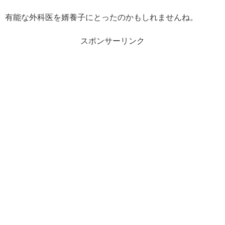
有能な外科医を婿養子にとったのかもしれませんね。
スポンサーリンク