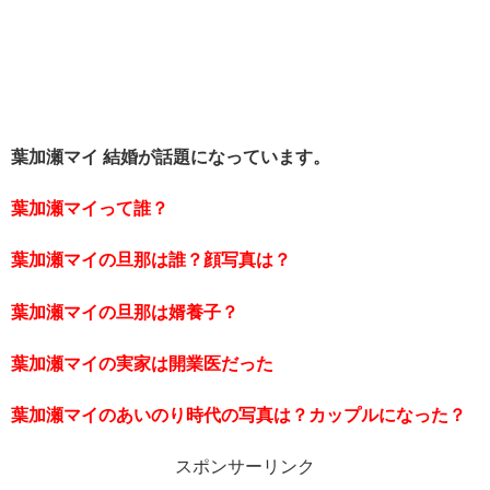
葉加瀬マイ 結婚が話題になっています。
葉加瀬マイって誰？
葉加瀬マイの旦那は誰？顔写真は？
葉加瀬マイの旦那は婿養子？
葉加瀬マイの実家は開業医だった
葉加瀬マイのあいのり時代の写真は？カップルになった？
スポンサーリンク