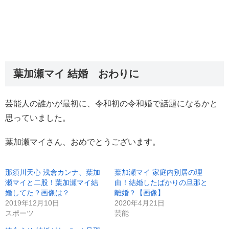
葉加瀬マイ 結婚 おわりに
芸能人の誰かが最初に、令和初の令和婚で話題になるかと
思っていました。
葉加瀬マイさん、おめでとうございます。
那須川天心 浅倉カンナ、葉加
葉加瀬マイ 家庭内別居の理
瀬マイと二股！葉加瀬マイ結
由！結婚したばかりの旦那と
婚してた？画像は？
離婚？【画像】
2019年12月10日
2020年4月21日
スポーツ
芸能