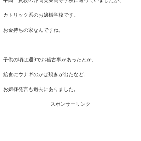
中高一貫校の静岡雙葉高等学校に通っていましたが、
カトリック系のお嬢様学校です。
お金持ちの家なんですね。
子供の頃は週9でお稽古事があったとか、
給食にウナギのかば焼きが出たなど、
お嬢様発言も過去にありました。
スポンサーリンク