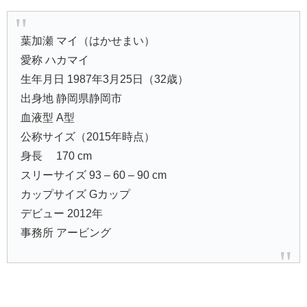
葉加瀬 マイ（はかせまい）
愛称 ハカマイ
生年月日 1987年3月25日（32歳）
出身地 静岡県静岡市
血液型 A型
公称サイズ（2015年時点）
身長 170 cm
スリーサイズ 93 – 60 – 90 cm
カップサイズ Gカップ
デビュー 2012年
事務所 アービング