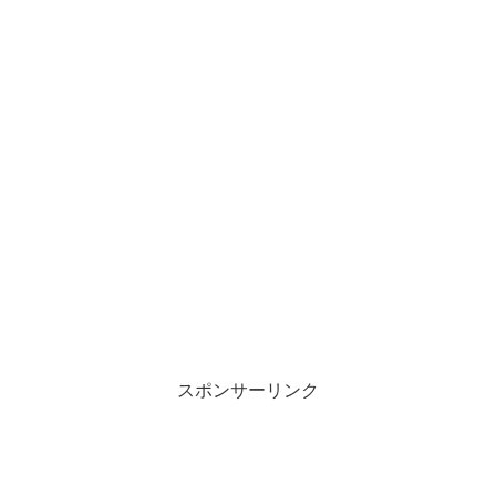
スポンサーリンク