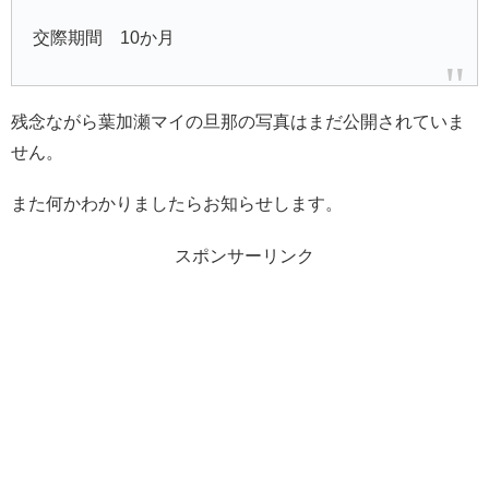
交際期間 10か月
残念ながら葉加瀬マイの旦那の写真はまだ公開されていま
せん。
また何かわかりましたらお知らせします。
スポンサーリンク