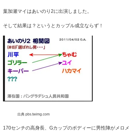
葉加瀬マイはあいのり2に出演しました。
そして結果は？というとカップル成立ならず！
出典 pbs.twimg.com
170センチの高身長、Gカップのボディーに男性陣がメロメ