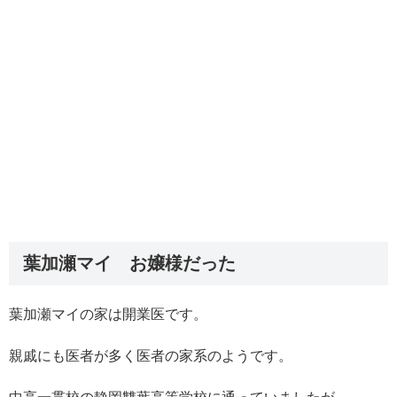
葉加瀬マイ お嬢様だった
葉加瀬マイの家は開業医です。
親戚にも医者が多く医者の家系のようです。