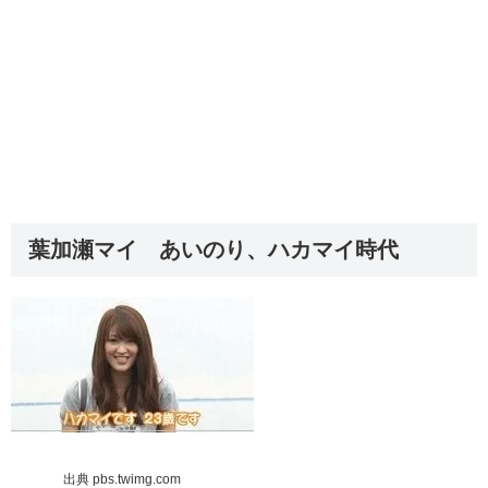
葉加瀬マイ あいのり、ハカマイ時代
出典 pbs.twimg.com