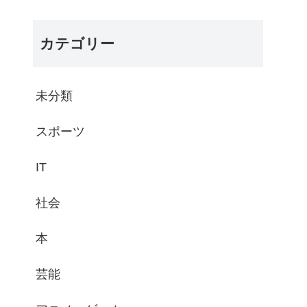
カテゴリー
未分類
スポーツ
IT
社会
本
芸能