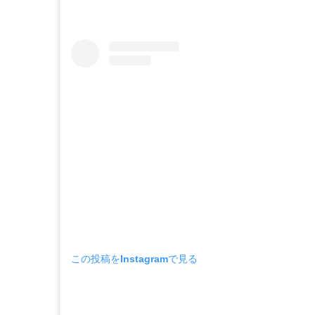
この投稿をInstagramで見る