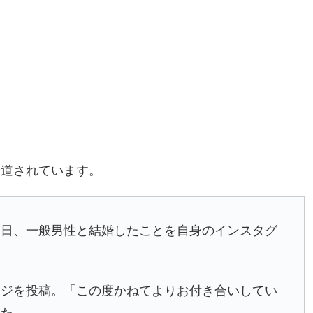
報道されています。
日、一般男性と結婚したことを自身のインスタグ
ージを投稿。「この度かねてよりお付き合いしてい
した。