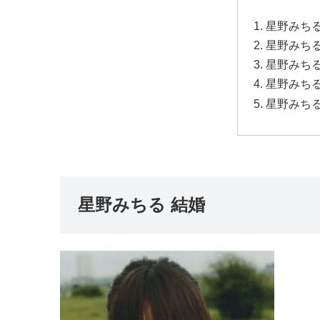
星野みちる
星野みち
星野みち
星野みちる
星野みちる
星野みちる 結婚