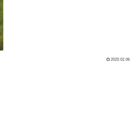
2020.02.06