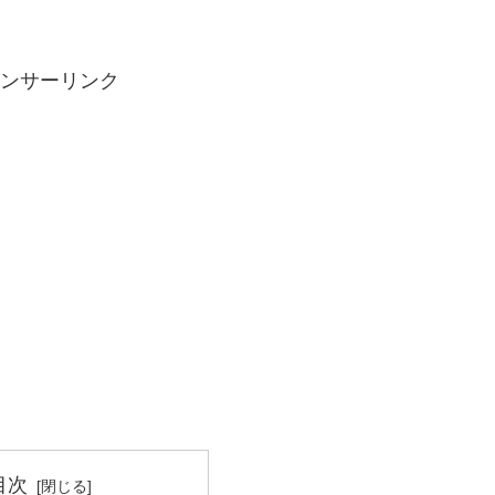
ンサーリンク
目次