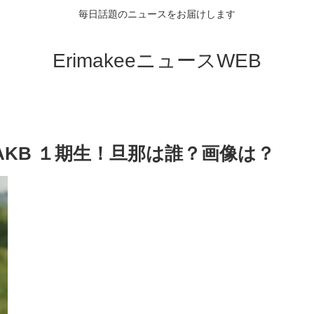
毎日話題のニュースをお届けします
ErimakeeニュースWEB
AKB １期生！旦那は誰？画像は？