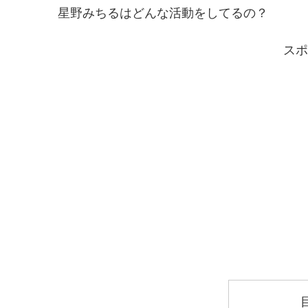
星野みちるはどんな活動をしてるの？
スポ