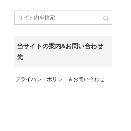
当サイトの案内&お問い合わせ
先
プライバシーポリシー＆お問い合わせ