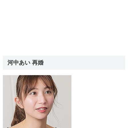
河中あい 再婚