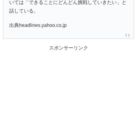
いては「できることにどんどん挑戦していきたい」と
話している。
出典headlines.yahoo.co.jp
スポンサーリンク