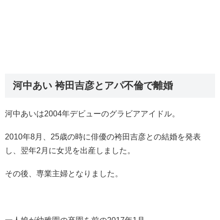
河中あい 袴田吉彦とアパ不倫で離婚
河中あいは2004年デビューのグラビアアイドル。
2010年8月、25歳の時に俳優の袴田吉彦との結婚を発表
し、翌年2月に女児を出産しました。
その後、専業主婦となりました。