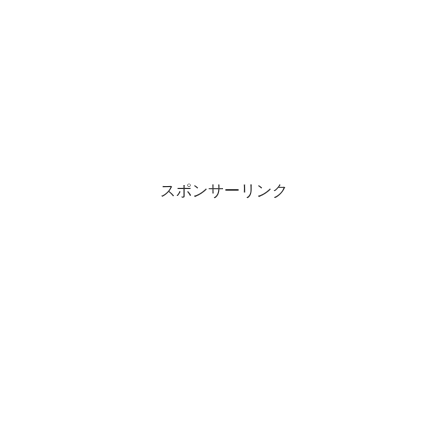
スポンサーリンク