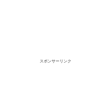
スポンサーリンク