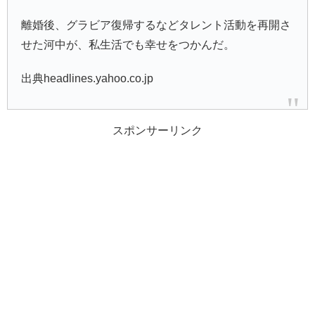
離婚後、グラビア復帰するなどタレント活動を再開さ
せた河中が、私生活でも幸せをつかんだ。
出典headlines.yahoo.co.jp
スポンサーリンク