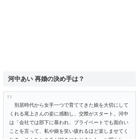
河中あい 再婚の決め手は？
別居時代から女手一つで育ててきた娘を大切にして
くれる尾上さんの姿に感動し、交際がスタート。河中
は「会社では部下に慕われ、プライベートでも面白い
ことを言って、私や娘を笑い疲れるほど楽しませてく