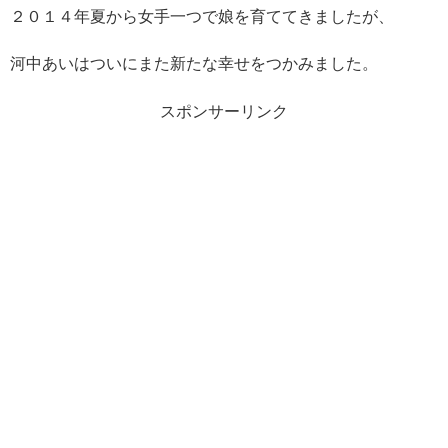
２０１４年夏から女手一つで娘を育ててきましたが、
河中あいはついにまた新たな幸せをつかみました。
スポンサーリンク