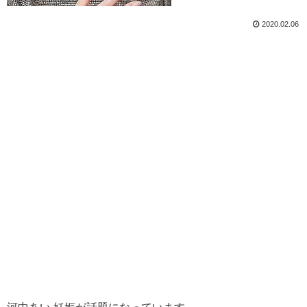
2020.02.06