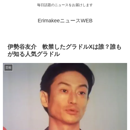
毎日話題のニュースをお届けします
ErimakeeニュースWEB
伊勢谷友介 軟禁したグラドルXは誰？誰も
が知る人気グラドル
芸能