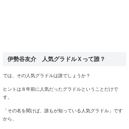
伊勢谷友介 人気グラドルＸって誰？
では、その人気グラドルは誰でしょうか？
ヒントは８年前に人気だったグラドルということだけで
す。
「その名を聞けば、誰もが知っている人気グラドル」です
から、