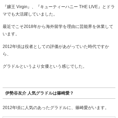
『嬢王 Virgin』、『キューティーハニー THE LIVE』とドラ
マでも大活躍していました。
最近でこそ2018年から海外留学を理由に芸能界を休業して
います。
2012年頃は役者としての評価があがっていた時代ですか
ら、
グラドルというより女優という感じでした。
伊勢谷友介 人気グラドルは篠崎愛？
2012年頃に人気のあったグラドルに、篠崎愛がいます。