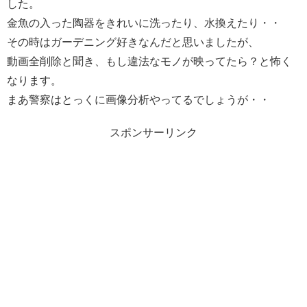
した。
金魚の入った陶器をきれいに洗ったり、水換えたり・・
その時はガーデニング好きなんだと思いましたが、
動画全削除と聞き、もし違法なモノが映ってたら？と怖く
なります。
まあ警察はとっくに画像分析やってるでしょうが・・
スポンサーリンク