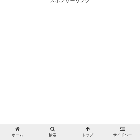
スポンサーリンク
ホーム
検索
トップ
サイドバー