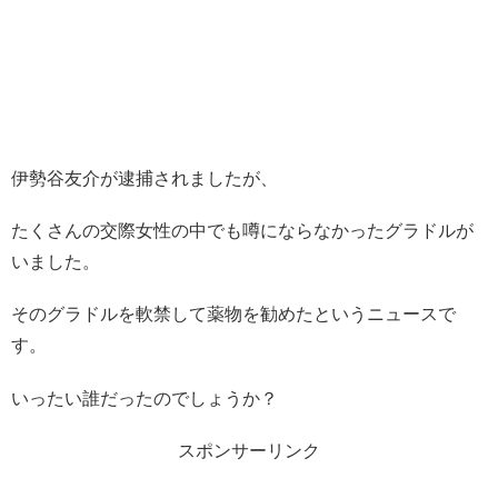
伊勢谷友介が逮捕されましたが、
たくさんの交際女性の中でも噂にならなかったグラドルが
いました。
そのグラドルを軟禁して薬物を勧めたというニュースで
す。
いったい誰だったのでしょうか？
スポンサーリンク