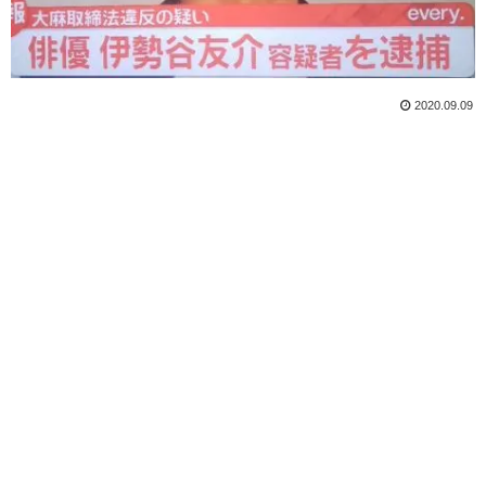
2020.09.09