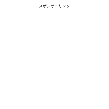
スポンサーリンク