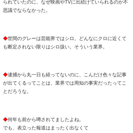
られていたのに、なぜ映画やTVに出続けていられるのか不
思議でならなかった。
◆
世間のグレーは芸能界ではシロ。どんなにクロに近くて
も断定されない限りはシロ扱い。そういう業界。
◆
逮捕から丸一日も経ってないのに、こんだけ色々な記事
が出てくるってことは、業界では周知の事実だったってこ
とだろうな。
◆
何年も前から噂されてましたよね。
でも、表立った報道はまったく出なくて