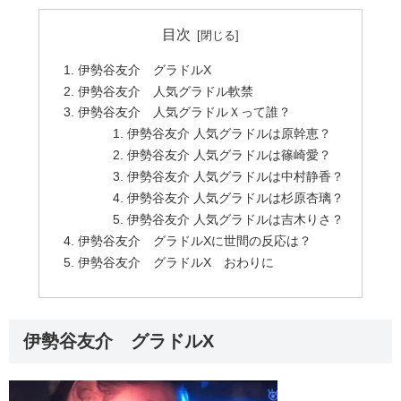
目次
伊勢谷友介 グラドルX
伊勢谷友介 人気グラドル軟禁
伊勢谷友介 人気グラドルＸって誰？
伊勢谷友介 人気グラドルは原幹恵？
伊勢谷友介 人気グラドルは篠崎愛？
伊勢谷友介 人気グラドルは中村静香？
伊勢谷友介 人気グラドルは杉原杏璃？
伊勢谷友介 人気グラドルは吉木りさ？
伊勢谷友介 グラドルXに世間の反応は？
伊勢谷友介 グラドルX おわりに
伊勢谷友介 グラドルX