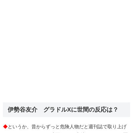
伊勢谷友介 グラドルXに世間の反応は？
◆
というか、昔からずっと危険人物だと週刊誌で取り上げ