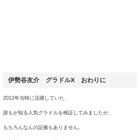
伊勢谷友介 グラドルX おわりに
2012年当時に活躍していた、
誰もが知る人気グラドルを検証してみましたが、
もちろんなんの証拠もありません。