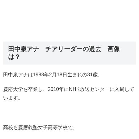
田中泉アナ チアリーダーの過去 画像
は？
田中泉アナは1988年2月18日生まれの31歳。
慶応大学を卒業し、2010年にNHK放送センターに入局して
います。
高校も慶應義塾女子高等学校で、