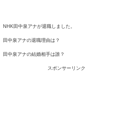
NHK田中泉アナが退職しました。
田中泉アナの退職理由は？
田中泉アナの結婚相手は誰？
スポンサーリンク