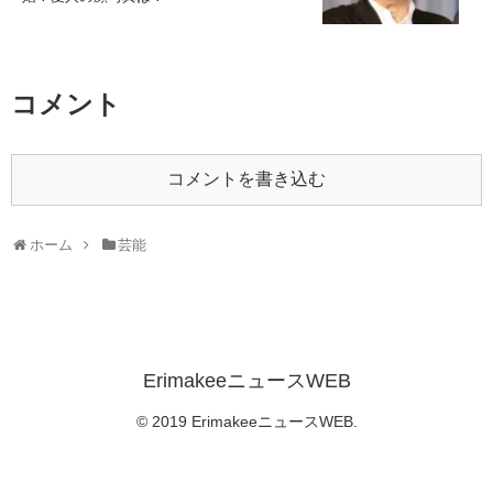
コメント
コメントを書き込む
ホーム
芸能
ErimakeeニュースWEB
© 2019 ErimakeeニュースWEB.