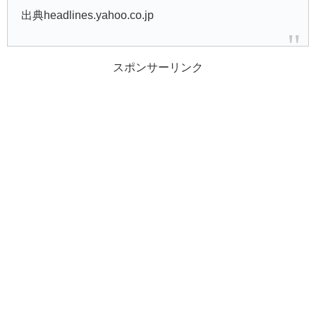
出典headlines.yahoo.co.jp
スポンサーリンク