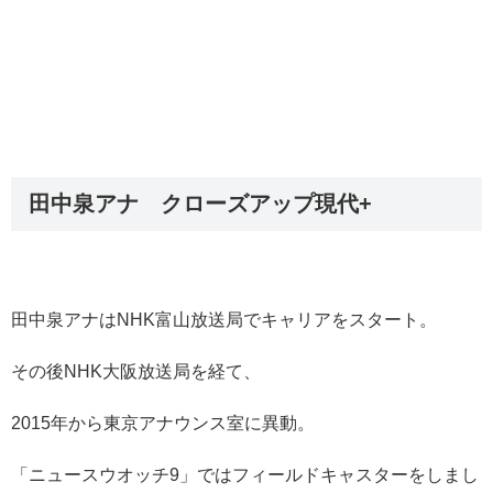
田中泉アナ クローズアップ現代+
田中泉アナはNHK富山放送局でキャリアをスタート。
その後NHK大阪放送局を経て、
2015年から東京アナウンス室に異動。
「ニュースウオッチ9」ではフィールドキャスターをしまし