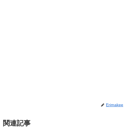
Erimakee
関連記事