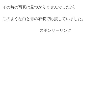
その時の写真は見つかりませんでしたが、
このような白と青の衣装で応援していました。
スポンサーリンク