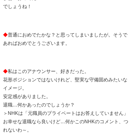
でしょうね！
◆
普通におめでたかな？と思ってしまいましたが。そうで
あればおめでとうございます。
◆
私はこのアナウンサー、好きだった。
花形ポジションではないけれど、堅実な守備固めみたいな
イメージ。
安定感がありました。
退職…何かあったのでしょうか？
＞NHKは「元職員のプライベートはお答えしていません」
お幸せな退職なら良いけど…何かこのNHKのコメント、つ
れないわ～。