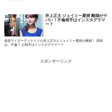
井上正大 ジェイミー夏樹 離婚がヤ
芸能
バい！不倫相手はインスタグラマ
ー？
仮面ライダーディケイドの井上正大とジェイミー夏樹が離婚！ 原因
は、不倫？ お相手はインスタグラマー？
スポンサーリンク