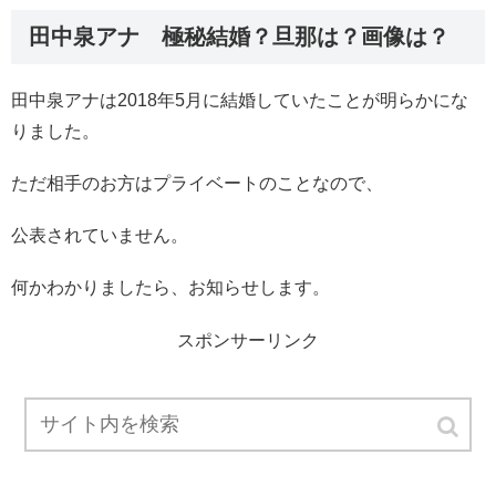
田中泉アナ 極秘結婚？旦那は？画像は？
田中泉アナは2018年5月に結婚していたことが明らかにな
りました。
ただ相手のお方はプライベートのことなので、
公表されていません。
何かわかりましたら、お知らせします。
スポンサーリンク