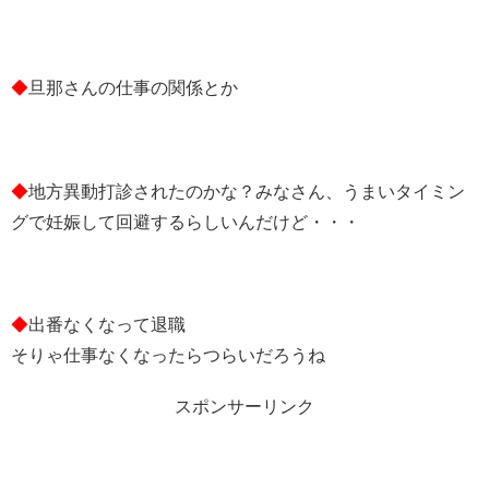
◆
旦那さんの仕事の関係とか
◆
地方異動打診されたのかな？みなさん、うまいタイミン
グで妊娠して回避するらしいんだけど・・・
◆
出番なくなって退職
そりゃ仕事なくなったらつらいだろうね
スポンサーリンク