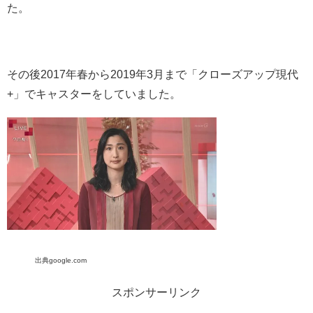
た。
その後2017年春から2019年3月まで「クローズアップ現代
+」でキャスターをしていました。
出典google.com
スポンサーリンク