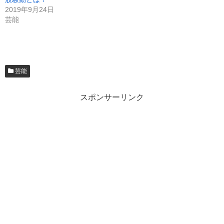
2019年9月24日
芸能
芸能
スポンサーリンク