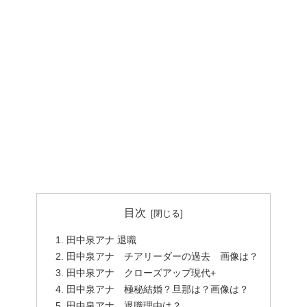
目次
田中泉アナ 退職
田中泉アナ チアリーダーの過去 画像は？
田中泉アナ クローズアップ現代+
田中泉アナ 極秘結婚？旦那は？画像は？
田中泉アナ 退職理由は？