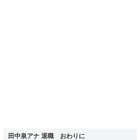
田中泉アナ 退職 おわりに