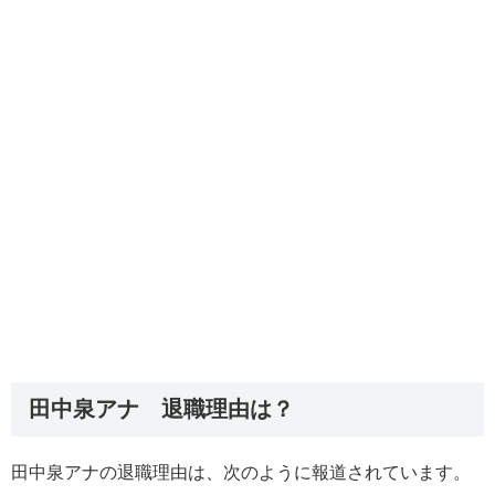
田中泉アナ 退職理由は？
田中泉アナの退職理由は、次のように報道されています。