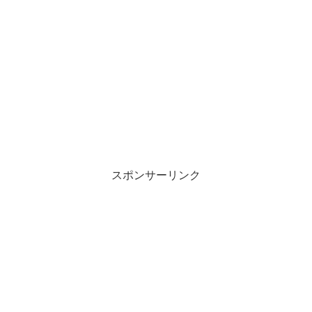
スポンサーリンク