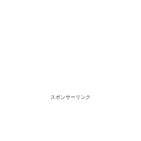
スポンサーリンク