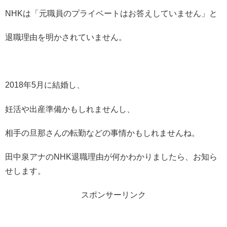
NHKは「元職員のプライベートはお答えしていません」と
退職理由を明かされていません。
2018年5月に結婚し、
妊活や出産準備かもしれませんし、
相手の旦那さんの転勤などの事情かもしれませんね。
田中泉アナのNHK退職理由が何かわかりましたら、お知ら
せします。
スポンサーリンク