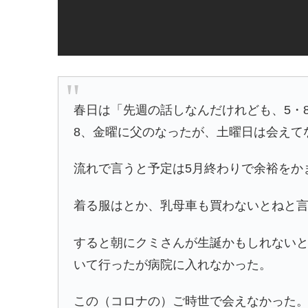
春日は「先週の話しなんだけれども、5・
8、金曜に父のなったが、土曜日は会えて
流れで言うと予定は5月終わりで余裕をか
着る服はとか、乳母車も買わないとねと
すると朝にクミさんが生誕かもしれないと
いて行ったが病院に入れなかった。
この（コロナの）ご時世で会えなかった