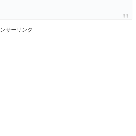
ンサーリンク