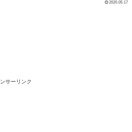
2020.05.17
ンサーリンク