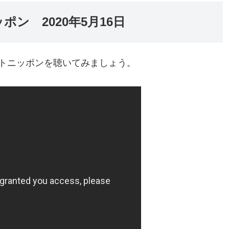
ン 2020年5月16日
トニッポンを聴いてみましょう。