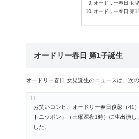
オードリー春日 女
オードリー春日 第
オードリー春日 第1子誕生
オードリー春日 女児誕生のニュースは、次
お笑いコンビ、オードリー春日俊彰（41
トニッポン」（土曜深夜1時）に生出演し
した。