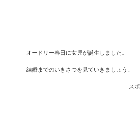
オードリー春日に女児が誕生しました。
結婚までのいきさつを見ていきましょう。
スポ