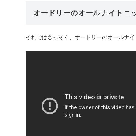
オードリーのオールナイトニッポ
それではさっそく、オードリーのオールナイ