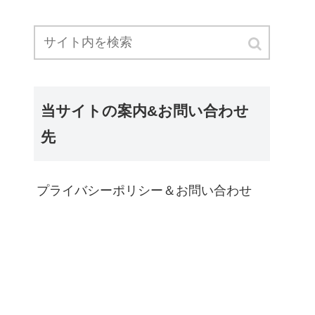
当サイトの案内&お問い合わせ
先
プライバシーポリシー＆お問い合わせ