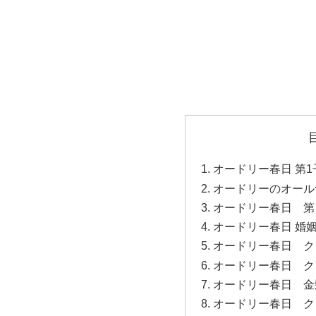
オードリー春日 第1
オードリーのオールナ
オードリー春日 第
オードリー春日 婚
オードリー春日 ク
オードリー春日 ク
オードリー春日 金
オードリー春日 ク