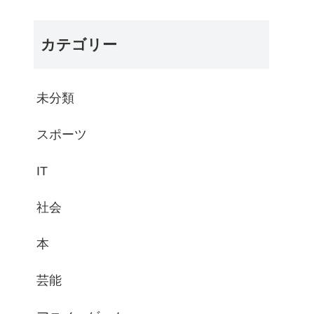
カテゴリー
未分類
スポーツ
IT
社会
本
芸能