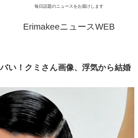
毎日話題のニュースをお届けします
ErimakeeニュースWEB
ヤバい！クミさん画像、浮気から結婚