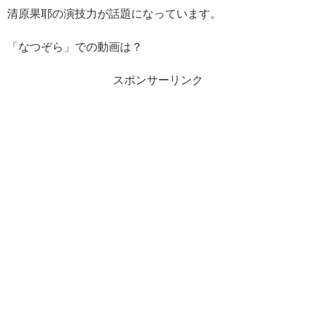
清原果耶の演技力が話題になっています。
「なつぞら」での動画は？
スポンサーリンク