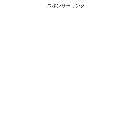
スポンサーリンク