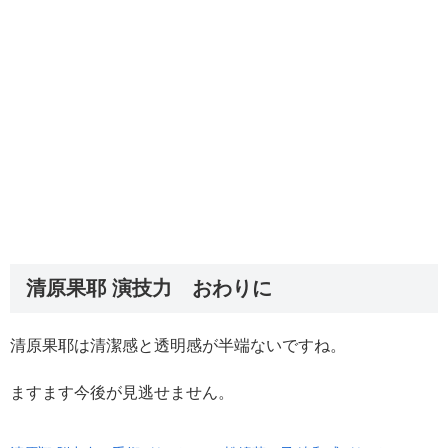
清原果耶 演技力 おわりに
清原果耶は清潔感と透明感が半端ないですね。
ますます今後が見逃せません。