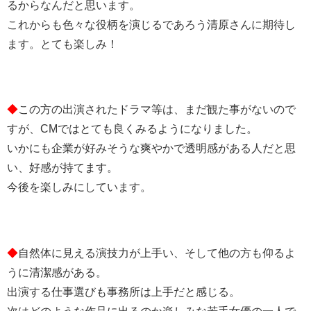
るからなんだと思います。
これからも色々な役柄を演じるであろう清原さんに期待し
ます。とても楽しみ！
◆
この方の出演されたドラマ等は、まだ観た事がないので
すが、CMではとても良くみるようになりました。
いかにも企業が好みそうな爽やかで透明感がある人だと思
い、好感が持てます。
今後を楽しみにしています。
◆
自然体に見える演技力が上手い、そして他の方も仰るよ
うに清潔感がある。
出演する仕事選びも事務所は上手だと感じる。