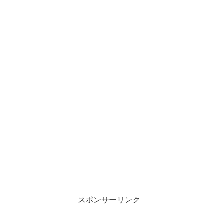
スポンサーリンク