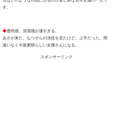
次はどのような作品に出るのか楽しみな若手女優の一人で
す。
◆
透明感、清潔感が凄すぎる。
あさが来た、なつぞらの演技を見たけど、上手だった。間
違いなく今後素晴らしい女優さんになる。
スポンサーリンク