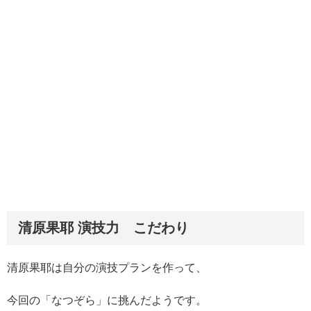
清原果耶 演技力 こだわり
清原果耶は自分の演技プランを作って、
今回の「なつぞら」に挑んだようです。