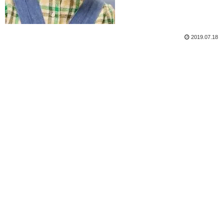
2019.07.18