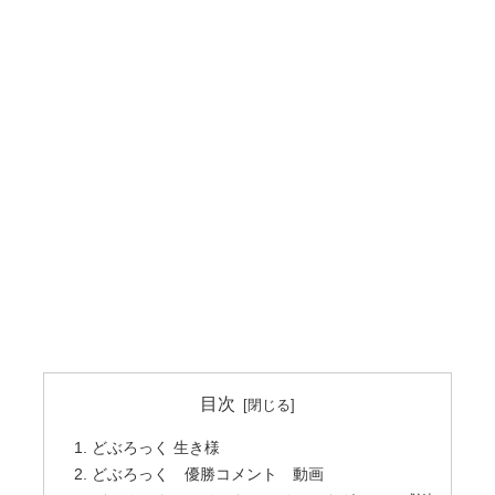
目次
どぶろっく 生き様
どぶろっく 優勝コメント 動画