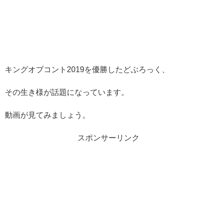
キングオブコント2019を優勝したどぶろっく、
その生き様が話題になっています。
動画が見てみましょう。
スポンサーリンク