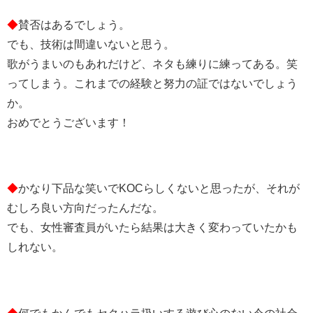
◆
賛否はあるでしょう。
でも、技術は間違いないと思う。
歌がうまいのもあれだけど、ネタも練りに練ってある。笑
ってしまう。これまでの経験と努力の証ではないでしょう
か。
おめでとうございます！
◆
かなり下品な笑いでKOCらしくないと思ったが、それが
むしろ良い方向だったんだな。
でも、女性審査員がいたら結果は大きく変わっていたかも
しれない。