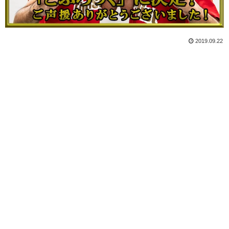
2019.09.22