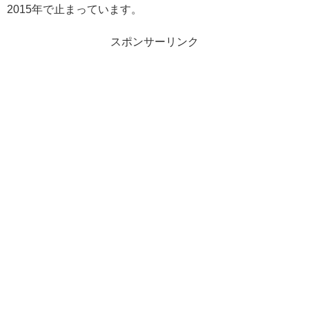
2015年で止まっています。
スポンサーリンク