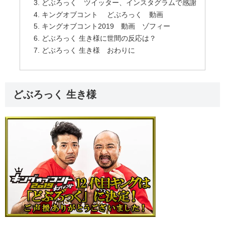
どぶろっく ツイッター、インスタグラムで感謝
キングオブコント どぶろっく 動画
キングオブコント2019 動画 ゾフィー
どぶろっく 生き様に世間の反応は？
どぶろっく 生き様 おわりに
どぶろっく 生き様