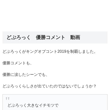
どぶろっく 優勝コメント 動画
どぶろっくがキングオブコント2019を制覇しました。
優勝コメントも、
優勝に涙したシーンでも、
どぶろっくらしさが出ていたのではないでしょうか？
どぶろっく大きなイチモツで