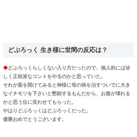
どぶろっく 生き様に世間の反応は？
◆
どぶろっくらしくない入り方だったので、個人的には珍
しく正統派なコントをやるのかと思っていた。
それが蓋を開けてみると神様に母の病を治すついでに大き
なイチモツを下さいと懇願するもんだから、お腹が壊れる
かと思う位に笑わせてもらった。
やはりどぶろっくはどぶろっくだった。
優勝おめでとうございます。