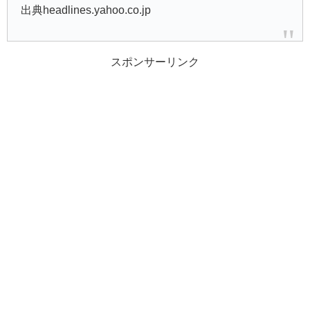
出典headlines.yahoo.co.jp
スポンサーリンク