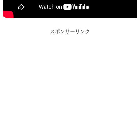
スポンサーリンク