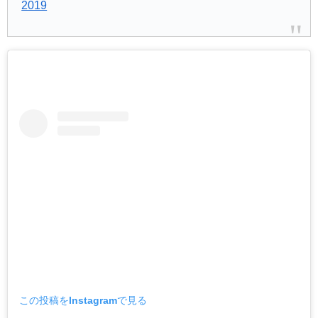
2019
この投稿をInstagramで見る