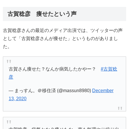
古賀稔彦 痩せたという声
古賀稔彦さんの最近のメディア出演では、ツイッターの声
として「古賀稔彦さんが痩せた」というものがありまし
た。
古賀さん痩せた？なんか病気したかやー？
#古賀稔
彦
— まっすん。＠移住済 (@massun8980)
December
13, 2020