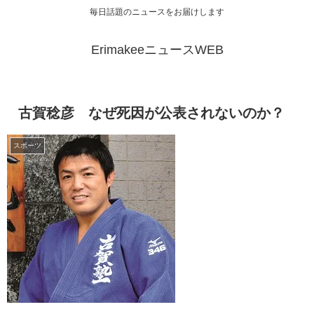
毎日話題のニュースをお届けします
ErimakeeニュースWEB
古賀稔彦 なぜ死因が公表されないのか？
スポーツ