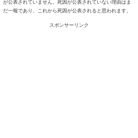
が公表されていません。死因が公表されていない理由はま
だ一報であり、これから死因が公表されると思われます。
スポンサーリンク