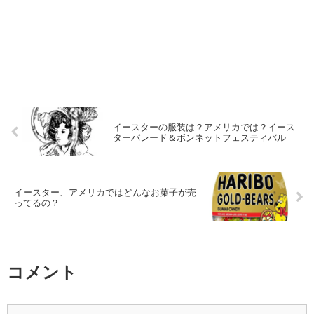
イースターの服装は？アメリカでは？イース
ターパレード＆ボンネットフェスティバル
イースター、アメリカではどんなお菓子が売
ってるの？
コメント