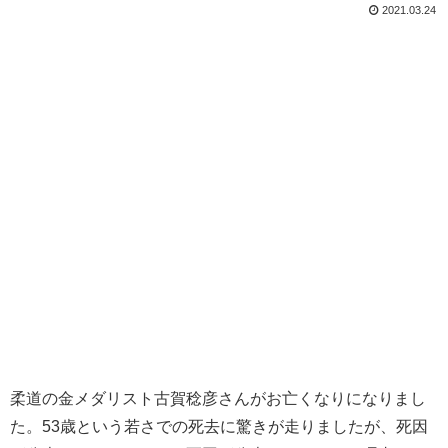
2021.03.24
柔道の金メダリスト古賀稔彦さんがお亡くなりになりまし
た。53歳という若さでの死去に驚きが走りましたが、死因