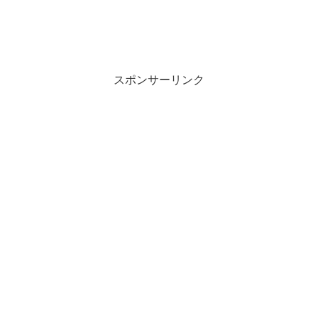
スポンサーリンク