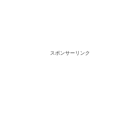
スポンサーリンク