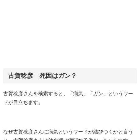
古賀稔彦 死因はガン？
古賀稔彦さんを検索すると、「病気」「ガン」というワー
ドが目立ちます。
なぜ古賀稔彦さんに病気というワードが結びつくかと言う