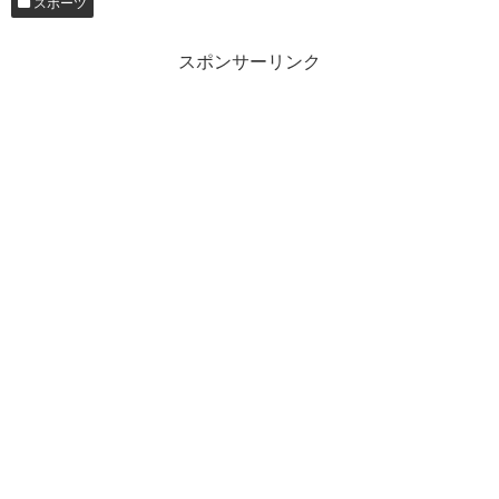
スポーツ
スポンサーリンク