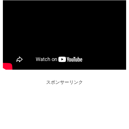
スポンサーリンク