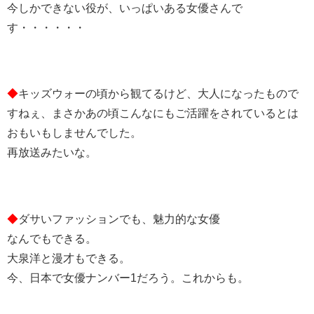
今しかできない役が、いっぱいある女優さんで
す・・・・・・
◆
キッズウォーの頃から観てるけど、大人になったもので
すねぇ、まさかあの頃こんなにもご活躍をされているとは
おもいもしませんでした。
再放送みたいな。
◆
ダサいファッションでも、魅力的な女優
なんでもできる。
大泉洋と漫才もできる。
今、日本で女優ナンバー1だろう。これからも。