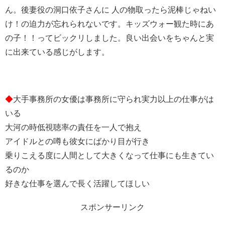
ん。後妻役の洞口依子さんに 人の物取ったら泥棒じゃねい
け！の迫力が忘れられないです。キッズウォー観た時にあ
の子！！ってビックリしました。良い出会いをちゃんと実
に出来ている感じがします。
◆
大手事務所の女優は事務所に守られ実力以上の仕事がは
いる
大河の時低視聴率の責任を一人で抱え
アイドルとの噂も彼女にばかり目が行き
乗りこえる度に人間として大きくなって仕事にも生きてい
るのか
好きな仕事を選んで長く活躍してほしい
スポンサーリンク