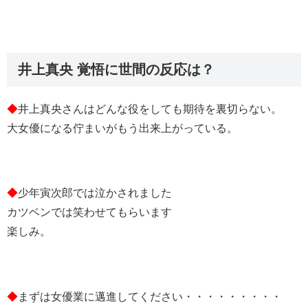
井上真央 覚悟に世間の反応は？
◆
井上真央さんはどんな役をしても期待を裏切らない。
大女優になる佇まいがもう出来上がっている。
◆
少年寅次郎では泣かされました
カツベンでは笑わせてもらいます
楽しみ。
◆
まずは女優業に邁進してください・・・・・・・・・