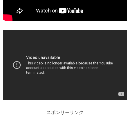
スポンサーリンク