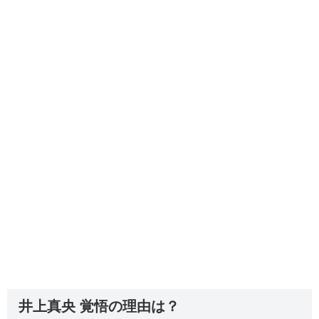
井上真央 覚悟の理由は？