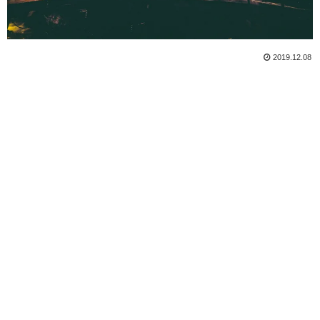
2019.12.08