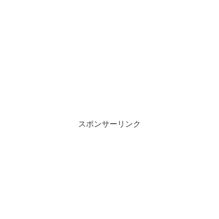
スポンサーリンク