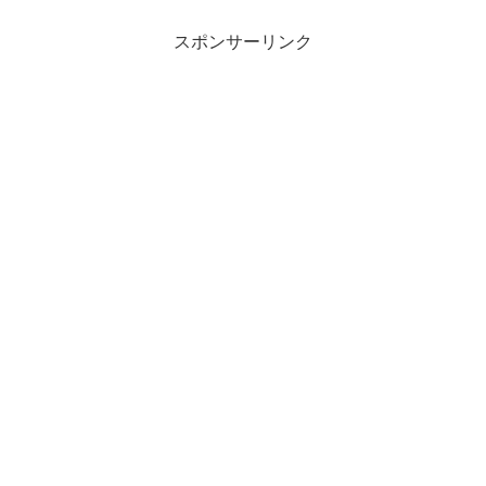
スポンサーリンク