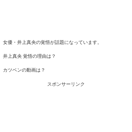
女優・井上真央の覚悟が話題になっています。
井上真央 覚悟の理由は？
カツベンの動画は？
スポンサーリンク