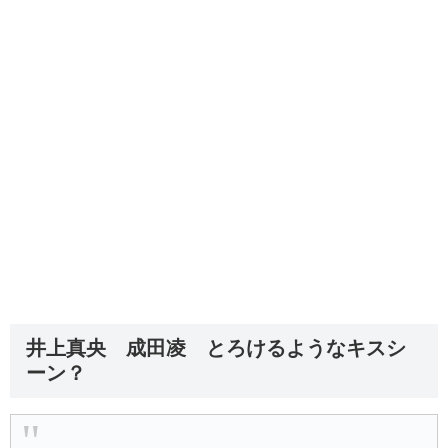
井上真央 成田凌 とろけるようなキスシ
ーン？