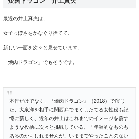
焼肉ドラゴン 井上真央
最近の井上真央は、
女子っぽさをかなぐり捨てて、
新しい一面を次々と見せています。
「焼肉ドラゴン」でもそうです。
本作だけでなく、『焼肉ドラゴン』（2018）で演じ
た、大泉洋を相手に関西弁でまくしたてる女性役も記
憶に新しく、近年の井上はこれまでのイメージを覆す
ような役柄に次々と挑戦している。「年齢的なものも
あるのかもしれませんが、いままでやったことのない