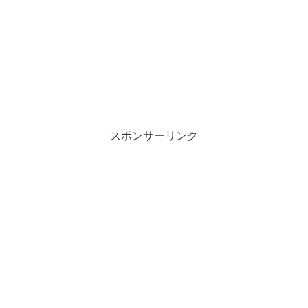
スポンサーリンク