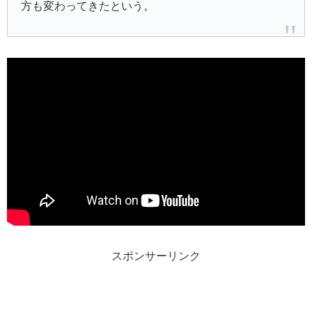
方も変わってきたという。
スポンサーリンク