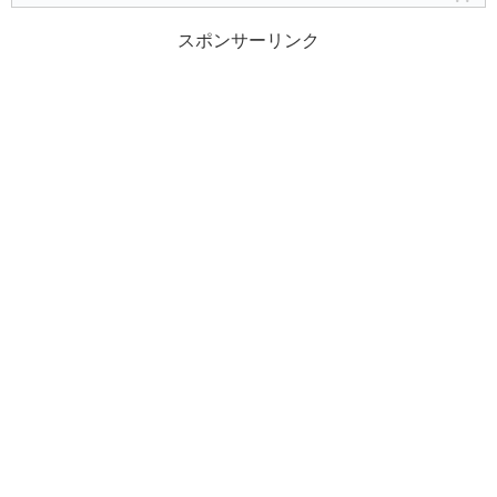
スポンサーリンク