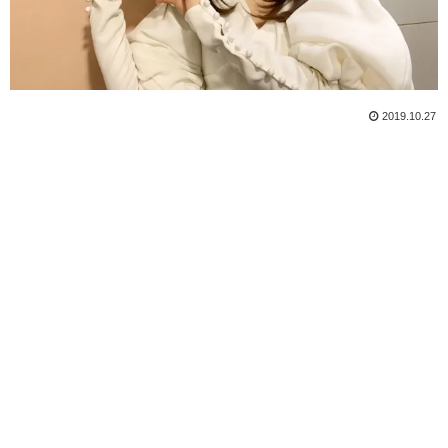
2019.10.27