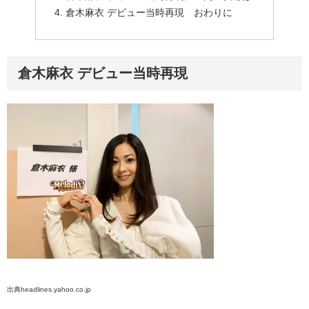
倉木麻衣 デビュー当時再現 おわりに
倉木麻衣 デビュー当時再現
出典headlines.yahoo.co.jp