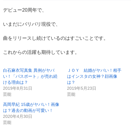
デビュー20周年で、
いまだにバリバリ現役で、
曲をリリースし続けているのはすごいことです。
これからの活躍も期待しています。
白石麻衣写真集 異例がヤバ
ＪＯＹ 結婚がヤバい！相手
い！「パスポート」が売れ続
はインスタの女神？顔画像
ける理由は？
は？
2019年8月31日
2019年5月23日
芸能
芸能
高岡早紀 15歳がヤバい！画像
は？過去の動画が可愛い！
2020年4月30日
芸能