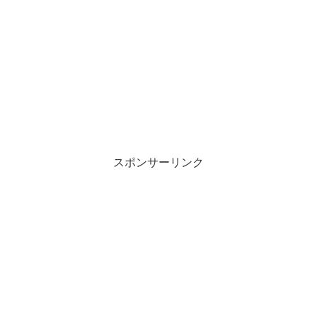
スポンサーリンク