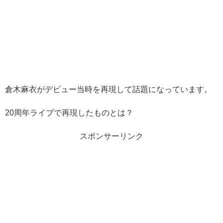
倉木麻衣がデビュー当時を再現して話題になっています。
20周年ライブで再現したものとは？
スポンサーリンク