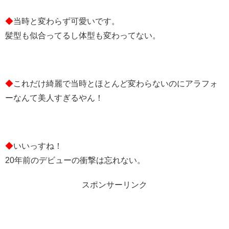
◆
当時と変わらず可愛いです。
髪型も似合ってるし体型も変わってない。
◆
これだけ綺麗で当時とほとんど変わらないのにアラフォ
ーなんて美人すぎるやん！
◆
いいっすね！
20年前のデビューの衝撃は忘れない。
スポンサーリンク