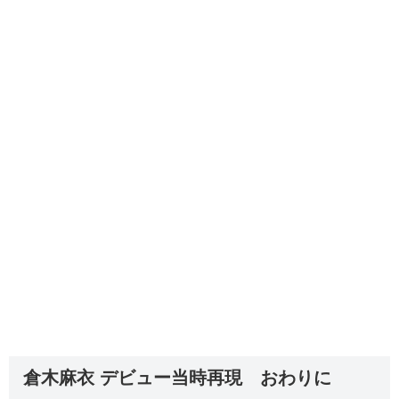
倉木麻衣 デビュー当時再現 おわりに