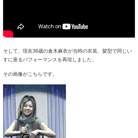
そして、現在36歳の倉木麻衣が当時の衣装、髪型で同じい
すに座るパフォーマンスを再現しました。
その画像がこちらです。