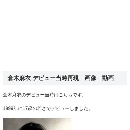
倉木麻衣 デビュー当時再現 画像 動画
倉木麻衣のデビュー当時はこちらです。
1999年に17歳の若さでデビューしました。