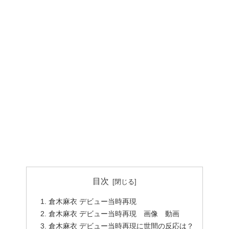
目次
倉木麻衣 デビュー当時再現
倉木麻衣 デビュー当時再現 画像 動画
倉木麻衣 デビュー当時再現に世間の反応は？