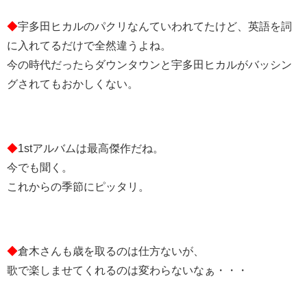
◆
宇多田ヒカルのパクリなんていわれてたけど、英語を詞
に入れてるだけで全然違うよね。
今の時代だったらダウンタウンと宇多田ヒカルがバッシン
グされてもおかしくない。
◆
1stアルバムは最高傑作だね。
今でも聞く。
これからの季節にピッタリ。
◆
倉木さんも歳を取るのは仕方ないが、
歌で楽しませてくれるのは変わらないなぁ・・・