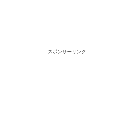
スポンサーリンク