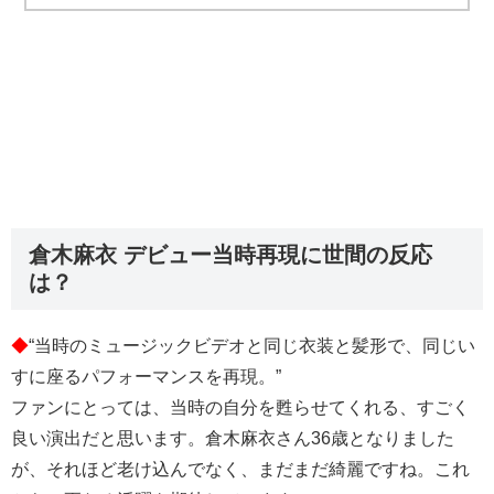
倉木麻衣 デビュー当時再現に世間の反応
は？
◆
“当時のミュージックビデオと同じ衣装と髪形で、同じい
すに座るパフォーマンスを再現。”
ファンにとっては、当時の自分を甦らせてくれる、すごく
良い演出だと思います。倉木麻衣さん36歳となりました
が、それほど老け込んでなく、まだまだ綺麗ですね。これ