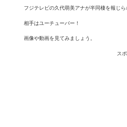
フジテレビの久代萌美アナが半同棲を報じら
相手はユーチューバー！
画像や動画を見てみましょう。
スポ