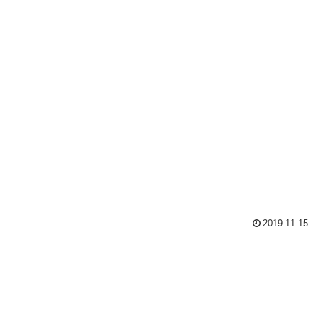
2019.11.15