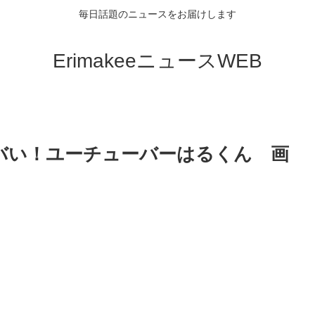
毎日話題のニュースをお届けします
ErimakeeニュースWEB
バい！ユーチューバーはるくん 画