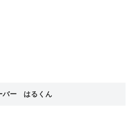
ーバー はるくん