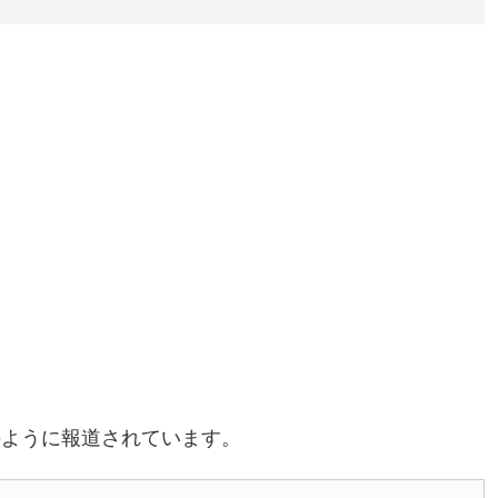
のように報道されています。