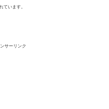
れています。
ンサーリンク