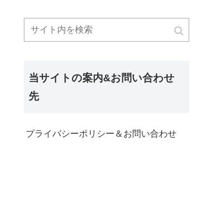
当サイトの案内&お問い合わせ
先
プライバシーポリシー＆お問い合わせ