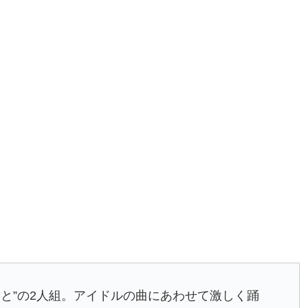
ると”の2人組。アイドルの曲にあわせて激しく踊