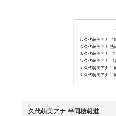
久代萌美アナ 半
久代萌美アナ 熱
久代萌美アナ 
久代萌美アナ 
久代萌美アナ 半
久代萌美アナ 半
久代萌美アナ 半同棲報道