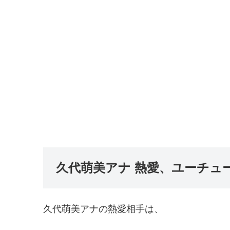
久代萌美アナ 熱愛、ユーチュ
久代萌美アナの熱愛相手は、