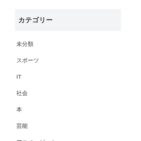
カテゴリー
未分類
スポーツ
IT
社会
本
芸能